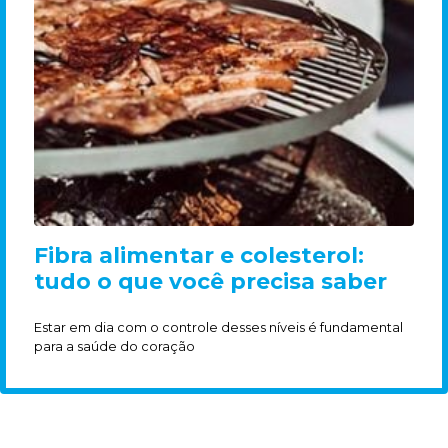
Fibra alimentar e colesterol:
tudo o que você precisa saber
Estar em dia com o controle desses níveis é fundamental
para a saúde do coração