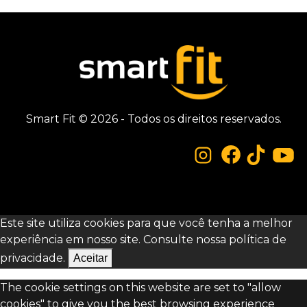
Smart Fit © 2026 - Todos os direitos reservados.
Este site utiliza cookies para que você tenha a melhor
experiência em nosso site. Consulte nossa
política de
privacidade.
Aceitar
The cookie settings on this website are set to "allow
cookies" to give you the best browsing experience