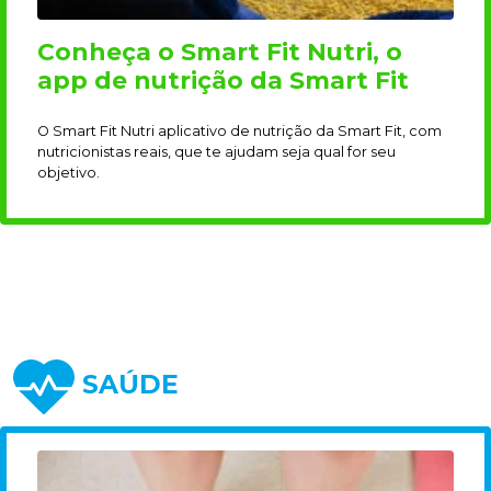
Conheça o Smart Fit Nutri, o
app de nutrição da Smart Fit
O Smart Fit Nutri aplicativo de nutrição da Smart Fit, com
nutricionistas reais, que te ajudam seja qual for seu
objetivo.
SAÚDE