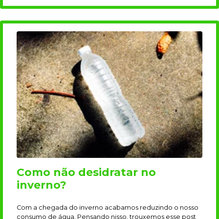
Como não desidratar no
inverno?
Com a chegada do inverno acabamos reduzindo o nosso
consumo de água. Pensando nisso, trouxemos esse post