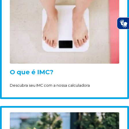
O que é IMC?
Descubra seu IMC com a nossa calculadora