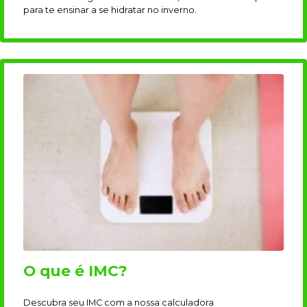
para te ensinar a se hidratar no inverno.
O que é IMC?
Descubra seu IMC com a nossa calculadora