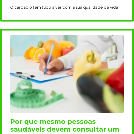
O cardápio tem tudo a ver com a sua qualidade de vida
Por que mesmo pessoas
saudáveis devem consultar um