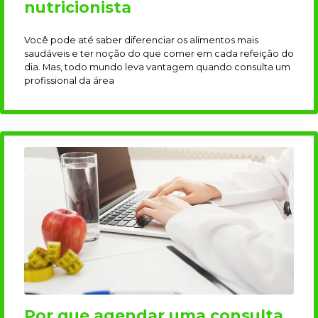
nutricionista
Você pode até saber diferenciar os alimentos mais
saudáveis e ter noção do que comer em cada refeição do
dia. Mas, todo mundo leva vantagem quando consulta um
profissional da área
Por que agendar uma consulta