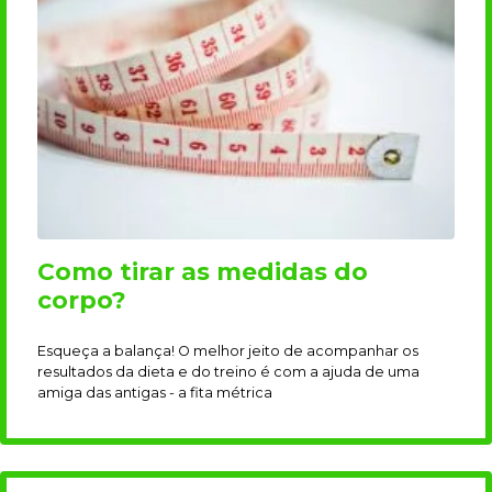
Como tirar as medidas do
corpo?
Esqueça a balança! O melhor jeito de acompanhar os
resultados da dieta e do treino é com a ajuda de uma
amiga das antigas - a fita métrica