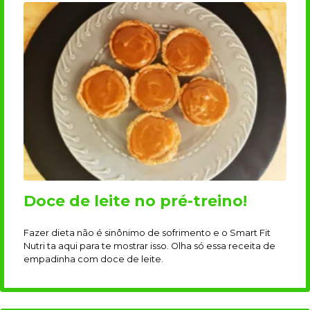
Doce de leite no pré-treino!
Fazer dieta não é sinônimo de sofrimento e o Smart Fit
Nutri ta aqui para te mostrar isso. Olha só essa receita de
empadinha com doce de leite.