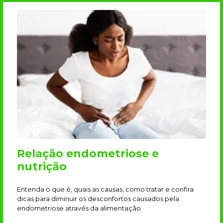
Relação endometriose e
nutrição
Entenda o que é, quais as causas, como tratar e confira
dicas para diminuir os desconfortos causados pela
endometriose através da alimentação