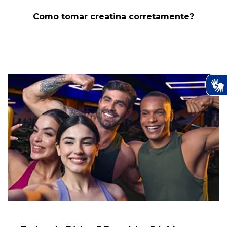
Como tomar creatina corretamente?