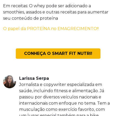
Em receitas: O whey pode ser adicionado a
smoothies, assados ​​e outras receitas para aumentar
seu conteúdo de proteína
O papel da PROTEÍNA no EMAGRECIMENTO!!
CONHEÇA O SMART FIT NUTRI!
Larissa Serpa
Jornalista e copywriter especializada em
saúde, incluindo fitness e alimentação. Já
passou por diversos veículos nacionais e
internacionais com enfoque no tema. Tem a
musculação como exercício favorito, com
um lugar especial também para a bike