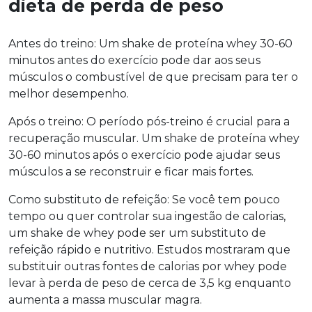
dieta de perda de peso
Antes do treino: Um shake de proteína whey 30-60
minutos antes do exercício pode dar aos seus
músculos o combustível de que precisam para ter o
melhor desempenho.
Após o treino: O período pós-treino é crucial para a
recuperação muscular. Um shake de proteína whey
30-60 minutos após o exercício pode ajudar seus
músculos a se reconstruir e ficar mais fortes.
Como substituto de refeição: Se você tem pouco
tempo ou quer controlar sua ingestão de calorias,
um shake de whey pode ser um substituto de
refeição rápido e nutritivo. Estudos mostraram que
substituir outras fontes de calorias por whey pode
levar à perda de peso de cerca de 3,5 kg enquanto
aumenta a massa muscular magra.