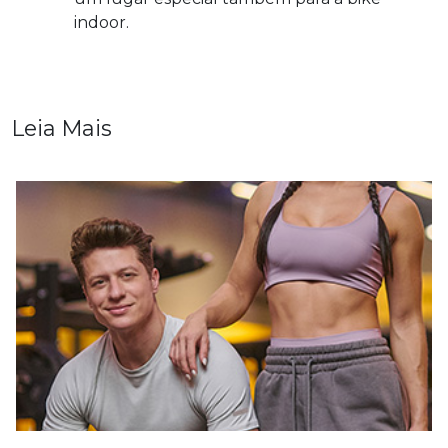
indoor.
Leia Mais