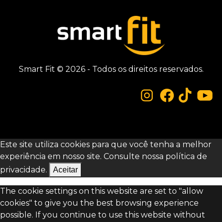
Smart Fit © 2026 - Todos os direitos reservados.
Este site utiliza cookies para que você tenha a melhor
experiência em nosso site. Consulte nossa
política de
privacidade.
Aceitar
The cookie settings on this website are set to "allow
cookies" to give you the best browsing experience
possible. If you continue to use this website without