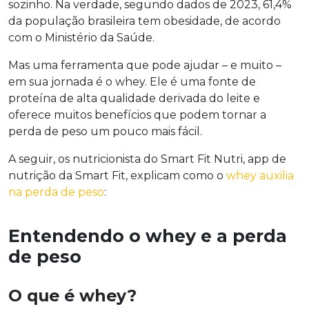
sozinho. Na verdade, segundo dados de 2023, 61,4%
da população brasileira tem obesidade, de acordo
com o Ministério da Saúde.
Mas uma ferramenta que pode ajudar – e muito –
em sua jornada é o whey. Ele é uma fonte de
proteína de alta qualidade derivada do leite e
oferece muitos benefícios que podem tornar a
perda de peso um pouco mais fácil.
A seguir, os nutricionista do Smart Fit Nutri, app de
nutrição da Smart Fit, explicam como o
whey auxilia
na perda de peso
:
Entendendo o whey e a perda
de peso
O que é whey?