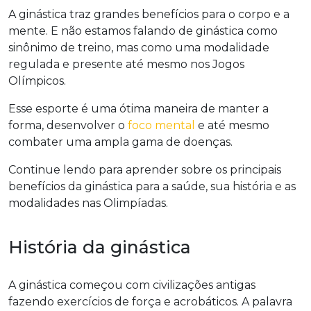
A ginástica traz grandes benefícios para o corpo e a
mente. E não estamos falando de ginástica como
sinônimo de treino, mas como uma modalidade
regulada e presente até mesmo nos Jogos
Olímpicos.
Esse esporte é uma ótima maneira de manter a
forma, desenvolver o
foco mental
e até mesmo
combater uma ampla gama de doenças.
Continue lendo para aprender sobre os principais
benefícios da ginástica para a saúde, sua história e as
modalidades nas Olimpíadas.
História da ginástica
A ginástica começou com civilizações antigas
fazendo exercícios de força e acrobáticos. A palavra