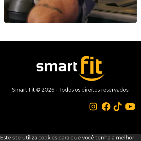
Smart Fit © 2026 - Todos os direitos reservados.
Este site utiliza cookies para que você tenha a melhor