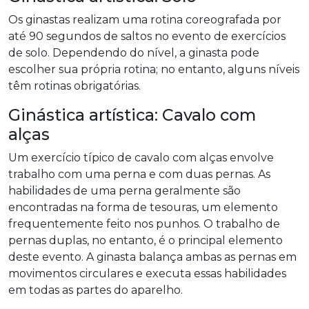
Os ginastas realizam uma rotina coreografada por
até 90 segundos de saltos no evento de exercícios
de solo. Dependendo do nível, a ginasta pode
escolher sua própria rotina; no entanto, alguns níveis
têm rotinas obrigatórias.
Ginástica artística: Cavalo com
alças
Um exercício típico de cavalo com alças envolve
trabalho com uma perna e com duas pernas. As
habilidades de uma perna geralmente são
encontradas na forma de tesouras, um elemento
frequentemente feito nos punhos. O trabalho de
pernas duplas, no entanto, é o principal elemento
deste evento. A ginasta balança ambas as pernas em
movimentos circulares e executa essas habilidades
em todas as partes do aparelho.