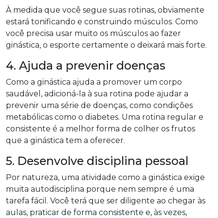
À medida que você segue suas rotinas, obviamente
estará tonificando e construindo músculos. Como
você precisa usar muito os músculos ao fazer
ginástica, o esporte certamente o deixará mais forte.
4. Ajuda a prevenir doenças
Como a ginástica ajuda a promover um corpo
saudável, adicioná-la à sua rotina pode ajudar a
prevenir uma série de doenças, como condições
metabólicas como o diabetes. Uma rotina regular e
consistente é a melhor forma de colher os frutos
que a ginástica tem a oferecer.
5. Desenvolve disciplina pessoal
Por natureza, uma atividade como a ginástica exige
muita autodisciplina porque nem sempre é uma
tarefa fácil. Você terá que ser diligente ao chegar às
aulas, praticar de forma consistente e, às vezes,