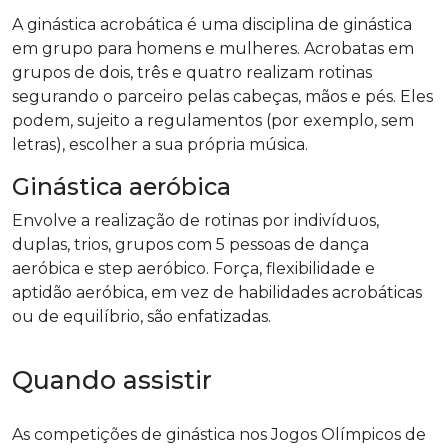
A ginástica acrobática é uma disciplina de ginástica
em grupo para homens e mulheres. Acrobatas em
grupos de dois, três e quatro realizam rotinas
segurando o parceiro pelas cabeças, mãos e pés. Eles
podem, sujeito a regulamentos (por exemplo, sem
letras), escolher a sua própria música.
Ginástica aeróbica
Envolve a realização de rotinas por indivíduos,
duplas, trios, grupos com 5 pessoas de dança
aeróbica e step aeróbico. Força, flexibilidade e
aptidão aeróbica, em vez de habilidades acrobáticas
ou de equilíbrio, são enfatizadas.
Quando assistir
As competições de ginástica nos Jogos Olímpicos de