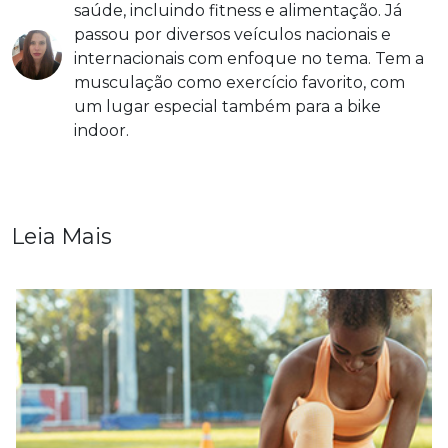
saúde, incluindo fitness e alimentação. Já
passou por diversos veículos nacionais e
internacionais com enfoque no tema. Tem a
musculação como exercício favorito, com
um lugar especial também para a bike
indoor.
Leia Mais