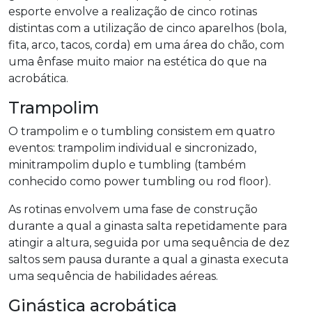
esporte envolve a realização de cinco rotinas
distintas com a utilização de cinco aparelhos (bola,
fita, arco, tacos, corda) em uma área do chão, com
uma ênfase muito maior na estética do que na
acrobática.
Trampolim
O trampolim e o tumbling consistem em quatro
eventos: trampolim individual e sincronizado,
minitrampolim duplo e tumbling (também
conhecido como power tumbling ou rod floor).
As rotinas envolvem uma fase de construção
durante a qual a ginasta salta repetidamente para
atingir a altura, seguida por uma sequência de dez
saltos sem pausa durante a qual a ginasta executa
uma sequência de habilidades aéreas.
Ginástica acrobática