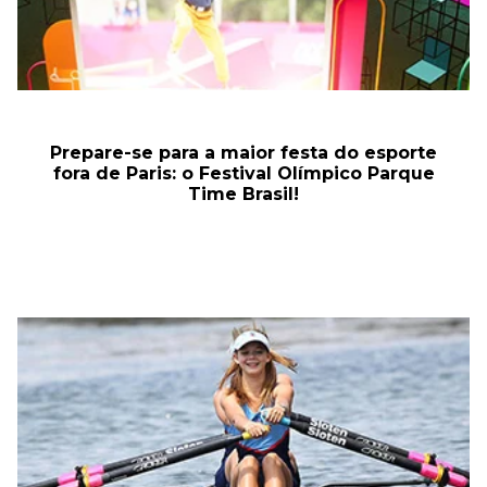
Prepare-se para a maior festa do esporte
fora de Paris: o Festival Olímpico Parque
Time Brasil!