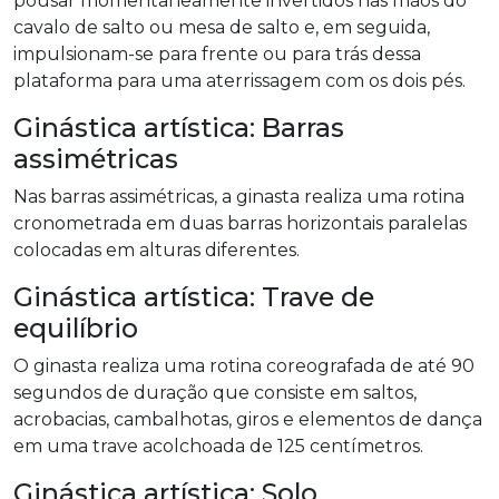
pousar momentaneamente invertidos nas mãos do
cavalo de salto ou mesa de salto e, em seguida,
impulsionam-se para frente ou para trás dessa
plataforma para uma aterrissagem com os dois pés.
Ginástica artística: Barras
assimétricas
Nas barras assimétricas, a ginasta realiza uma rotina
cronometrada em duas barras horizontais paralelas
colocadas em alturas diferentes.
Ginástica artística: Trave de
equilíbrio
O ginasta realiza uma rotina coreografada de até 90
segundos de duração que consiste em saltos,
acrobacias, cambalhotas, giros e elementos de dança
em uma trave acolchoada de 125 centímetros.
Ginástica artística: Solo