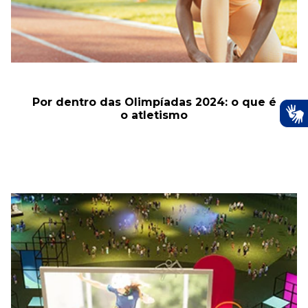
Por dentro das Olimpíadas 2024: o que é
o atletismo