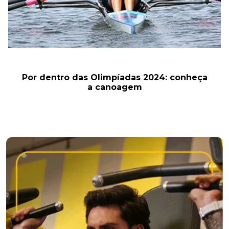
Por dentro das Olimpíadas 2024: conheça
a canoagem