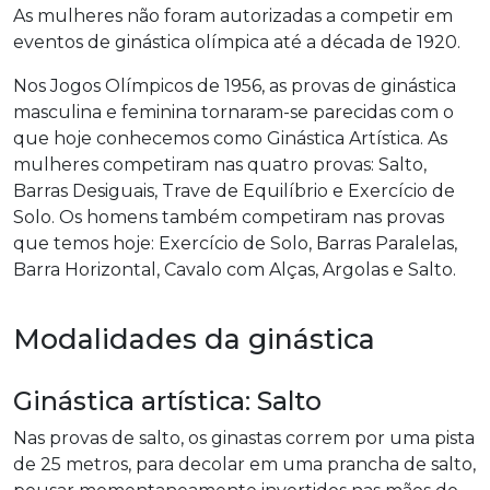
As mulheres não foram autorizadas a competir em
eventos de ginástica olímpica até a década de 1920.
Nos Jogos Olímpicos de 1956, as provas de ginástica
masculina e feminina tornaram-se parecidas com o
que hoje conhecemos como Ginástica Artística. As
mulheres competiram nas quatro provas: Salto,
Barras Desiguais, Trave de Equilíbrio e Exercício de
Solo. Os homens também competiram nas provas
que temos hoje: Exercício de Solo, Barras Paralelas,
Barra Horizontal, Cavalo com Alças, Argolas e Salto.
Modalidades da ginástica
Ginástica artística: Salto
Nas provas de salto, os ginastas correm por uma pista
de 25 metros, para decolar em uma prancha de salto,