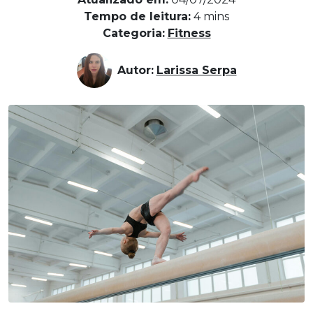
Tempo de leitura:
4
mins
Categoria:
Fitness
Autor:
Larissa Serpa