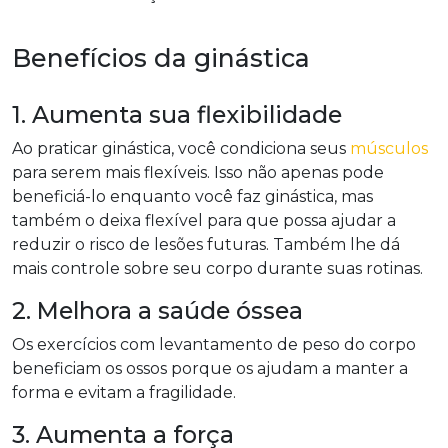
Benefícios da ginástica
1. Aumenta sua flexibilidade
Ao praticar ginástica, você condiciona seus
músculos
para serem mais flexíveis. Isso não apenas pode
beneficiá-lo enquanto você faz ginástica, mas
também o deixa flexível para que possa ajudar a
reduzir o risco de lesões futuras. Também lhe dá
mais controle sobre seu corpo durante suas rotinas.
2. Melhora a saúde óssea
Os exercícios com levantamento de peso do corpo
beneficiam os ossos porque os ajudam a manter a
forma e evitam a fragilidade.
3. Aumenta a força