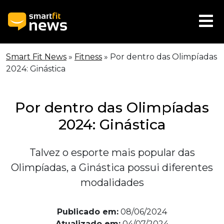
Smart Fit News
»
Fitness
»
Por dentro das Olimpíadas
2024: Ginástica
Por dentro das Olimpíadas
2024: Ginástica
Talvez o esporte mais popular das
Olimpíadas, a Ginástica possui diferentes
modalidades
Publicado em:
08/06/2024
Atualizado em:
04/07/2024