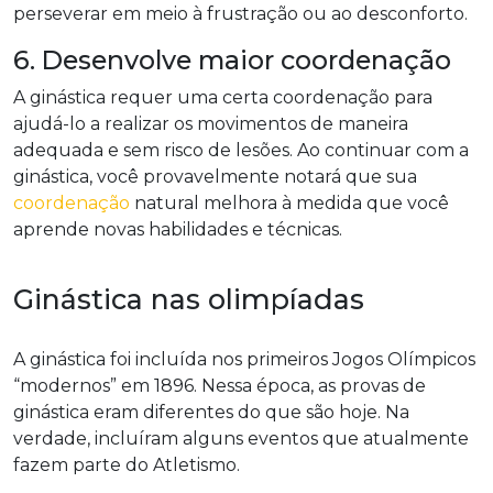
perseverar em meio à frustração ou ao desconforto.
6. Desenvolve maior coordenação
A ginástica requer uma certa coordenação para
ajudá-lo a realizar os movimentos de maneira
adequada e sem risco de lesões. Ao continuar com a
ginástica, você provavelmente notará que sua
coordenação
natural melhora à medida que você
aprende novas habilidades e técnicas.
Ginástica nas olimpíadas
A ginástica foi incluída nos primeiros Jogos Olímpicos
“modernos” em 1896. Nessa época, as provas de
ginástica eram diferentes do que são hoje. Na
verdade, incluíram alguns eventos que atualmente
fazem parte do Atletismo.