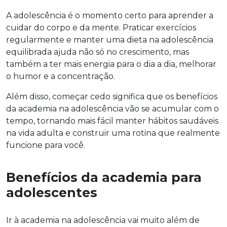
A adolescência é o momento certo para aprender a
cuidar do corpo e da mente. Praticar exercícios
regularmente e manter uma dieta na adolescência
equilibrada ajuda não só no crescimento, mas
também a ter mais energia para o dia a dia, melhorar
o humor e a concentração.
Além disso, começar cedo significa que os benefícios
da academia na adolescência vão se acumular com o
tempo, tornando mais fácil manter hábitos saudáveis
na vida adulta e construir uma rotina que realmente
funcione para você.
Benefícios da academia para
adolescentes
Ir à academia na adolescência vai muito além de