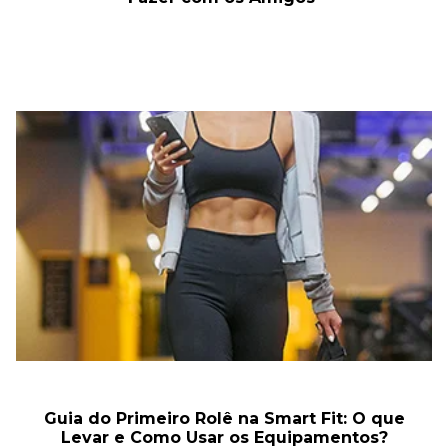
Guia do Primeiro Rolê na Smart Fit: O que
Levar e Como Usar os Equipamentos?