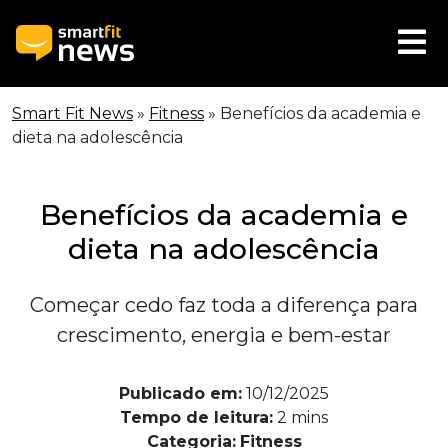
Smart Fit News
»
Fitness
»
Benefícios da academia e
dieta na adolescência
Benefícios da academia e
dieta na adolescência
Começar cedo faz toda a diferença para
crescimento, energia e bem-estar
Publicado em:
10/12/2025
Tempo de leitura:
2
mins
Categoria:
Fitness