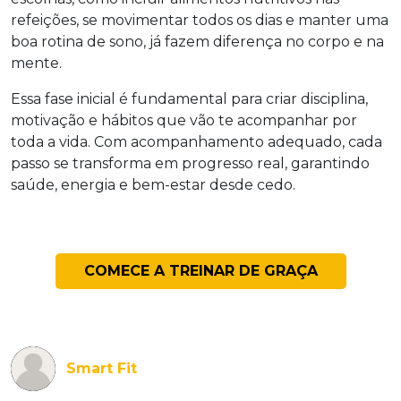
refeições, se movimentar todos os dias e manter uma
boa rotina de sono, já fazem diferença no corpo e na
mente.
Essa fase inicial é fundamental para criar disciplina,
motivação e hábitos que vão te acompanhar por
toda a vida. Com acompanhamento adequado, cada
passo se transforma em progresso real, garantindo
saúde, energia e bem-estar desde cedo.
COMECE A TREINAR DE GRAÇA
Smart Fit