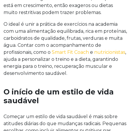
está em crescimento, então exageros ou dietas
muito restritivas podem trazer problemas.
O ideal é unir a prática de exercícios na academia
com uma alimentação equilibrada, rica em proteínas,
carboidratos de qualidade, frutas, verduras e muita
água. Contar com o acompanhamento de
profissionais, como o
Smart Fit Coach
e
nutricionistas
,
ajuda a personalizar o treino e a dieta, garantindo
energia para o treino, recuperação muscular e
desenvolvimento saudável.
O início de um estilo de vida
saudável
Começar um estilo de vida saudável é mais sobre
atitudes diárias do que mudanças radicais. Pequenas
escolhas, como incluir alimentos nutritivos nas