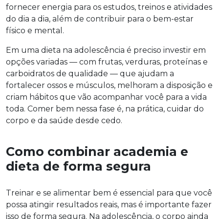
fornecer energia para os estudos, treinos e atividades
do dia a dia, além de contribuir para o bem-estar
físico e mental.
Em uma dieta na adolescência é preciso investir em
opções variadas — com frutas, verduras, proteínas e
carboidratos de qualidade — que ajudam a
fortalecer ossos e músculos, melhoram a disposição e
criam hábitos que vão acompanhar você para a vida
toda. Comer bem nessa fase é, na prática, cuidar do
corpo e da saúde desde cedo.
Como combinar academia e
dieta de forma segura
Treinar e se alimentar bem é essencial para que você
possa atingir resultados reais, mas é importante fazer
isso de forma segura. Na adolescência, o corpo ainda