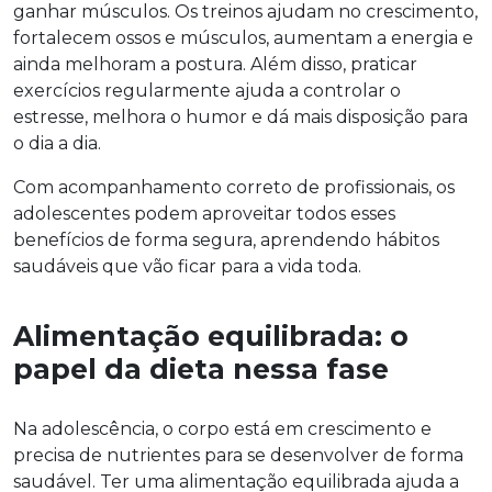
ganhar músculos. Os treinos ajudam no crescimento,
fortalecem ossos e músculos, aumentam a energia e
ainda melhoram a postura. Além disso, praticar
exercícios regularmente ajuda a controlar o
estresse, melhora o humor e dá mais disposição para
o dia a dia.
Com acompanhamento correto de profissionais, os
adolescentes podem aproveitar todos esses
benefícios de forma segura, aprendendo hábitos
saudáveis que vão ficar para a vida toda.
Alimentação equilibrada: o
papel da dieta nessa fase
Na adolescência, o corpo está em crescimento e
precisa de nutrientes para se desenvolver de forma
saudável. Ter uma alimentação equilibrada ajuda a