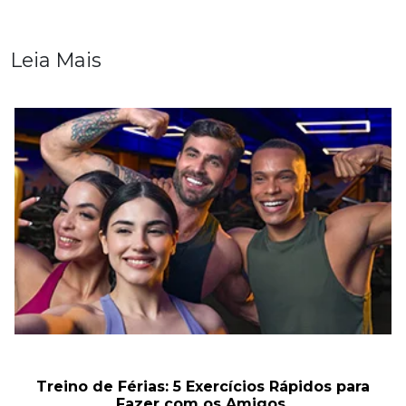
Leia Mais
Treino de Férias: 5 Exercícios Rápidos para
Fazer com os Amigos