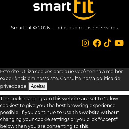
Smart Fit © 2026 - Todos os direitos reservados.
Este site utiliza cookies para que você tenha a melhor
experiência em nosso site. Consulte nossa
política de
privacidade.
Aceitar
The cookie settings on this website are set to "allow
cookies" to give you the best browsing experience
possible. If you continue to use this website without
changing your cookie settings or you click "Accept"
below then you are consenting to this.