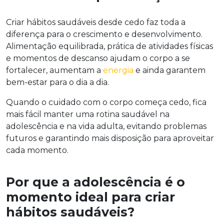
Criar hábitos saudáveis desde cedo faz toda a
diferença para o crescimento e desenvolvimento.
Alimentação equilibrada, prática de atividades físicas
e momentos de descanso ajudam o corpo a se
fortalecer, aumentam a
energia
e ainda garantem
bem-estar para o dia a dia.
Quando o cuidado com o corpo começa cedo, fica
mais fácil manter uma rotina saudável na
adolescência e na vida adulta, evitando problemas
futuros e garantindo mais disposição para aproveitar
cada momento.
Por que a adolescência é o
momento ideal para criar
hábitos saudáveis?