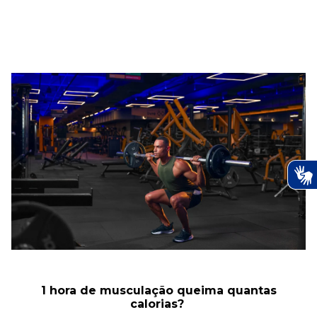
1 hora de musculação queima quantas
calorias?