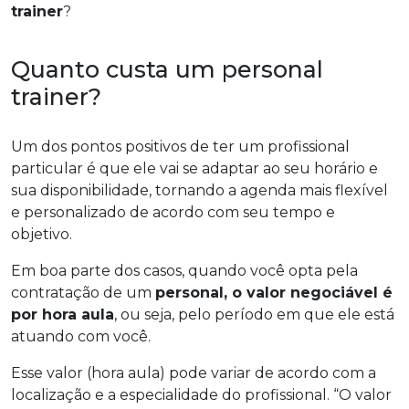
trainer
?
Quanto custa um personal
trainer?
Um dos pontos positivos de ter um profissional
particular é que ele vai se adaptar ao seu horário e
sua disponibilidade, tornando a agenda mais flexível
e personalizado de acordo com seu tempo e
objetivo.
Em boa parte dos casos, quando você opta pela
contratação de um
personal, o valor negociável é
por hora aula
, ou seja, pelo período em que ele está
atuando com você.
Esse valor (hora aula) pode variar de acordo com a
localização e a especialidade do profissional. “O valor