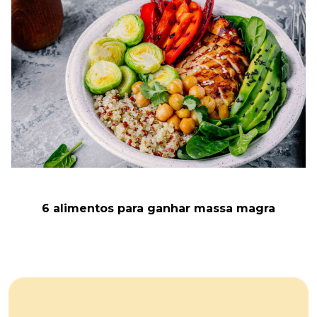
6 alimentos para ganhar massa magra