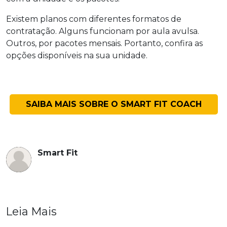
Existem planos com diferentes formatos de
contratação. Alguns funcionam por aula avulsa.
Outros, por pacotes mensais. Portanto, confira as
opções disponíveis na sua unidade.
SAIBA MAIS SOBRE O SMART FIT COACH
Smart Fit
Leia Mais