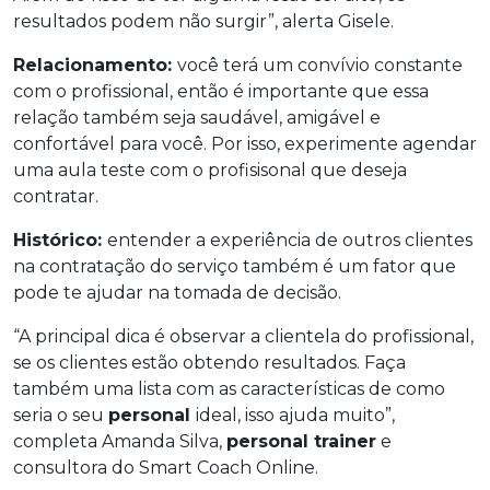
resultados podem não surgir”, alerta Gisele.
Relacionamento:
você terá um convívio constante
com o profissional, então é importante que essa
relação também seja saudável, amigável e
confortável para você. Por isso, experimente agendar
uma aula teste com o profisisonal que deseja
contratar.
Histórico:
entender a experiência de outros clientes
na contratação do serviço também é um fator que
pode te ajudar na tomada de decisão.
“A principal dica é observar a clientela do profissional,
se os clientes estão obtendo resultados. Faça
também uma lista com as características de como
seria o seu
personal
ideal, isso ajuda muito”,
completa Amanda Silva,
personal trainer
e
consultora do Smart Coach Online.