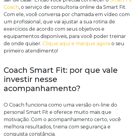
Coach
, o serviço de consultoria online da Smart Fit.
Com ele, você conversa por chamada em vídeo com
um profissional, que vai ajustar a sua rotina de
exercícios de acordo com seus objetivos e
equipamentos disponíveis, para você poder treinar
de onde quiser.
Clique aqui e marque agora
o seu
primeiro atendimento!
Coach Smart Fit: por que vale
investir nesse
acompanhamento?
O Coach funciona como uma versão on-line do
personal Smart Fit e oferece muito mais que
motivação. Com o acompanhamento certo, você
melhora resultados, treina com segurança e
conquista constância.