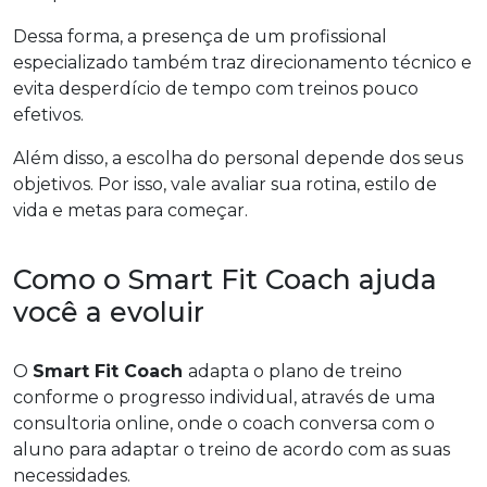
Dessa forma, a presença de um profissional
especializado também traz direcionamento técnico e
evita desperdício de tempo com treinos pouco
efetivos.
Além disso, a escolha do personal depende dos seus
objetivos. Por isso, vale avaliar sua rotina, estilo de
vida e metas para começar.
Como o Smart Fit Coach ajuda
você a evoluir
O
Smart Fit Coach
adapta o plano de treino
conforme o progresso individual, através de uma
consultoria online, onde o coach conversa com o
aluno para adaptar o treino de acordo com as suas
necessidades.