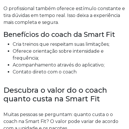
O profissional também oferece estímulo constante e
tira dúvidas em tempo real. Isso deixa a experiência
mais completa e segura.
Benefícios do coach da Smart Fit
Cria treinos que respeitam suas limitações;
Oferece orientação sobre intensidade e
frequência;
Acompanhamento através do aplicativo;
Contato direto com o coach
Descubra o valor do o coach
quanto custa na Smart Fit
Muitas pessoas se perguntam: quanto custa o o
coach na Smart Fit? O valor pode variar de acordo
com a unidade e os pacotes.