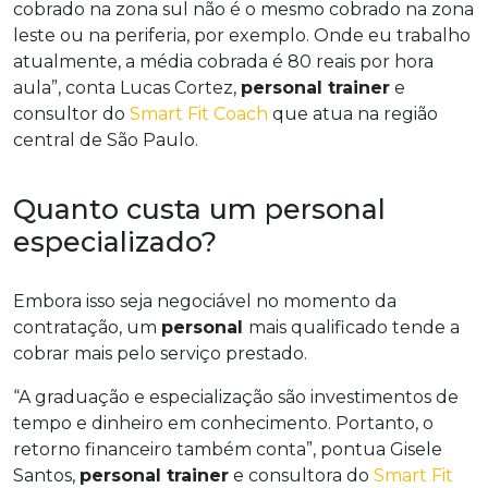
cobrado na zona sul não é o mesmo cobrado na zona
leste ou na periferia, por exemplo. Onde eu trabalho
atualmente, a média cobrada é 80 reais por hora
aula”, conta Lucas Cortez,
personal trainer
e
consultor do
Smart Fit Coach
que atua na região
central de São Paulo.
Quanto custa um personal
especializado?
Embora isso seja negociável no momento da
contratação, um
personal
mais qualificado tende a
cobrar mais pelo serviço prestado.
“A graduação e especialização são investimentos de
tempo e dinheiro em conhecimento. Portanto, o
retorno financeiro também conta”, pontua Gisele
Santos,
personal trainer
e consultora do
Smart Fit