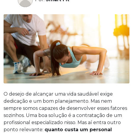
O desejo de alcançar uma vida saudável exige
dedicação e um bom planejamento. Mas nem
sempre somos capazes de desenvolver esses fatores
sozinhos. Uma boa solução é a contratação de um
profissional especializado nisso. Mas aí entra outro
ponto relevante:
quanto custa um personal