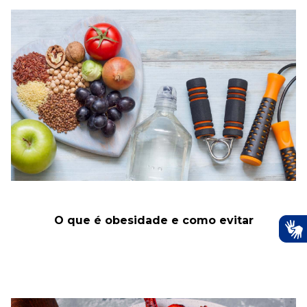
O que é obesidade e como evitar