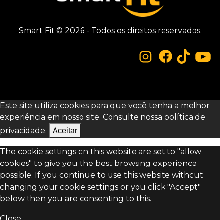
Smart Fit © 2026 - Todos os direitos reservados.
Este site utiliza cookies para que você tenha a melhor
experiência em nosso site. Consulte nossa
política de
privacidade.
Aceitar
The cookie settings on this website are set to "allow
cookies" to give you the best browsing experience
possible. If you continue to use this website without
changing your cookie settings or you click "Accept"
below then you are consenting to this.
Close