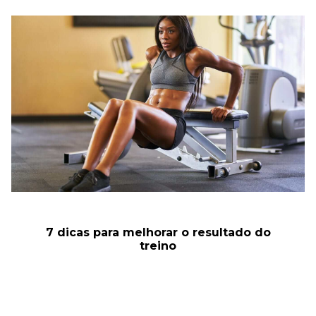
7 dicas para melhorar o resultado do
treino