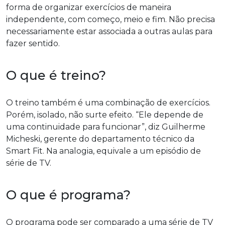
forma de organizar exercícios de maneira
independente, com começo, meio e fim. Não precisa
necessariamente estar associada a outras aulas para
fazer sentido.
O que é treino?
O treino também é uma combinação de exercícios.
Porém, isolado, não surte efeito. “Ele depende de
uma continuidade para funcionar”, diz Guilherme
Micheski, gerente do departamento técnico da
Smart Fit. Na analogia, equivale a um episódio de
série de TV.
O que é programa?
O programa pode ser comparado a uma série de TV