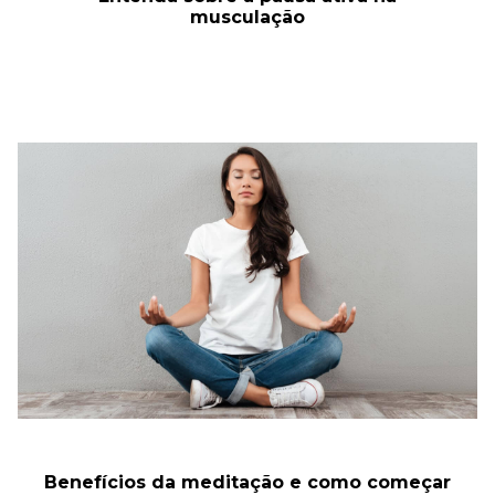
musculação
Benefícios da meditação e como começar