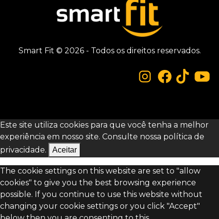
Smart Fit © 2026 - Todos os direitos reservados.
Este site utiliza cookies para que você tenha a melhor
experiência em nosso site. Consulte nossa
política de
privacidade.
Aceitar
The cookie settings on this website are set to "allow
cookies" to give you the best browsing experience
possible. If you continue to use this website without
changing your cookie settings or you click "Accept"
below then you are consenting to this.