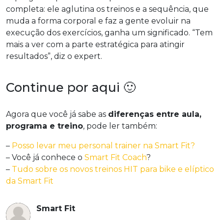
completa: ele aglutina os treinos e a sequência, que
muda a forma corporal e faz a gente evoluir na
execução dos exercícios, ganha um significado. “Tem
mais a ver com a parte estratégica para atingir
resultados”, diz o expert.
Continue por aqui 🙂
Agora que você já sabe as
diferenças entre aula,
programa e treino
, pode ler também:
–
Posso levar meu personal trainer na Smart Fit?
– Você já conhece o
Smart Fit Coach
?
–
Tudo sobre os novos treinos HIT para bike e elíptico
da Smart Fit
Smart Fit