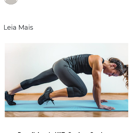
Leia Mais