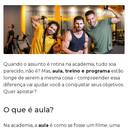
Quando o assunto é rotina na academia, tudo soa
parecido, não é? Mas,
aula, treino e programa
estão
longe de serem a mesma coisa – compreender essa
diferença vai ajudar você a conquistar seus objetivos.
Quer apostar?
O que é aula?
Na academia, a
aula
é como se fosse um filme: uma