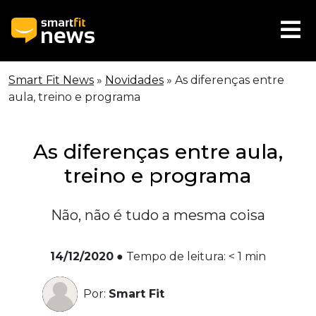
Smart Fit News
»
Novidades
»
As diferenças entre
aula, treino e programa
As diferenças entre aula,
treino e programa
Não, não é tudo a mesma coisa
14/12/2020
●
Tempo de leitura:
< 1
min
Por:
Smart Fit