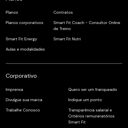
Planos
Contratos
Planos corporativos
Smart Fit Coach - Consultor Online
de Treino
Smart Fit Energy
Smart Fit Nutri
Aulas e modalidades
Corporativo
Imprensa
Quero ser um franqueado
Divulgue sua marca
Indique um ponto
Trabalhe Conosco
Transparência salarial e
Critérios remuneratórios
Smart Fit