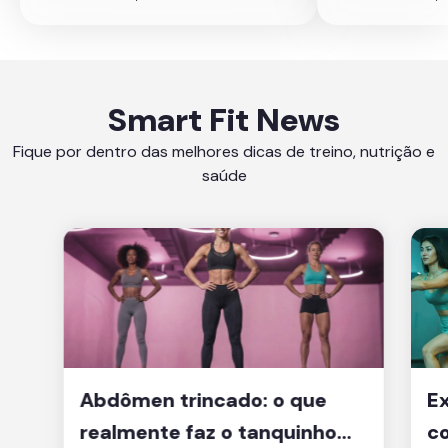
Smart Fit News
Fique por dentro das melhores dicas de treino, nutrição e
saúde
Abdômen trincado: o que
Ex
realmente faz o tanquinho
co