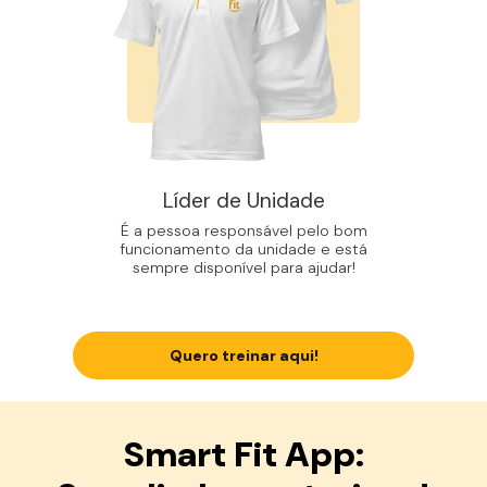
Líder de Unidade
É a pessoa responsável pelo bom
funcionamento da unidade e está
sempre disponível para ajudar!
Quero treinar aqui!
Smart Fit App: