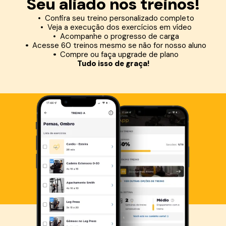
Seu aliado nos treinos!
Confira seu treino personalizado completo
Veja a execução dos exercícios em vídeo
Acompanhe o progresso de carga
Acesse 60 treinos mesmo se não for nosso aluno
Compre ou faça upgrade de plano
Tudo isso de graça!
Baixe agora o Smart Fit App