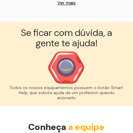
Ver mais
Se ficar com dúvida, a
gente te ajuda!︎
Todos os nossos equipamentos possuem o botão Smart
Help, que solicita ajuda de um professor quando
acionado.
Conheça
a equipe