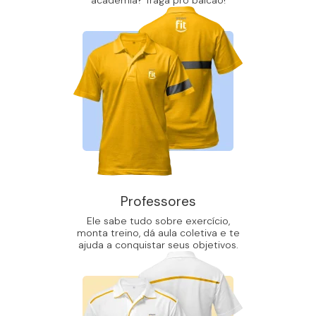
Professores
Ele sabe tudo sobre exercício,
monta treino, dá aula coletiva e te
ajuda a conquistar seus objetivos.