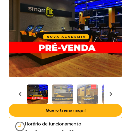
Quero treinar aqui!
Horário de funcionamento