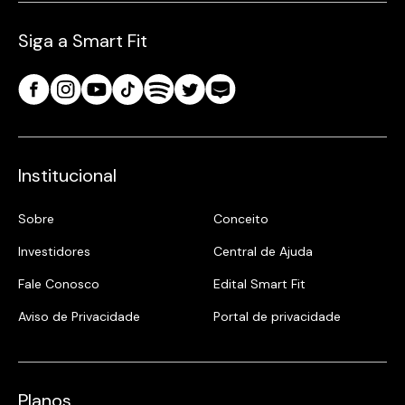
Siga a Smart Fit
Institucional
Sobre
Conceito
Investidores
Central de Ajuda
Fale Conosco
Edital Smart Fit
Aviso de Privacidade
Portal de privacidade
Planos