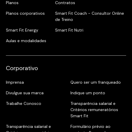
Planos
Contratos
Planos corporativos
Smart Fit Coach - Consultor Online
de Treino
Smart Fit Energy
Smart Fit Nutri
Aulas e modalidades
Corporativo
Imprensa
Quero ser um franqueado
Divulgue sua marca
Indique um ponto
Trabalhe Conosco
Transparência salarial e
Critérios remuneratórios
Smart Fit
Transparência salarial e
Formulário prévio ao