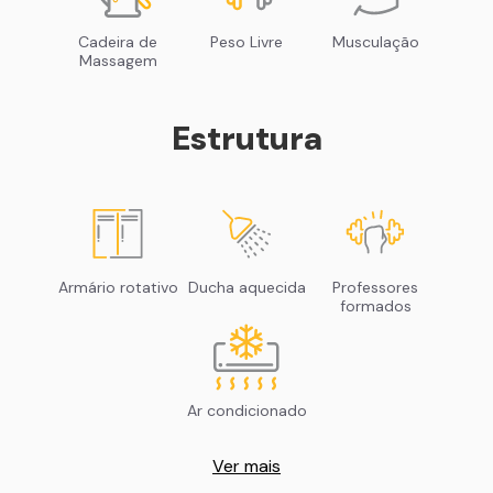
Cadeira de
Peso Livre
Musculação
Massagem
Estrutura
Armário rotativo
Ducha aquecida
Professores
formados
Ar condicionado
Ver mais