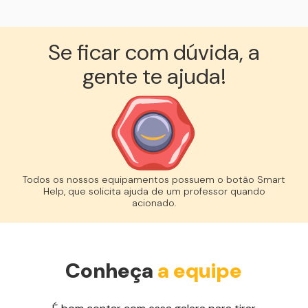
Se ficar com dúvida, a
gente te ajuda!︎
Todos os nossos equipamentos possuem o botão Smart
Help, que solicita ajuda de um professor quando
acionado.
Conheça
a equipe