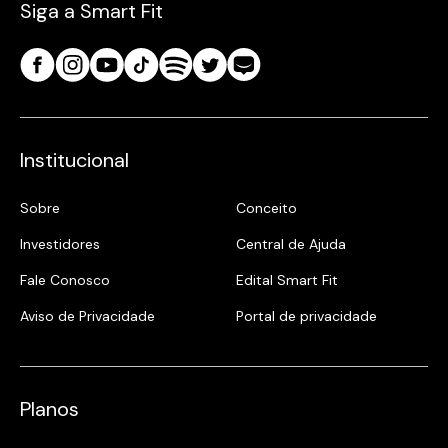
Siga a Smart Fit
Institucional
Sobre
Conceito
Investidores
Central de Ajuda
Fale Conosco
Edital Smart Fit
Aviso de Privacidade
Portal de privacidade
Planos