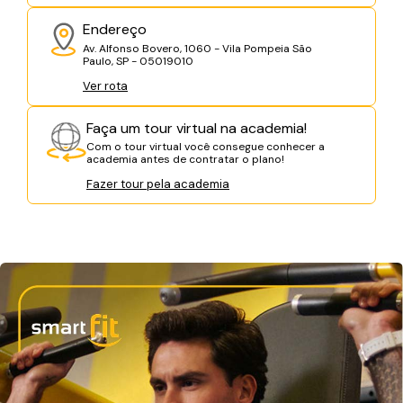
Endereço
Av. Alfonso Bovero, 1060 - Vila Pompeia São
Paulo, SP - 05019010
Ver rota
Faça um tour virtual na academia!
Com o tour virtual você consegue conhecer a
academia antes de contratar o plano!
Fazer tour pela academia