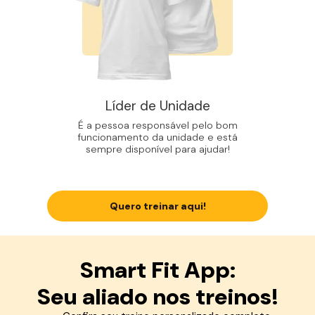
Líder de Unidade
É a pessoa responsável pelo bom
funcionamento da unidade e está
sempre disponível para ajudar!
Quero treinar aqui!
Smart Fit App:
Seu aliado nos treinos!