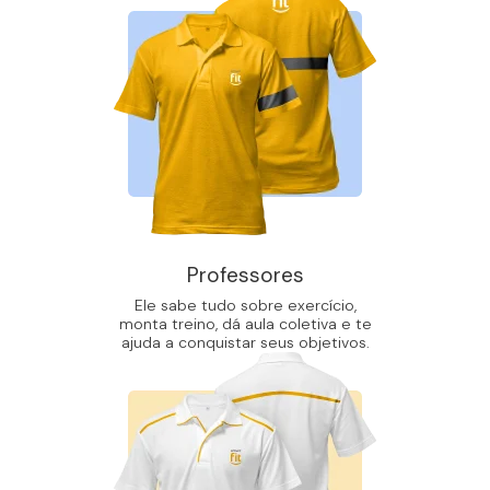
Professores
Ele sabe tudo sobre exercício,
monta treino, dá aula coletiva e te
ajuda a conquistar seus objetivos.