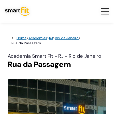
Home
>
Academias
>
RJ
>
Rio de Janeiro
>
Rua da Passagem
Academia Smart Fit - RJ - Rio de Janeiro
Rua da Passagem