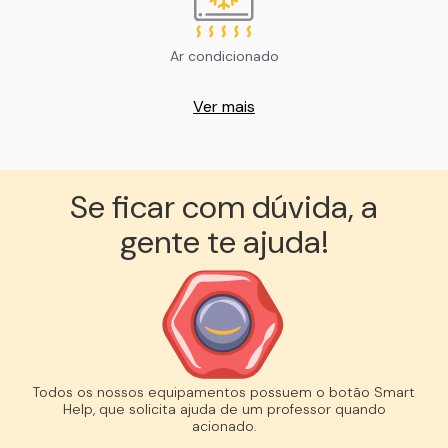
Ar condicionado
Ver mais
Se ficar com dúvida, a
gente te ajuda!︎
Todos os nossos equipamentos possuem o botão Smart
Help, que solicita ajuda de um professor quando
acionado.