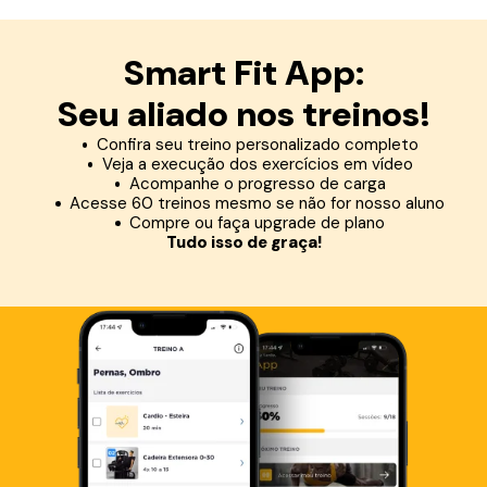
Smart Fit App:
Seu aliado nos treinos!
Confira seu treino personalizado completo
Veja a execução dos exercícios em vídeo
Acompanhe o progresso de carga
Acesse 60 treinos mesmo se não for nosso aluno
Compre ou faça upgrade de plano
Tudo isso de graça!