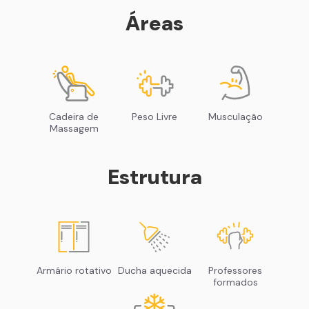
Áreas
Cadeira de
Peso Livre
Musculação
Massagem
Estrutura
Armário rotativo
Ducha aquecida
Professores
formados