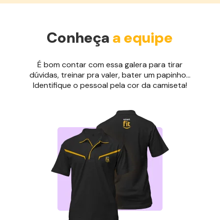
Conheça
a equipe
É bom contar com essa galera para tirar
dúvidas, treinar pra valer, bater um papinho...
Identifique o pessoal pela cor da camiseta!