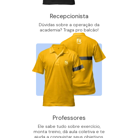
Recepcionista
Dúvidas sobre a operação da
academia? Traga pro balcão!
Professores
Ele sabe tudo sobre exercício,
monta treino, dá aula coletiva e te
ajuda a conquistar seus objetivos.