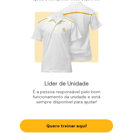
Líder de Unidade
É a pessoa responsável pelo bom
funcionamento da unidade e está
sempre disponível para ajudar!
Quero treinar aqui!