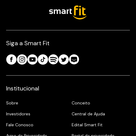
Siga a Smart Fit
Institucional
Sobre
Conceito
Investidores
Central de Ajuda
Fale Conosco
Edital Smart Fit
Aviso de Privacidade
Portal de privacidade