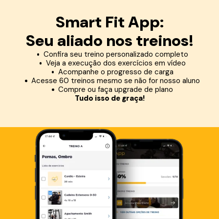
Smart Fit App:
Seu aliado nos treinos!
Confira seu treino personalizado completo
Veja a execução dos exercícios em vídeo
Acompanhe o progresso de carga
Acesse 60 treinos mesmo se não for nosso aluno
Compre ou faça upgrade de plano
Tudo isso de graça!