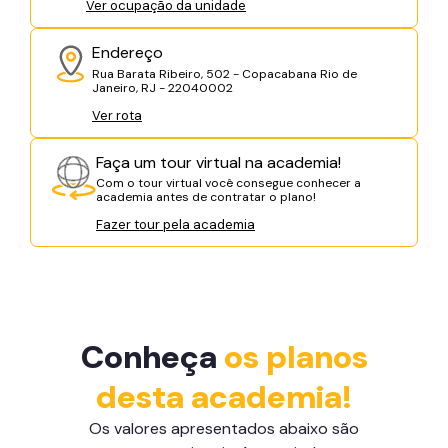
Ver ocupação da unidade
Endereço
Rua Barata Ribeiro, 502 - Copacabana Rio de
Janeiro, RJ - 22040002
Ver rota
Faça um tour virtual na academia!
Com o tour virtual você consegue conhecer a
academia antes de contratar o plano!
Fazer tour pela academia
Conheça
os planos
desta academia!
Os valores apresentados abaixo são