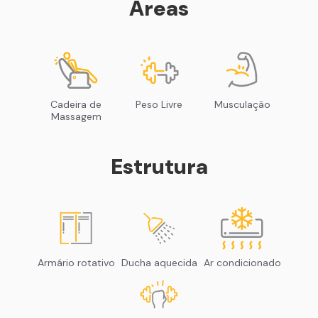
Áreas
Cadeira de
Peso Livre
Musculação
Massagem
Estrutura
Armário rotativo
Ducha aquecida
Ar condicionado