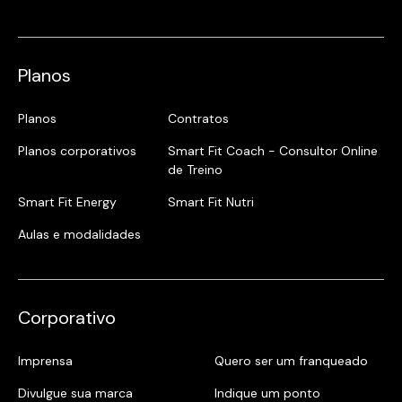
Planos
Planos
Contratos
Planos corporativos
Smart Fit Coach - Consultor Online
de Treino
Smart Fit Energy
Smart Fit Nutri
Aulas e modalidades
Corporativo
Imprensa
Quero ser um franqueado
Divulgue sua marca
Indique um ponto