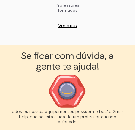
Professores
formados
Ver mais
Se ficar com dúvida, a
gente te ajuda!︎
Todos os nossos equipamentos possuem o botão Smart
Help, que solicita ajuda de um professor quando
acionado.