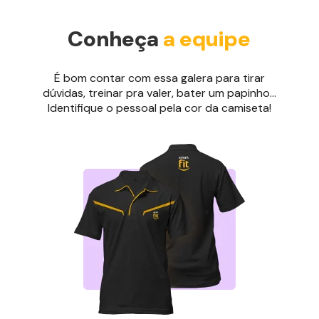
Conheça
a equipe
É bom contar com essa galera para tirar
dúvidas, treinar pra valer, bater um papinho...
Identifique o pessoal pela cor da camiseta!