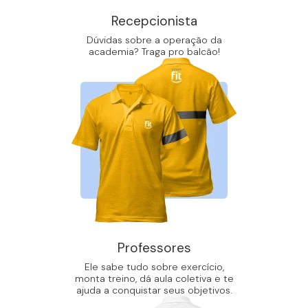
Recepcionista
Dúvidas sobre a operação da
academia? Traga pro balcão!
Professores
Ele sabe tudo sobre exercício,
monta treino, dá aula coletiva e te
ajuda a conquistar seus objetivos.