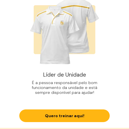
Líder de Unidade
É a pessoa responsável pelo bom
funcionamento da unidade e está
sempre disponível para ajudar!
Quero treinar aqui!