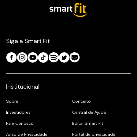
Siga a Smart Fit
Institucional
Sobre
Conceito
Investidores
Central de Ajuda
Fale Conosco
Edital Smart Fit
Aviso de Privacidade
Portal de privacidade