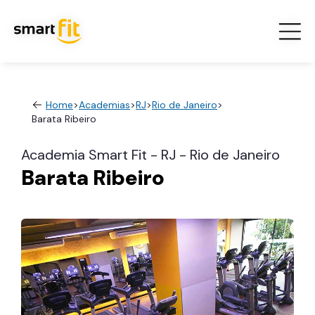
Home
>
Academias
>
RJ
>
Rio de Janeiro
>
Barata Ribeiro
Academia Smart Fit - RJ - Rio de Janeiro
Barata Ribeiro