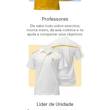
Professores
Ele sabe tudo sobre exercício,
monta treino, dá aula coletiva e te
ajuda a conquistar seus objetivos.
Líder de Unidade