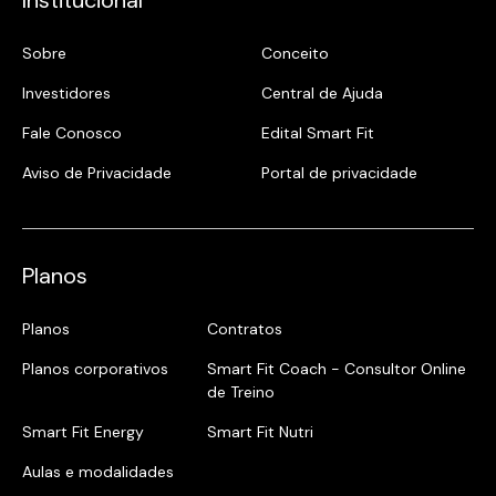
Sobre
Conceito
Investidores
Central de Ajuda
Fale Conosco
Edital Smart Fit
Aviso de Privacidade
Portal de privacidade
Planos
Planos
Contratos
Planos corporativos
Smart Fit Coach - Consultor Online
de Treino
Smart Fit Energy
Smart Fit Nutri
Aulas e modalidades