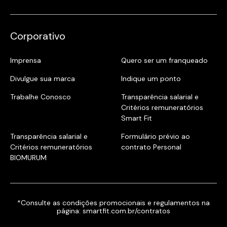
Corporativo
Imprensa
Quero ser um franqueado
Divulgue sua marca
Indique um ponto
Trabalhe Conosco
Transparência salarial e
Critérios remuneratórios
Smart Fit
Transparência salarial e
Formulário prévio ao
Critérios remuneratórios
contrato Personal
BIOMURUM
*Consulte as condições promocionais e regulamentos na
página:
smartfit.com.br/contratos