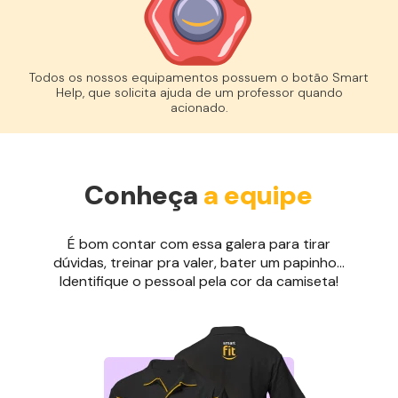
Todos os nossos equipamentos possuem o botão Smart
Help, que solicita ajuda de um professor quando
acionado.
Conheça
a equipe
É bom contar com essa galera para tirar
dúvidas, treinar pra valer, bater um papinho...
Identifique o pessoal pela cor da camiseta!