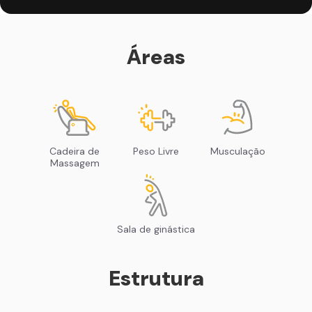
Áreas
Cadeira de
Peso Livre
Musculação
Massagem
Sala de ginástica
Estrutura