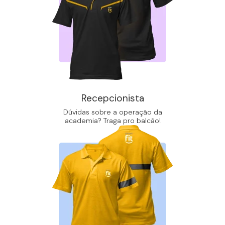
Recepcionista
Dúvidas sobre a operação da
academia? Traga pro balcão!