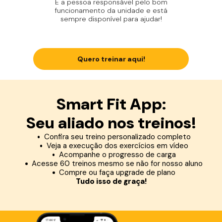
É a pessoa responsável pelo bom
funcionamento da unidade e está
sempre disponível para ajudar!
Quero treinar aqui!
Smart Fit App:
Seu aliado nos treinos!
Confira seu treino personalizado completo
Veja a execução dos exercícios em vídeo
Acompanhe o progresso de carga
Acesse 60 treinos mesmo se não for nosso aluno
Compre ou faça upgrade de plano
Tudo isso de graça!