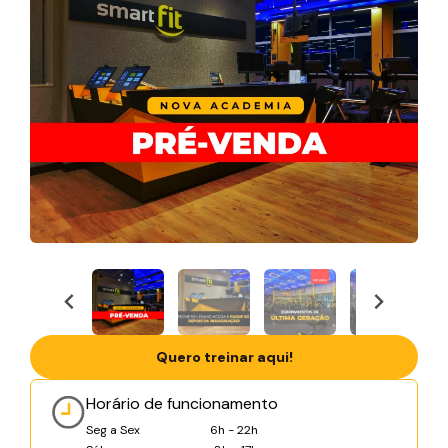
Quero treinar aqui!
Horário de funcionamento
Seg a Sex
6h - 22h