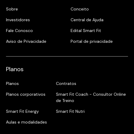
Sobre
Conceito
Investidores
Central de Ajuda
Fale Conosco
Edital Smart Fit
Aviso de Privacidade
Portal de privacidade
Planos
Planos
Contratos
Planos corporativos
Smart Fit Coach - Consultor Online
de Treino
Smart Fit Energy
Smart Fit Nutri
Aulas e modalidades