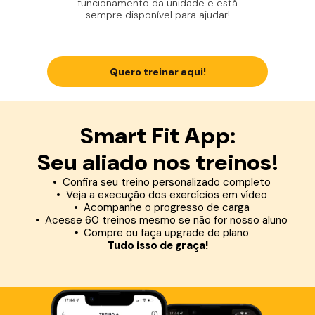
funcionamento da unidade e está
sempre disponível para ajudar!
Quero treinar aqui!
Smart Fit App:
Seu aliado nos treinos!
Confira seu treino personalizado completo
Veja a execução dos exercícios em vídeo
Acompanhe o progresso de carga
Acesse 60 treinos mesmo se não for nosso aluno
Compre ou faça upgrade de plano
Tudo isso de graça!