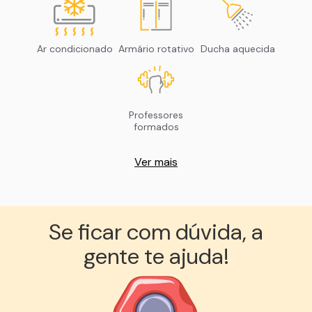
Ar condicionado
Armário rotativo
Ducha aquecida
Professores
formados
Ver mais
Se ficar com dúvida, a
gente te ajuda!︎