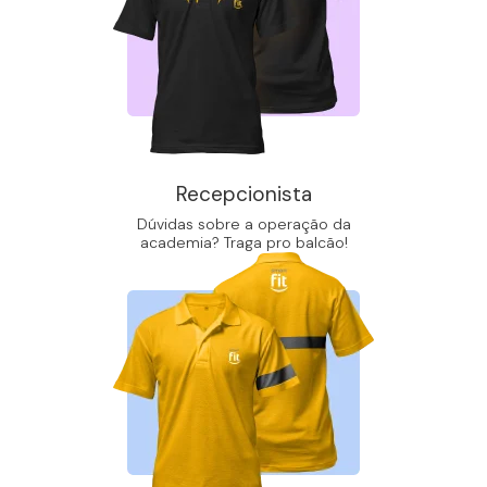
Recepcionista
Dúvidas sobre a operação da
academia? Traga pro balcão!