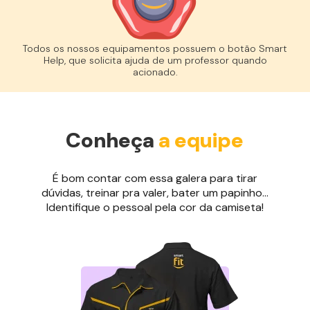
Todos os nossos equipamentos possuem o botão Smart
Help, que solicita ajuda de um professor quando
acionado.
Conheça
a equipe
É bom contar com essa galera para tirar
dúvidas, treinar pra valer, bater um papinho...
Identifique o pessoal pela cor da camiseta!