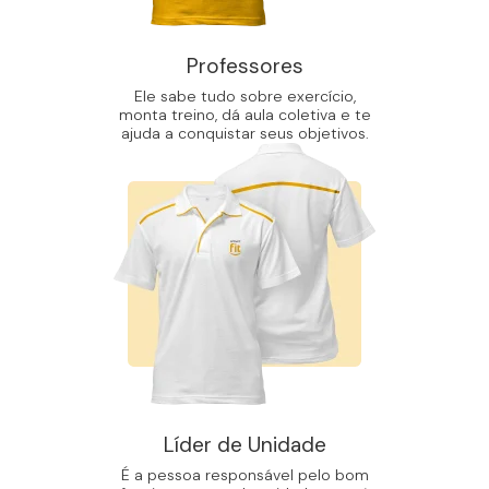
Professores
Ele sabe tudo sobre exercício,
monta treino, dá aula coletiva e te
ajuda a conquistar seus objetivos.
Líder de Unidade
É a pessoa responsável pelo bom