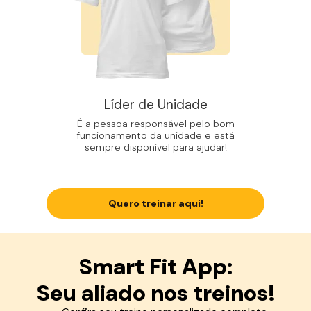
Líder de Unidade
É a pessoa responsável pelo bom
funcionamento da unidade e está
sempre disponível para ajudar!
Quero treinar aqui!
Smart Fit App:
Seu aliado nos treinos!