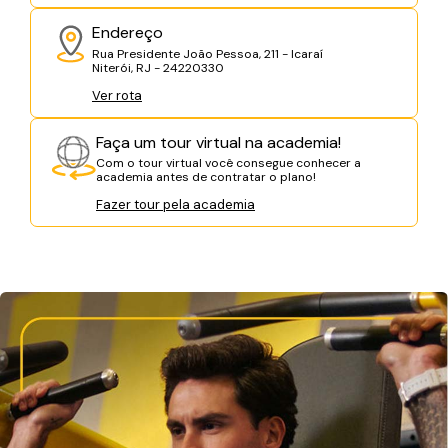
Endereço
Rua Presidente João Pessoa, 211 - Icaraí
Niterói, RJ - 24220330
Ver rota
Faça um tour virtual na academia!
Com o tour virtual você consegue conhecer a
academia antes de contratar o plano!
Fazer tour pela academia