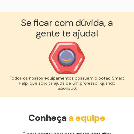
Se ficar com dúvida, a
gente te ajuda!︎
Todos os nossos equipamentos possuem o botão Smart
Help, que solicita ajuda de um professor quando
acionado.
Conheça
a equipe