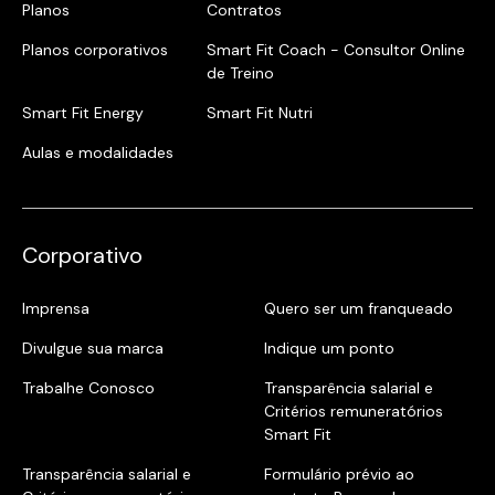
Planos
Contratos
Planos corporativos
Smart Fit Coach - Consultor Online
de Treino
Smart Fit Energy
Smart Fit Nutri
Aulas e modalidades
Corporativo
Imprensa
Quero ser um franqueado
Divulgue sua marca
Indique um ponto
Trabalhe Conosco
Transparência salarial e
Critérios remuneratórios
Smart Fit
Transparência salarial e
Formulário prévio ao