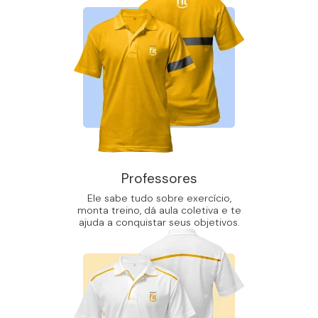
Professores
Ele sabe tudo sobre exercício,
monta treino, dá aula coletiva e te
ajuda a conquistar seus objetivos.