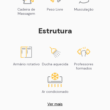
Cadeira de
Peso Livre
Musculação
Massagem
Estrutura
Armário rotativo
Ducha aquecida
Professores
formados
Ar condicionado
Ver mais