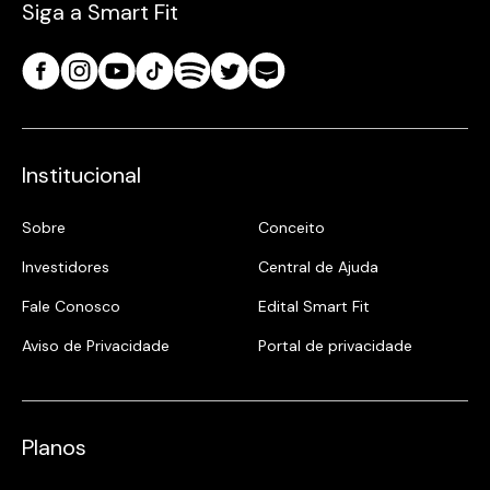
Siga a Smart Fit
Institucional
Sobre
Conceito
Investidores
Central de Ajuda
Fale Conosco
Edital Smart Fit
Aviso de Privacidade
Portal de privacidade
Planos