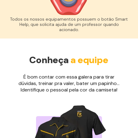
Todos os nossos equipamentos possuem o botão Smart
Help, que solicita ajuda de um professor quando
acionado.
Conheça
a equipe
É bom contar com essa galera para tirar
dúvidas, treinar pra valer, bater um papinho...
Identifique o pessoal pela cor da camiseta!