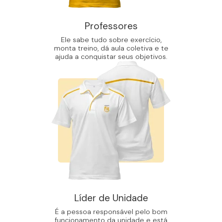
Professores
Ele sabe tudo sobre exercício,
monta treino, dá aula coletiva e te
ajuda a conquistar seus objetivos.
Líder de Unidade
É a pessoa responsável pelo bom
funcionamento da unidade e está