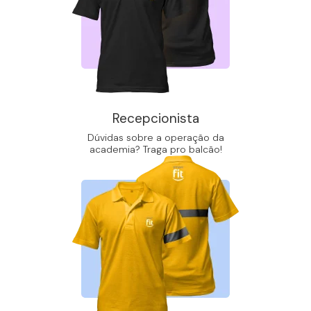
Recepcionista
Dúvidas sobre a operação da
academia? Traga pro balcão!