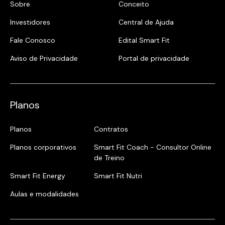
Sobre
Conceito
Investidores
Central de Ajuda
Fale Conosco
Edital Smart Fit
Aviso de Privacidade
Portal de privacidade
Planos
Planos
Contratos
Planos corporativos
Smart Fit Coach - Consultor Online
de Treino
Smart Fit Energy
Smart Fit Nutri
Aulas e modalidades