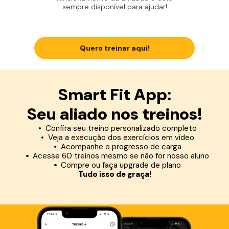
sempre disponível para ajudar!
Quero treinar aqui!
Smart Fit App:
Seu aliado nos treinos!
Confira seu treino personalizado completo
Veja a execução dos exercícios em vídeo
Acompanhe o progresso de carga
Acesse 60 treinos mesmo se não for nosso aluno
Compre ou faça upgrade de plano
Tudo isso de graça!