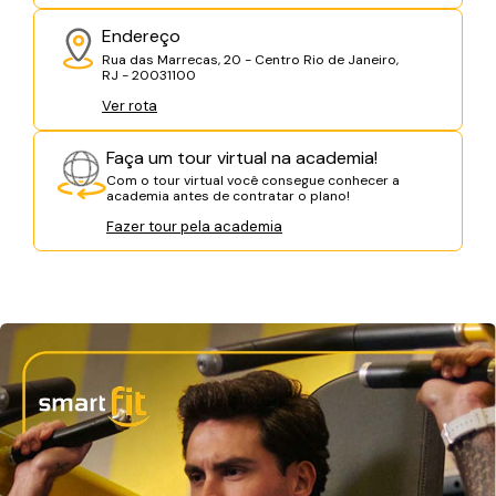
Endereço
Rua das Marrecas, 20 - Centro Rio de Janeiro,
RJ - 20031100
Ver rota
Faça um tour virtual na academia!
Com o tour virtual você consegue conhecer a
academia antes de contratar o plano!
Fazer tour pela academia