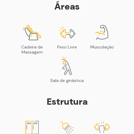
Áreas
Cadeira de
Peso Livre
Musculação
Massagem
Sala de ginástica
Estrutura