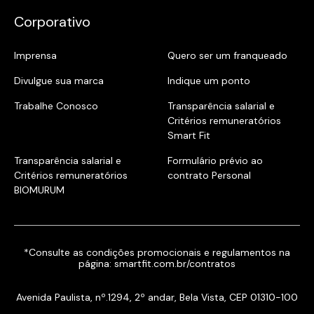
Corporativo
Imprensa
Quero ser um franqueado
Divulgue sua marca
Indique um ponto
Trabalhe Conosco
Transparência salarial e
Critérios remuneratórios
Smart Fit
Transparência salarial e
Formulário prévio ao
Critérios remuneratórios
contrato Personal
BIOMURUM
*Consulte as condições promocionais e regulamentos na
página:
smartfit.com.br/contratos
Avenida Paulista, nº.1294, 2º andar, Bela Vista, CEP 01310-100