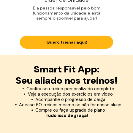
É a pessoa responsável pelo bom
funcionamento da unidade e está
sempre disponível para ajudar!
Quero treinar aqui!
Smart Fit App:
Seu aliado nos treinos!
Confira seu treino personalizado completo
Veja a execução dos exercícios em vídeo
Acompanhe o progresso de carga
Acesse 60 treinos mesmo se não for nosso aluno
Compre ou faça upgrade de plano
Tudo isso de graça!