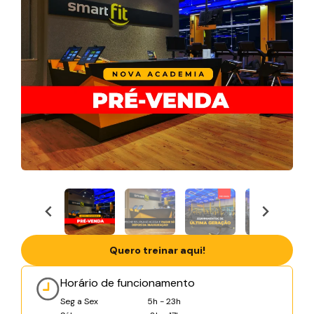
Quero treinar aqui!
Horário de funcionamento
Seg a Sex
5h - 23h