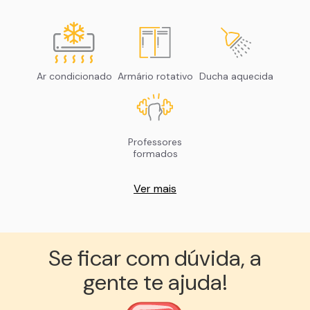
Ar condicionado
Armário rotativo
Ducha aquecida
Professores
formados
Ver mais
Se ficar com dúvida, a
gente te ajuda!︎