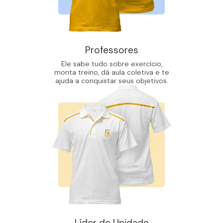
Professores
Ele sabe tudo sobre exercício,
monta treino, dá aula coletiva e te
ajuda a conquistar seus objetivos.
Líder de Unidade