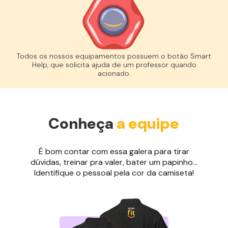
Todos os nossos equipamentos possuem o botão Smart
Help, que solicita ajuda de um professor quando
acionado.
Conheça
a equipe
É bom contar com essa galera para tirar
dúvidas, treinar pra valer, bater um papinho...
Identifique o pessoal pela cor da camiseta!