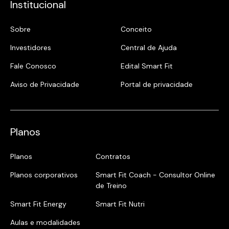
Institucional
Sobre
Conceito
Investidores
Central de Ajuda
Fale Conosco
Edital Smart Fit
Aviso de Privacidade
Portal de privacidade
Planos
Planos
Contratos
Planos corporativos
Smart Fit Coach - Consultor Online
de Treino
Smart Fit Energy
Smart Fit Nutri
Aulas e modalidades