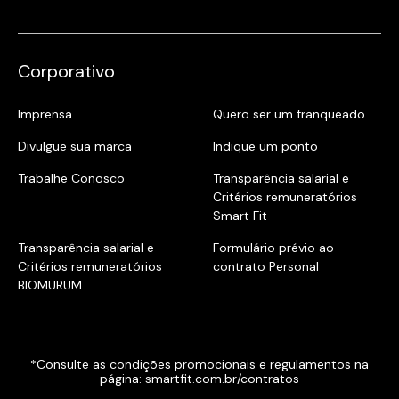
Corporativo
Imprensa
Quero ser um franqueado
Divulgue sua marca
Indique um ponto
Trabalhe Conosco
Transparência salarial e
Critérios remuneratórios
Smart Fit
Transparência salarial e
Formulário prévio ao
Critérios remuneratórios
contrato Personal
BIOMURUM
*Consulte as condições promocionais e regulamentos na
página:
smartfit.com.br/contratos