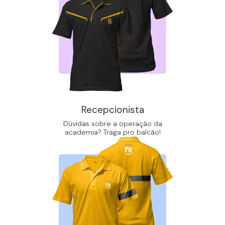
Recepcionista
Dúvidas sobre a operação da
academia? Traga pro balcão!