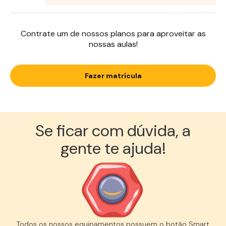
Contrate um de nossos planos para aproveitar as
nossas aulas!
Fazer matrícula
Se ficar com dúvida, a
gente te ajuda!︎
Todos os nossos equipamentos possuem o botão Smart