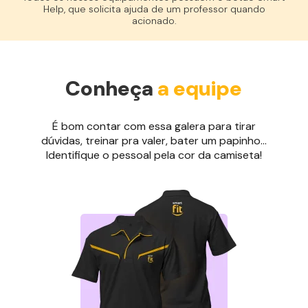
Help, que solicita ajuda de um professor quando
acionado.
Conheça
a equipe
É bom contar com essa galera para tirar
dúvidas, treinar pra valer, bater um papinho...
Identifique o pessoal pela cor da camiseta!