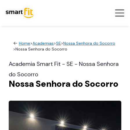
Home
>
Academias
>
SE
>
Nossa Senhora do Socorro
>
Nossa Senhora do Socorro
Academia Smart Fit - SE - Nossa Senhora
do Socorro
Nossa Senhora do Socorro