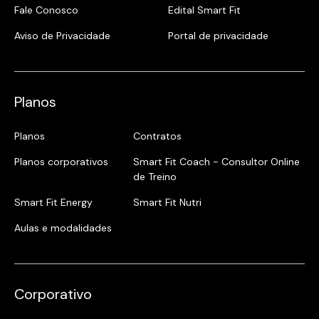
Fale Conosco
Edital Smart Fit
Aviso de Privacidade
Portal de privacidade
Planos
Planos
Contratos
Planos corporativos
Smart Fit Coach - Consultor Online
de Treino
Smart Fit Energy
Smart Fit Nutri
Aulas e modalidades
Corporativo