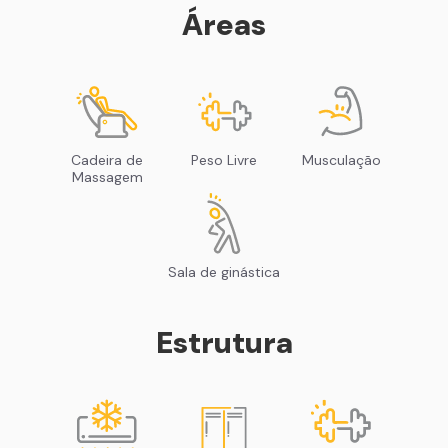
Áreas
Cadeira de
Peso Livre
Musculação
Massagem
Sala de ginástica
Estrutura