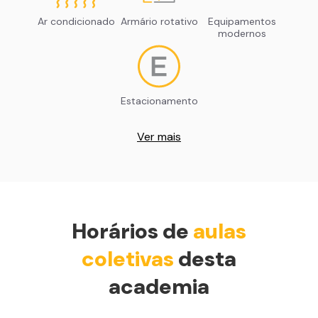
Ar condicionado
Armário rotativo
Equipamentos
modernos
Estacionamento
Ver mais
Horários de
aulas
coletivas
desta
academia