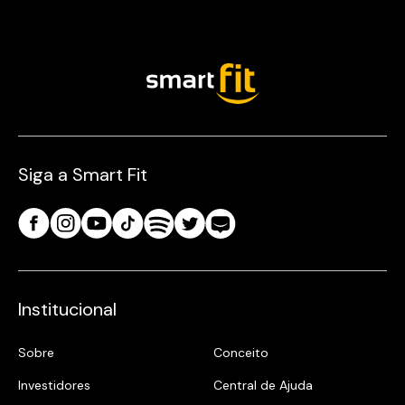
Siga a Smart Fit
Institucional
Sobre
Conceito
Investidores
Central de Ajuda