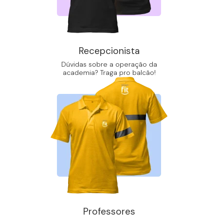
Recepcionista
Dúvidas sobre a operação da
academia? Traga pro balcão!
Professores