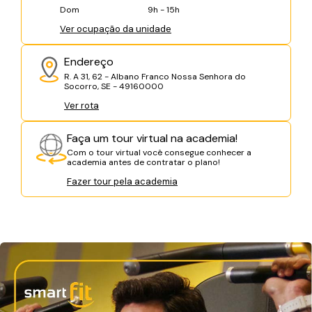
Dom
9h - 15h
Ver ocupação da unidade
Endereço
R. A 31, 62 - Albano Franco Nossa Senhora do
Socorro, SE - 49160000
Ver rota
Faça um tour virtual na academia!
Com o tour virtual você consegue conhecer a
academia antes de contratar o plano!
Fazer tour pela academia