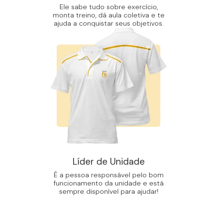
Ele sabe tudo sobre exercício,
monta treino, dá aula coletiva e te
ajuda a conquistar seus objetivos.
Líder de Unidade
É a pessoa responsável pelo bom
funcionamento da unidade e está
sempre disponível para ajudar!