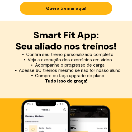
Quero treinar aqui!
Smart Fit App:
Seu aliado nos treinos!
Confira seu treino personalizado completo
Veja a execução dos exercícios em vídeo
Acompanhe o progresso de carga
Acesse 60 treinos mesmo se não for nosso aluno
Compre ou faça upgrade de plano
Tudo isso de graça!