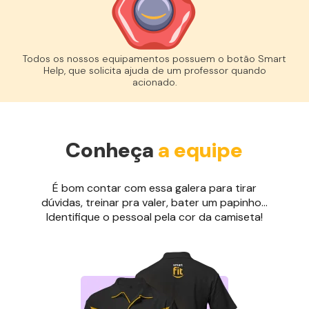
Todos os nossos equipamentos possuem o botão Smart
Help, que solicita ajuda de um professor quando
acionado.
Conheça
a equipe
É bom contar com essa galera para tirar
dúvidas, treinar pra valer, bater um papinho...
Identifique o pessoal pela cor da camiseta!