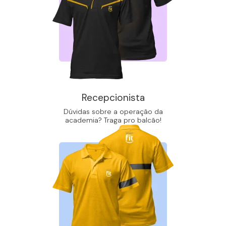
Recepcionista
Dúvidas sobre a operação da
academia? Traga pro balcão!