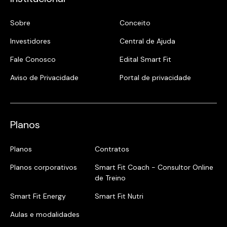
Sobre
Conceito
Investidores
Central de Ajuda
Fale Conosco
Edital Smart Fit
Aviso de Privacidade
Portal de privacidade
Planos
Planos
Contratos
Planos corporativos
Smart Fit Coach - Consultor Online
de Treino
Smart Fit Energy
Smart Fit Nutri
Aulas e modalidades