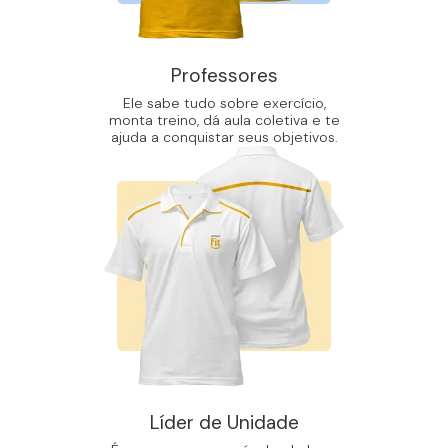
Professores
Ele sabe tudo sobre exercício,
monta treino, dá aula coletiva e te
ajuda a conquistar seus objetivos.
Líder de Unidade