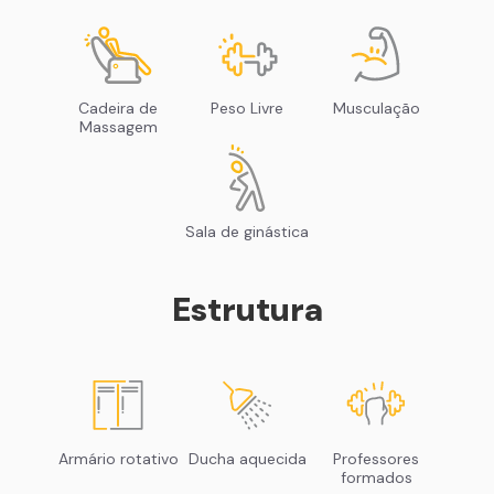
Cadeira de
Peso Livre
Musculação
Massagem
Sala de ginástica
Estrutura
Armário rotativo
Ducha aquecida
Professores
formados