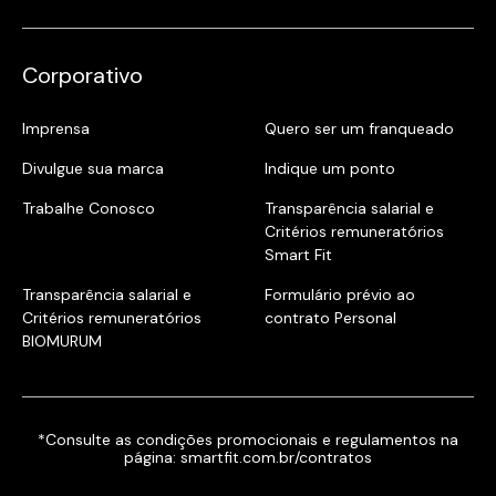
Corporativo
Imprensa
Quero ser um franqueado
Divulgue sua marca
Indique um ponto
Trabalhe Conosco
Transparência salarial e
Critérios remuneratórios
Smart Fit
Transparência salarial e
Formulário prévio ao
Critérios remuneratórios
contrato Personal
BIOMURUM
*Consulte as condições promocionais e regulamentos na
página:
smartfit.com.br/contratos