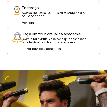
Endereço
Avenida Industrial, 700 - Jardim Santo André,
SP - 09080500
Ver rota
Faça um tour virtual na academia!
Com o tour virtual você consegue conhecer a
academia antes de contratar o plano!
Fazer tour pela academia