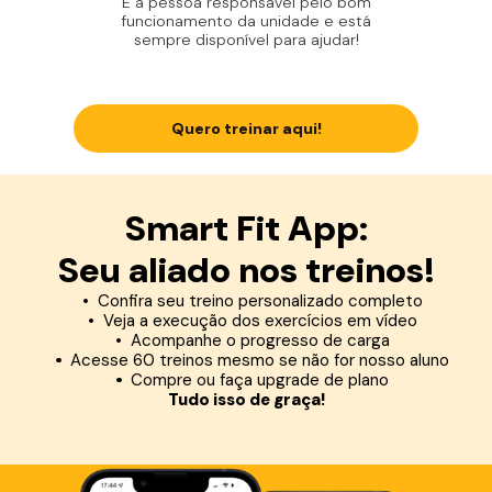
É a pessoa responsável pelo bom
funcionamento da unidade e está
sempre disponível para ajudar!
Quero treinar aqui!
Smart Fit App:
Seu aliado nos treinos!
Confira seu treino personalizado completo
Veja a execução dos exercícios em vídeo
Acompanhe o progresso de carga
Acesse 60 treinos mesmo se não for nosso aluno
Compre ou faça upgrade de plano
Tudo isso de graça!