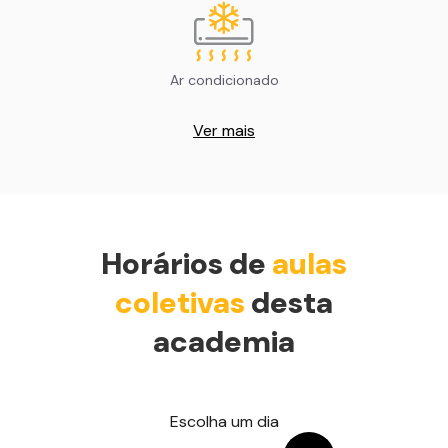
Ar condicionado
Ver mais
Horários de
aulas
coletivas
desta
academia
Escolha um dia