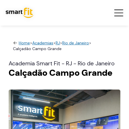
Home
>
Academias
>
RJ
>
Rio de Janeiro
>
Calçadão Campo Grande
Academia Smart Fit - RJ - Rio de Janeiro
Calçadão Campo Grande