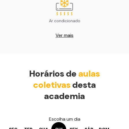
Ar condicionado
Ver mais
Horários de
aulas
coletivas
desta
academia
Escolha um dia