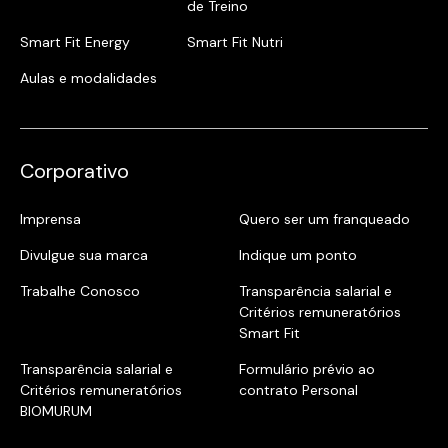
de Treino
Smart Fit Energy
Smart Fit Nutri
Aulas e modalidades
Corporativo
Imprensa
Quero ser um franqueado
Divulgue sua marca
Indique um ponto
Trabalhe Conosco
Transparência salarial e
Critérios remuneratórios
Smart Fit
Transparência salarial e
Formulário prévio ao
Critérios remuneratórios
contrato Personal
BIOMURUM