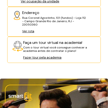
Ver ocupação da unidade
Endereço
Rua Coronel Agostinho, 101 (fundos) - Loja 112
- Campo Grande Rio de Janeiro, RJ -
23050360
Ver rota
Faça um tour virtual na academia!
Com o tour virtual você consegue conhecer a
academia antes de contratar o plano!
Fazer tour pela academia