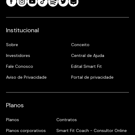
Institucional
Sobre
Conceito
Investidores
Central de Ajuda
Fale Conosco
Edital Smart Fit
Aviso de Privacidade
Portal de privacidade
Planos
Planos
Contratos
Planos corporativos
Smart Fit Coach - Consultor Online