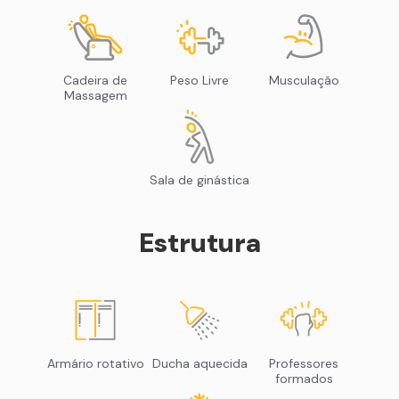
Cadeira de
Peso Livre
Musculação
Massagem
Sala de ginástica
Estrutura
Armário rotativo
Ducha aquecida
Professores
formados