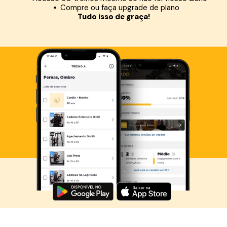
Compre ou faça upgrade de plano
Tudo isso de graça!
Baixe agora o Smart Fit App