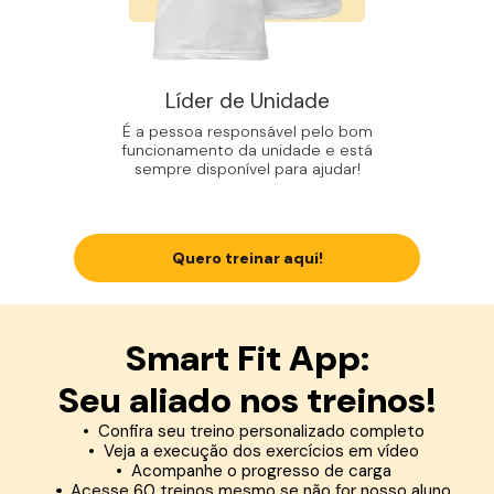
Líder de Unidade
É a pessoa responsável pelo bom
funcionamento da unidade e está
sempre disponível para ajudar!
Quero treinar aqui!
Smart Fit App:
Seu aliado nos treinos!
Confira seu treino personalizado completo
Veja a execução dos exercícios em vídeo
Acompanhe o progresso de carga
Acesse 60 treinos mesmo se não for nosso aluno