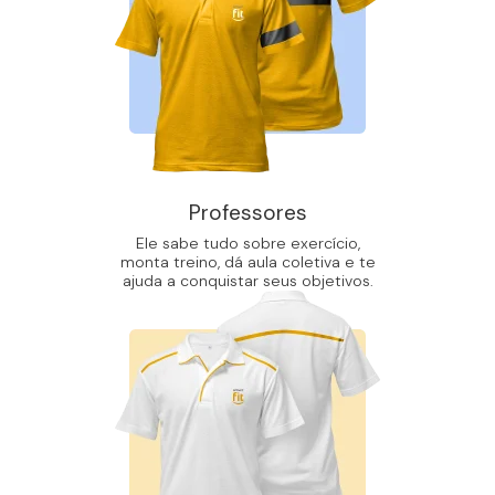
Professores
Ele sabe tudo sobre exercício,
monta treino, dá aula coletiva e te
ajuda a conquistar seus objetivos.