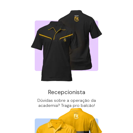
Recepcionista
Dúvidas sobre a operação da
academia? Traga pro balcão!