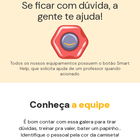
Se ficar com dúvida, a
gente te ajuda!︎
Todos os nossos equipamentos possuem o botão Smart
Help, que solicita ajuda de um professor quando
acionado.
Conheça
a equipe
É bom contar com essa galera para tirar
dúvidas, treinar pra valer, bater um papinho...
Identifique o pessoal pela cor da camiseta!