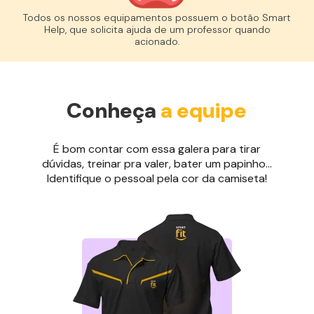
Todos os nossos equipamentos possuem o botão Smart
Help, que solicita ajuda de um professor quando
acionado.
Conheça
a equipe
É bom contar com essa galera para tirar
dúvidas, treinar pra valer, bater um papinho...
Identifique o pessoal pela cor da camiseta!