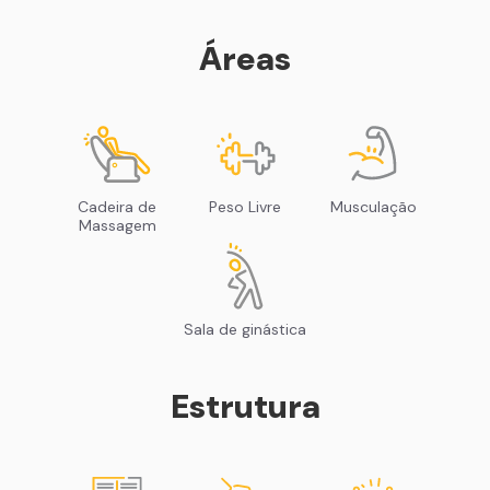
Áreas
Cadeira de
Peso Livre
Musculação
Massagem
Sala de ginástica
Estrutura