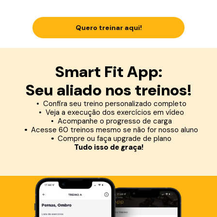
Quero treinar aqui!
Smart Fit App:
Seu aliado nos treinos!
Confira seu treino personalizado completo
Veja a execução dos exercícios em vídeo
Acompanhe o progresso de carga
Acesse 60 treinos mesmo se não for nosso aluno
Compre ou faça upgrade de plano
Tudo isso de graça!