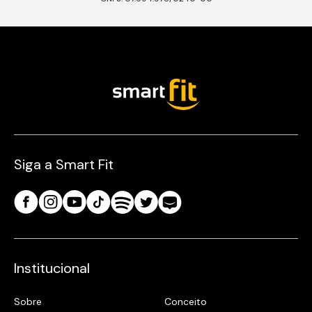
Siga a Smart Fit
Institucional
Sobre
Conceito