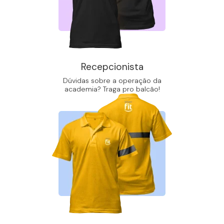
Recepcionista
Dúvidas sobre a operação da
academia? Traga pro balcão!