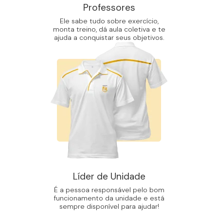
Professores
Ele sabe tudo sobre exercício,
monta treino, dá aula coletiva e te
ajuda a conquistar seus objetivos.
Líder de Unidade
É a pessoa responsável pelo bom
funcionamento da unidade e está
sempre disponível para ajudar!