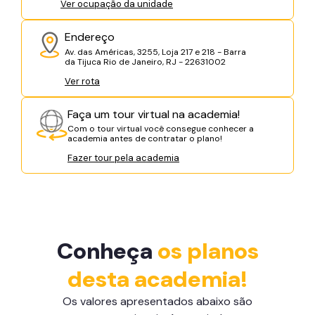
Ver ocupação da unidade
Endereço
Av. das Américas, 3255, Loja 217 e 218 - Barra
da Tijuca Rio de Janeiro, RJ - 22631002
Ver rota
Faça um tour virtual na academia!
Com o tour virtual você consegue conhecer a
academia antes de contratar o plano!
Fazer tour pela academia
Conheça
os planos
desta academia!
Os valores apresentados abaixo são