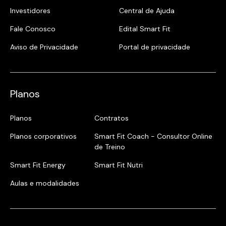
Investidores
Central de Ajuda
Fale Conosco
Edital Smart Fit
Aviso de Privacidade
Portal de privacidade
Planos
Planos
Contratos
Planos corporativos
Smart Fit Coach - Consultor Online
de Treino
Smart Fit Energy
Smart Fit Nutri
Aulas e modalidades