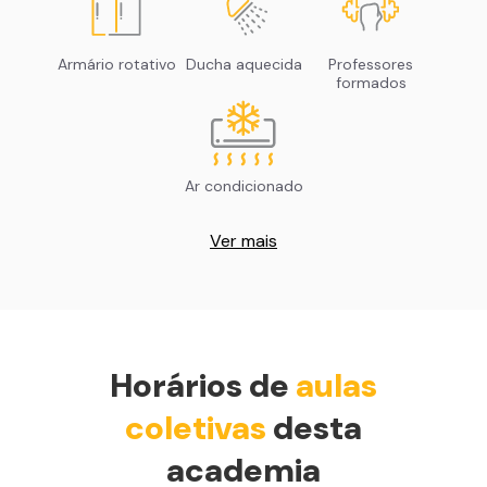
Armário rotativo
Ducha aquecida
Professores
formados
Ar condicionado
Ver mais
Horários de
aulas
coletivas
desta
academia