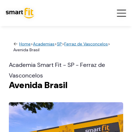
Home
>
Academias
>
SP
>
Ferraz de Vasconcelos
>
Avenida Brasil
Academia Smart Fit - SP - Ferraz de
Vasconcelos
Avenida Brasil