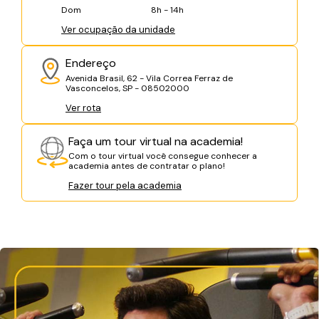
Dom
8h - 14h
Ver ocupação da unidade
Endereço
Avenida Brasil, 62 - Vila Correa Ferraz de
Vasconcelos, SP - 08502000
Ver rota
Faça um tour virtual na academia!
Com o tour virtual você consegue conhecer a
academia antes de contratar o plano!
Fazer tour pela academia