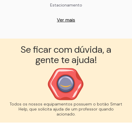
Estacionamento
Ver mais
Se ficar com dúvida, a
gente te ajuda!︎
Todos os nossos equipamentos possuem o botão Smart
Help, que solicita ajuda de um professor quando
acionado.