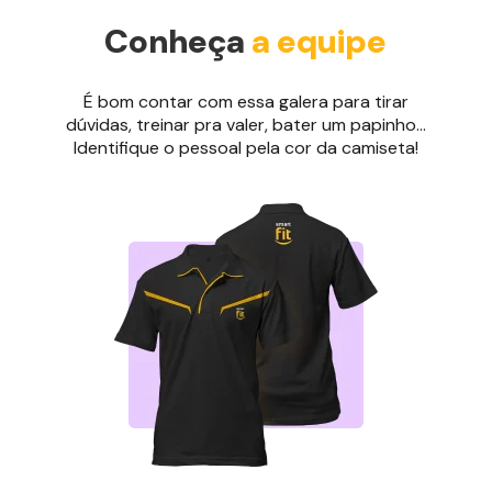
Conheça
a equipe
É bom contar com essa galera para tirar
dúvidas, treinar pra valer, bater um papinho...
Identifique o pessoal pela cor da camiseta!