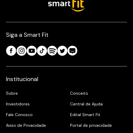
Siga a Smart Fit
Institucional
Sobre
Conceito
Investidores
Central de Ajuda
Fale Conosco
Edital Smart Fit
Aviso de Privacidade
Portal de privacidade