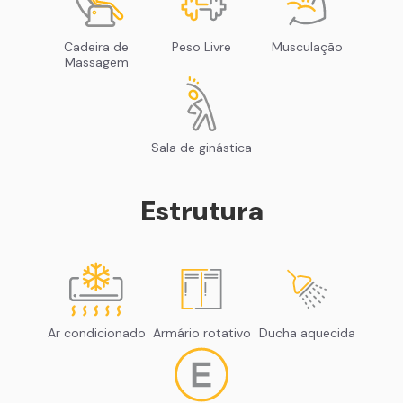
Cadeira de
Peso Livre
Musculação
Massagem
Sala de ginástica
Estrutura
Ar condicionado
Armário rotativo
Ducha aquecida