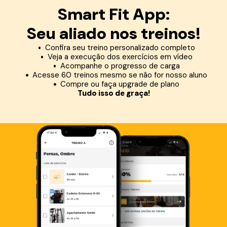
Smart Fit App:
Seu aliado nos treinos!
Confira seu treino personalizado completo
Veja a execução dos exercícios em vídeo
Acompanhe o progresso de carga
Acesse 60 treinos mesmo se não for nosso aluno
Compre ou faça upgrade de plano
Tudo isso de graça!