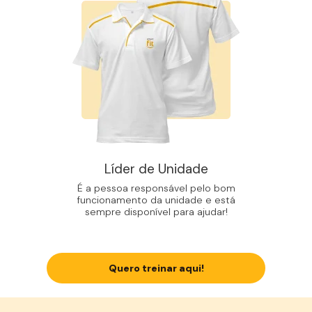
Líder de Unidade
É a pessoa responsável pelo bom
funcionamento da unidade e está
sempre disponível para ajudar!
Quero treinar aqui!