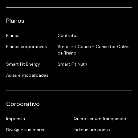
Planos
Planos
Contratos
Planos corporativos
Smart Fit Coach - Consultor Online
de Treino
Smart Fit Energy
Smart Fit Nutri
Aulas e modalidades
Corporativo
Imprensa
Quero ser um franqueado
Divulgue sua marca
Indique um ponto