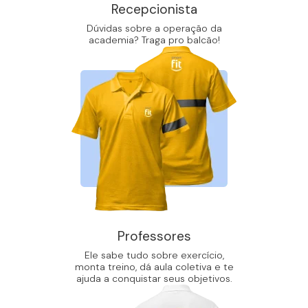
Recepcionista
Dúvidas sobre a operação da
academia? Traga pro balcão!
Professores
Ele sabe tudo sobre exercício,
monta treino, dá aula coletiva e te
ajuda a conquistar seus objetivos.