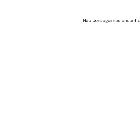
Não conseguimos encontrar 