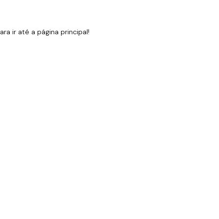
 ir até a página principal!