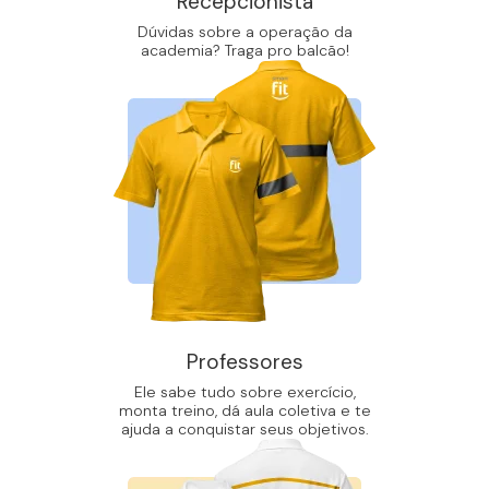
Recepcionista
Dúvidas sobre a operação da
academia? Traga pro balcão!
Professores
Ele sabe tudo sobre exercício,
monta treino, dá aula coletiva e te
ajuda a conquistar seus objetivos.