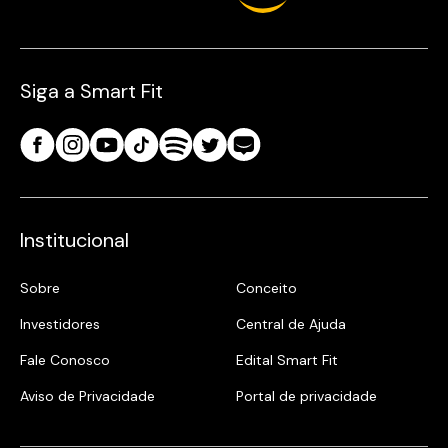
Siga a Smart Fit
Institucional
Sobre
Conceito
Investidores
Central de Ajuda
Fale Conosco
Edital Smart Fit
Aviso de Privacidade
Portal de privacidade