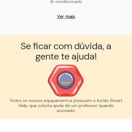
Ar condicionado
Ver mais
Se ficar com dúvida, a
gente te ajuda!︎
Todos os nossos equipamentos possuem o botão Smart
Help, que solicita ajuda de um professor quando
acionado.