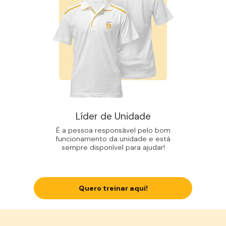
Líder de Unidade
É a pessoa responsável pelo bom
funcionamento da unidade e está
sempre disponível para ajudar!
Quero treinar aqui!