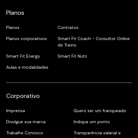
Planos
Planos
Contratos
Planos corporativos
Smart Fit Coach - Consultor Online
de Treino
Smart Fit Energy
Smart Fit Nutri
Aulas e modalidades
Corporativo
Imprensa
Quero ser um franqueado
Divulgue sua marca
Indique um ponto
Trabalhe Conosco
Transparência salarial e