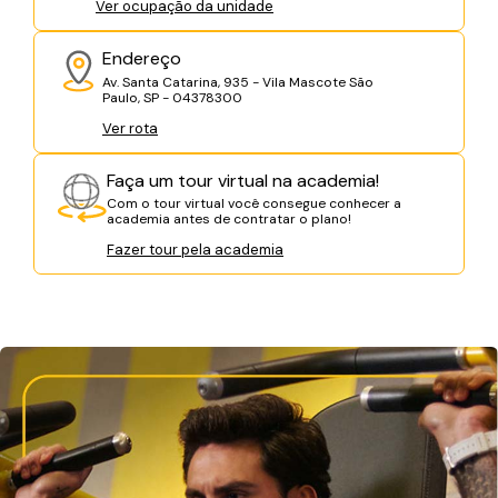
Ver ocupação da unidade
Endereço
Av. Santa Catarina, 935 - Vila Mascote São
Paulo, SP - 04378300
Ver rota
Faça um tour virtual na academia!
Com o tour virtual você consegue conhecer a
academia antes de contratar o plano!
Fazer tour pela academia