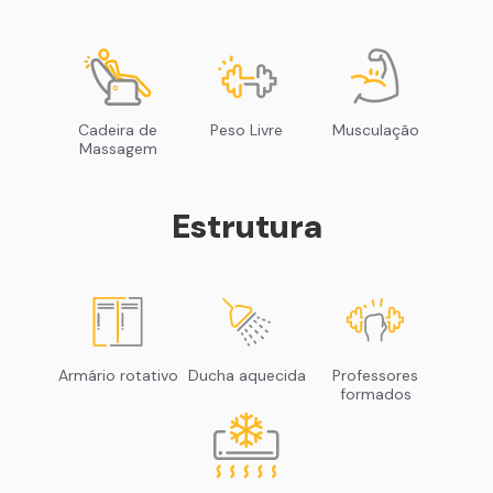
Cadeira de
Peso Livre
Musculação
Massagem
Estrutura
Armário rotativo
Ducha aquecida
Professores
formados