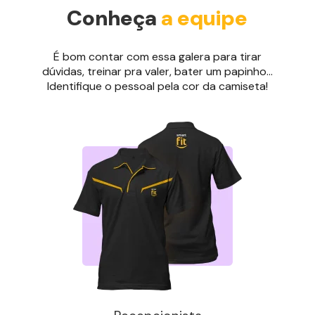
Conheça
a equipe
É bom contar com essa galera para tirar
dúvidas, treinar pra valer, bater um papinho...
Identifique o pessoal pela cor da camiseta!