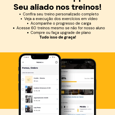
Seu aliado nos treinos!
Confira seu treino personalizado completo
Veja a execução dos exercícios em vídeo
Acompanhe o progresso de carga
Acesse 60 treinos mesmo se não for nosso aluno
Compre ou faça upgrade de plano
Tudo isso de graça!
Baixe agora o Smart Fit App