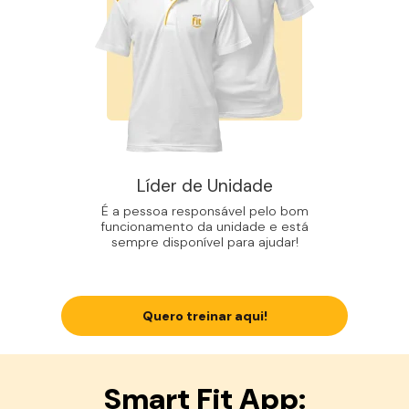
Líder de Unidade
É a pessoa responsável pelo bom
funcionamento da unidade e está
sempre disponível para ajudar!
Quero treinar aqui!
Smart Fit App: