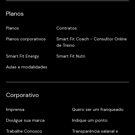
Planos
Planos
Contratos
Planos corporativos
Smart Fit Coach - Consultor Online
de Treino
Smart Fit Energy
Smart Fit Nutri
Aulas e modalidades
Corporativo
Imprensa
Quero ser um franqueado
Divulgue sua marca
Indique um ponto
Trabalhe Conosco
Transparência salarial e