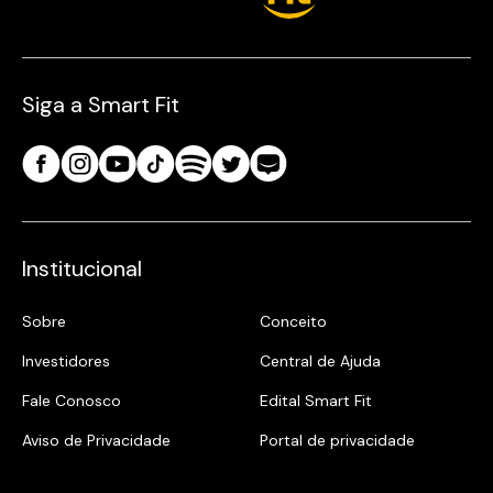
Siga a Smart Fit
Institucional
Sobre
Conceito
Investidores
Central de Ajuda
Fale Conosco
Edital Smart Fit
Aviso de Privacidade
Portal de privacidade