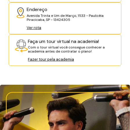
Endereço
Avenida Trinta e Um de Março, 1533 - Paulicéia
Piracicaba, SP - 13424305
Ver rota
Faça um tour virtual na academia!
Com o tour virtual você consegue conhecer a
academia antes de contratar o plano!
Fazer tour pela academia