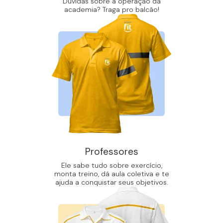
Dúvidas sobre a operação da
academia? Traga pro balcão!
Professores
Ele sabe tudo sobre exercício,
monta treino, dá aula coletiva e te
ajuda a conquistar seus objetivos.