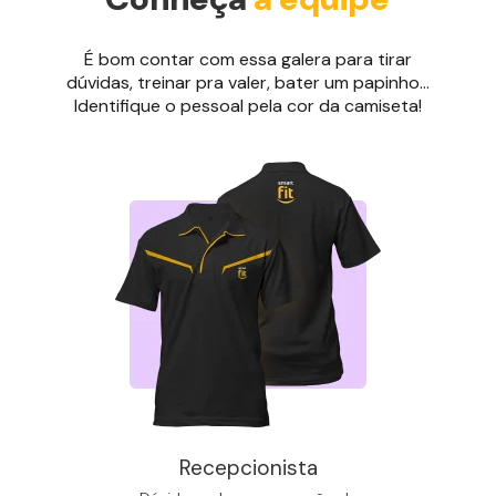
É bom contar com essa galera para tirar
dúvidas, treinar pra valer, bater um papinho...
Identifique o pessoal pela cor da camiseta!
Recepcionista