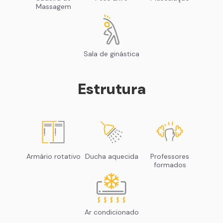
Massagem
Sala de ginástica
Estrutura
Armário rotativo
Ducha aquecida
Professores
formados
Ar condicionado