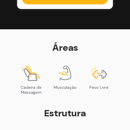
Áreas
Cadeira de
Musculação
Peso Livre
Massagem
Estrutura