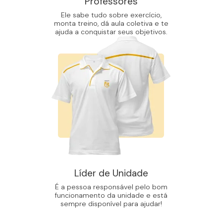
Professores
Ele sabe tudo sobre exercício,
monta treino, dá aula coletiva e te
ajuda a conquistar seus objetivos.
Líder de Unidade
É a pessoa responsável pelo bom
funcionamento da unidade e está
sempre disponível para ajudar!