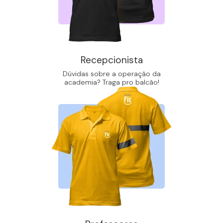
Recepcionista
Dúvidas sobre a operação da
academia? Traga pro balcão!