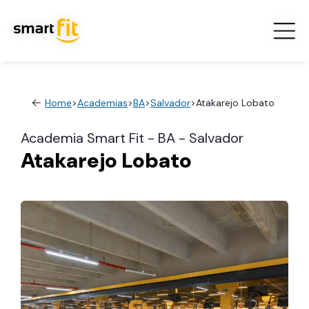
Home
>
Academias
>
BA
>
Salvador
>
Atakarejo Lobato
Academia Smart Fit - BA - Salvador
Atakarejo Lobato