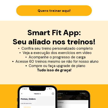
Quero treinar aqui!
Smart Fit App:
Seu aliado nos treinos!
Confira seu treino personalizado completo
Veja a execução dos exercícios em vídeo
Acompanhe o progresso de carga
Acesse 60 treinos mesmo se não for nosso aluno
Compre ou faça upgrade de plano
Tudo isso de graça!