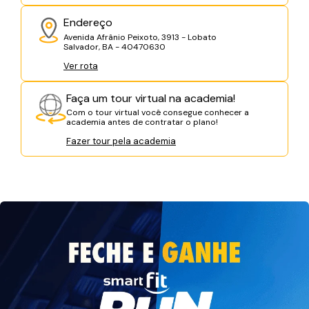
Endereço
Avenida Afrânio Peixoto, 3913 - Lobato
Salvador, BA - 40470630
Ver rota
Faça um tour virtual na academia!
Com o tour virtual você consegue conhecer a
academia antes de contratar o plano!
Fazer tour pela academia