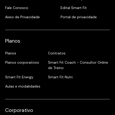
Fale Conosco
Edital Smart Fit
Aviso de Privacidade
Portal de privacidade
Planos
Planos
Contratos
Planos corporativos
Smart Fit Coach - Consultor Online
de Treino
Smart Fit Energy
Smart Fit Nutri
Aulas e modalidades
Corporativo