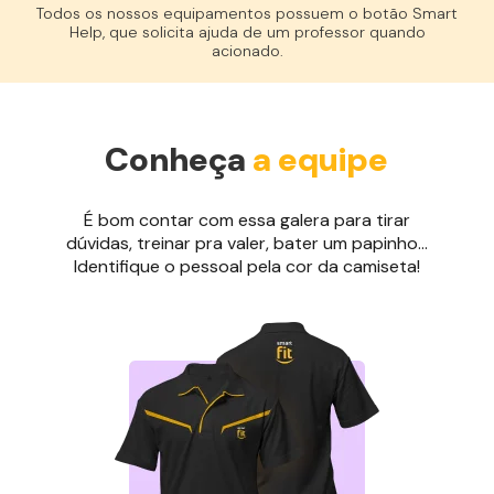
Todos os nossos equipamentos possuem o botão Smart
Help, que solicita ajuda de um professor quando
acionado.
Conheça
a equipe
É bom contar com essa galera para tirar
dúvidas, treinar pra valer, bater um papinho...
Identifique o pessoal pela cor da camiseta!