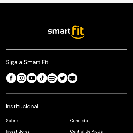
Siga a Smart Fit
Institucional
Sobre
Conceito
Investidores
Central de Ajuda