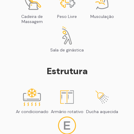
Cadeira de
Peso Livre
Musculação
Massagem
Sala de ginástica
Estrutura
Ar condicionado
Armário rotativo
Ducha aquecida