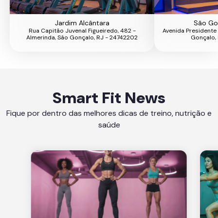
Jardim Alcântara
São Go
Rua Capitão Juvenal Figueiredo, 482 -
Avenida Presidente 
Almerinda, São Gonçalo, RJ - 24742202
Gonçalo,
Smart Fit News
Fique por dentro das melhores dicas de treino, nutrição e
saúde