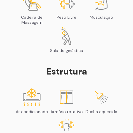
Cadeira de
Peso Livre
Musculação
Massagem
Sala de ginástica
Estrutura
Ar condicionado
Armário rotativo
Ducha aquecida