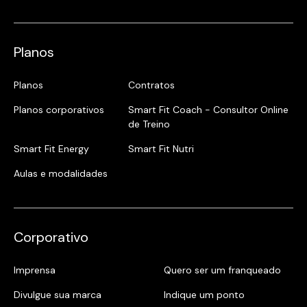
Planos
Planos
Contratos
Planos corporativos
Smart Fit Coach - Consultor Online
de Treino
Smart Fit Energy
Smart Fit Nutri
Aulas e modalidades
Corporativo
Imprensa
Quero ser um franqueado
Divulgue sua marca
Indique um ponto