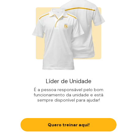
Líder de Unidade
É a pessoa responsável pelo bom
funcionamento da unidade e está
sempre disponível para ajudar!
Quero treinar aqui!