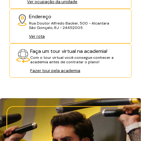
Ver ocupação da unidade
Endereço
Rua Doutor Alfredo Backer, 500 - Alcantara
São Gonçalo, RJ - 24452005
Ver rota
Faça um tour virtual na academia!
Com o tour virtual você consegue conhecer a
academia antes de contratar o plano!
Fazer tour pela academia