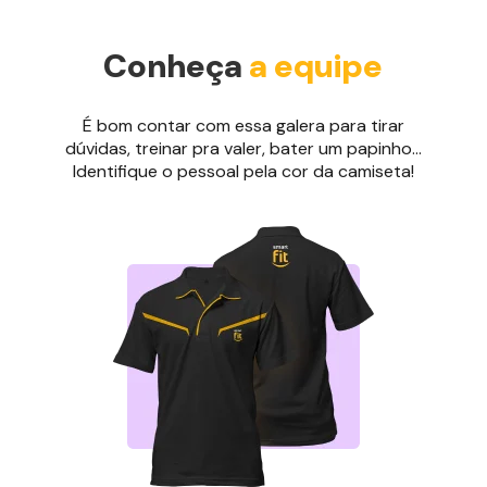
Conheça
a equipe
É bom contar com essa galera para tirar
dúvidas, treinar pra valer, bater um papinho...
Identifique o pessoal pela cor da camiseta!