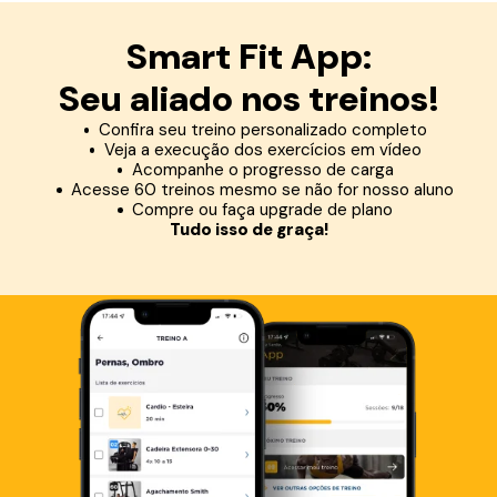
Smart Fit App:
Seu aliado nos treinos!
Confira seu treino personalizado completo
Veja a execução dos exercícios em vídeo
Acompanhe o progresso de carga
Acesse 60 treinos mesmo se não for nosso aluno
Compre ou faça upgrade de plano
Tudo isso de graça!