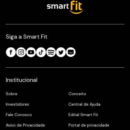
Siga a Smart Fit
Institucional
Sobre
Conceito
Investidores
Central de Ajuda
Fale Conosco
Edital Smart Fit
Aviso de Privacidade
Portal de privacidade