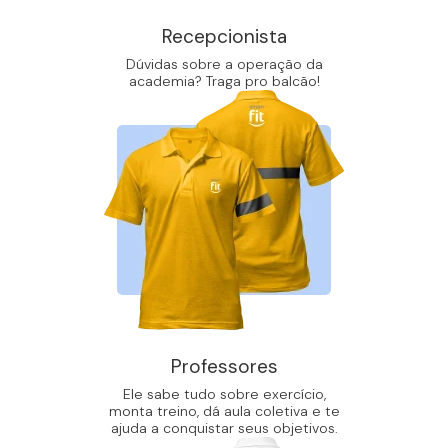
Recepcionista
Dúvidas sobre a operação da
academia? Traga pro balcão!
Professores
Ele sabe tudo sobre exercício,
monta treino, dá aula coletiva e te
ajuda a conquistar seus objetivos.