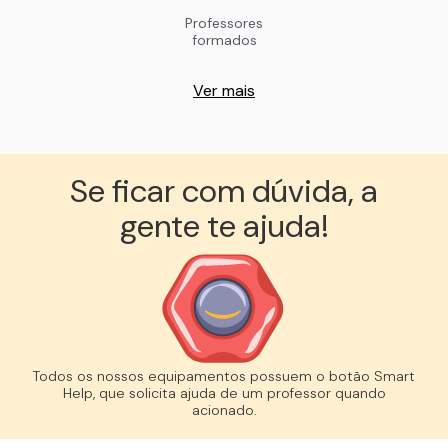
Professores
formados
Ver mais
Se ficar com dúvida, a
gente te ajuda!︎
Todos os nossos equipamentos possuem o botão Smart
Help, que solicita ajuda de um professor quando
acionado.