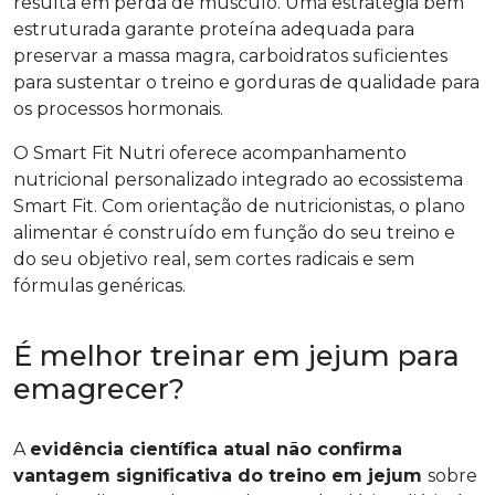
resulta em perda de músculo. Uma estratégia bem
estruturada garante proteína adequada para
preservar a massa magra, carboidratos suficientes
para sustentar o treino e gorduras de qualidade para
os processos hormonais.
O Smart Fit Nutri oferece acompanhamento
nutricional personalizado integrado ao ecossistema
Smart Fit. Com orientação de nutricionistas, o plano
alimentar é construído em função do seu treino e
do seu objetivo real, sem cortes radicais e sem
fórmulas genéricas.
É melhor treinar em jejum para
emagrecer?
A
evidência científica atual não confirma
vantagem significativa do treino em jejum
sobre