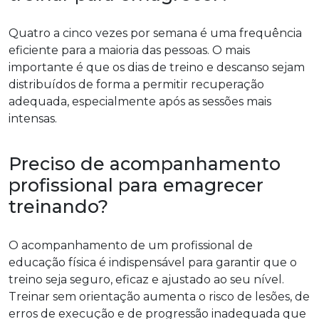
Quatro a cinco vezes por semana é uma frequência
eficiente para a maioria das pessoas. O mais
importante é que os dias de treino e descanso sejam
distribuídos de forma a permitir recuperação
adequada, especialmente após as sessões mais
intensas.
Preciso de acompanhamento
profissional para emagrecer
treinando?
O acompanhamento de um profissional de
educação física é indispensável para garantir que o
treino seja seguro, eficaz e ajustado ao seu nível.
Treinar sem orientação aumenta o risco de lesões, de
erros de execução e de progressão inadequada que