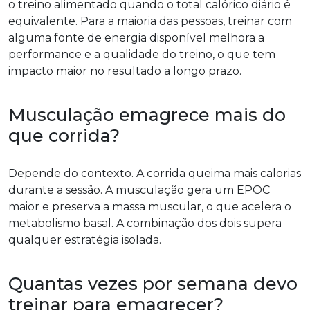
o treino alimentado quando o total calórico diário é
equivalente. Para a maioria das pessoas, treinar com
alguma fonte de energia disponível melhora a
performance e a qualidade do treino, o que tem
impacto maior no resultado a longo prazo.
Musculação emagrece mais do
que corrida?
Depende do contexto. A corrida queima mais calorias
durante a sessão. A musculação gera um EPOC
maior e preserva a massa muscular, o que acelera o
metabolismo basal. A combinação dos dois supera
qualquer estratégia isolada.
Quantas vezes por semana devo
treinar para emagrecer?