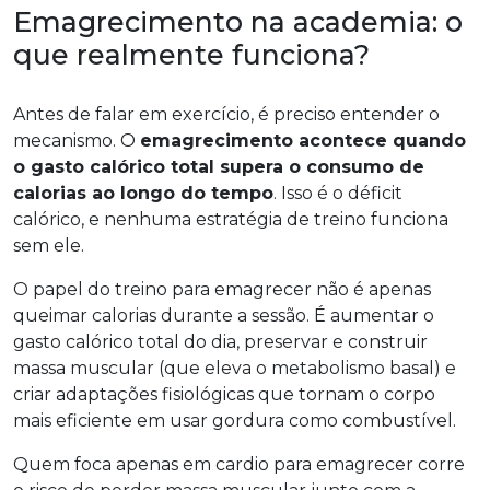
Emagrecimento na academia: o
que realmente funciona?
Antes de falar em exercício, é preciso entender o
mecanismo. O
emagrecimento acontece quando
o gasto calórico total supera o consumo de
calorias ao longo do tempo
. Isso é o déficit
calórico, e nenhuma estratégia de treino funciona
sem ele.
O papel do treino para emagrecer não é apenas
queimar calorias durante a sessão. É aumentar o
gasto calórico total do dia, preservar e construir
massa muscular (que eleva o metabolismo basal) e
criar adaptações fisiológicas que tornam o corpo
mais eficiente em usar gordura como combustível.
Quem foca apenas em cardio para emagrecer corre