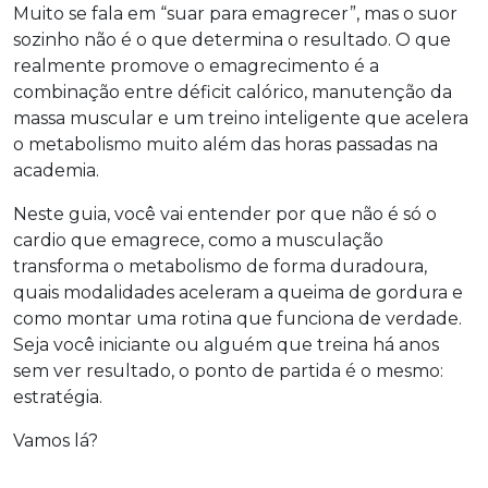
Muito se fala em “suar para emagrecer”, mas o suor
sozinho não é o que determina o resultado. O que
realmente promove o emagrecimento é a
combinação entre déficit calórico, manutenção da
massa muscular e um treino inteligente que acelera
o metabolismo muito além das horas passadas na
academia.
Neste guia, você vai entender por que não é só o
cardio que emagrece, como a musculação
transforma o metabolismo de forma duradoura,
quais modalidades aceleram a queima de gordura e
como montar uma rotina que funciona de verdade.
Seja você iniciante ou alguém que treina há anos
sem ver resultado, o ponto de partida é o mesmo:
estratégia.
Vamos lá?