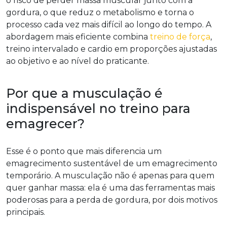
o risco de perder massa muscular junto com a
gordura, o que reduz o metabolismo e torna o
processo cada vez mais difícil ao longo do tempo. A
abordagem mais eficiente combina
treino de força
,
treino intervalado e cardio em proporções ajustadas
ao objetivo e ao nível do praticante.
Por que a musculação é
indispensável no treino para
emagrecer?
Esse é o ponto que mais diferencia um
emagrecimento sustentável de um emagrecimento
temporário. A musculação não é apenas para quem
quer ganhar massa: ela é uma das ferramentas mais
poderosas para a perda de gordura, por dois motivos
principais.