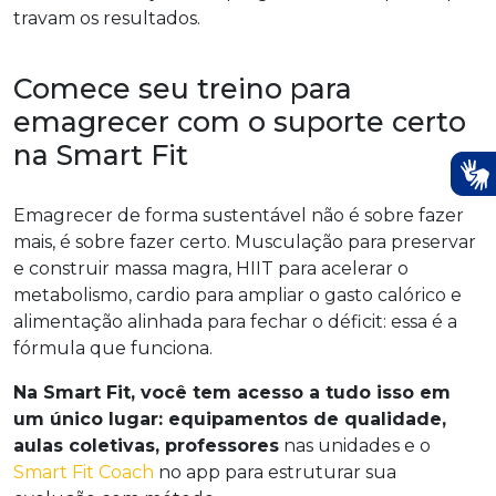
travam os resultados.
Comece seu treino para
emagrecer com o suporte certo
na Smart Fit
Emagrecer de forma sustentável não é sobre fazer
mais, é sobre fazer certo. Musculação para preservar
e construir massa magra, HIIT para acelerar o
metabolismo, cardio para ampliar o gasto calórico e
alimentação alinhada para fechar o déficit: essa é a
fórmula que funciona.
Na Smart Fit, você tem acesso a tudo isso em
um único lugar: equipamentos de qualidade,
aulas coletivas, professores
nas unidades e o
Smart Fit Coach
no app para estruturar sua