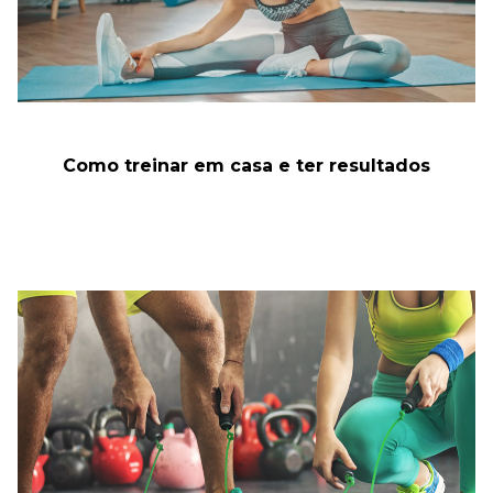
Como treinar em casa e ter resultados