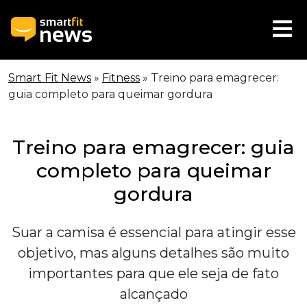
Smart Fit News
»
Fitness
»
Treino para emagrecer:
guia completo para queimar gordura
Treino para emagrecer: guia
completo para queimar
gordura
Suar a camisa é essencial para atingir esse
objetivo, mas alguns detalhes são muito
importantes para que ele seja de fato
alcançado