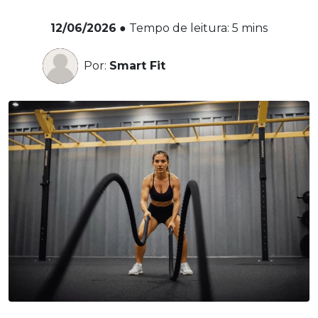
12/06/2026
●
Tempo de leitura:
5
mins
Por:
Smart Fit