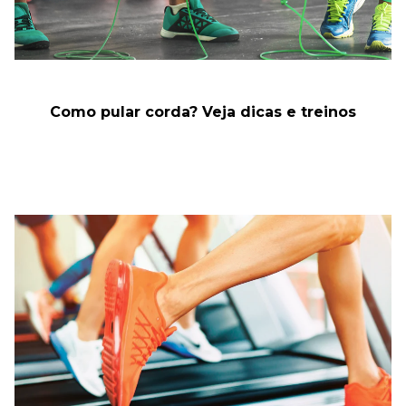
Como pular corda? Veja dicas e treinos