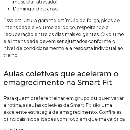
muscular atrasado);
Domingo: descanso.
Essa estrutura garante estímulo de força, picos de
intensidade e volume aeróbico, respeitando a
recuperação entre os dias mais exigentes. O volume
e a intensidade devem ser ajustados conforme o
nível de condicionamento e a resposta individual ao
treino.
Aulas coletivas que aceleram o
emagrecimento na Smart Fit
Para quem prefere treinar em grupo ou quer variar
a rotina, as aulas coletivas da Smart Fit são uma
excelente estratégia de emagrecimento. Confira as
principais modalidades com foco em queima calórica: