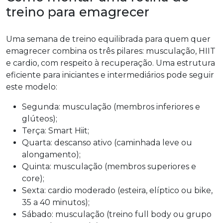
treino para emagrecer
Uma semana de treino equilibrada para quem quer
emagrecer combina os três pilares: musculação, HIIT
e cardio, com respeito à recuperação. Uma estrutura
eficiente para iniciantes e intermediários pode seguir
este modelo:
Segunda: musculação (membros inferiores e
glúteos);
Terça: Smart Hiit;
Quarta: descanso ativo (caminhada leve ou
alongamento);
Quinta: musculação (membros superiores e
core);
Sexta: cardio moderado (esteira, elíptico ou bike,
35 a 40 minutos);
Sábado: musculação (treino full body ou grupo