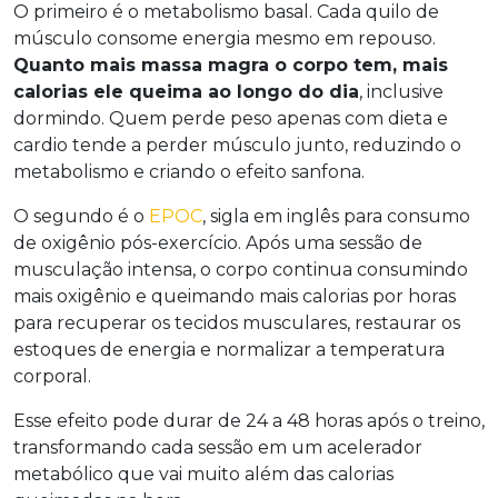
O primeiro é o metabolismo basal. Cada quilo de
músculo consome energia mesmo em repouso.
Quanto mais massa magra o corpo tem, mais
calorias ele queima ao longo do dia
, inclusive
dormindo. Quem perde peso apenas com dieta e
cardio tende a perder músculo junto, reduzindo o
metabolismo e criando o efeito sanfona.
O segundo é o
EPOC
, sigla em inglês para consumo
de oxigênio pós-exercício. Após uma sessão de
musculação intensa, o corpo continua consumindo
mais oxigênio e queimando mais calorias por horas
para recuperar os tecidos musculares, restaurar os
estoques de energia e normalizar a temperatura
corporal.
Esse efeito pode durar de 24 a 48 horas após o treino,
transformando cada sessão em um acelerador
metabólico que vai muito além das calorias