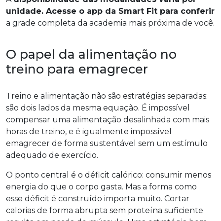
unidade. Acesse o app da Smart Fit para conferir
a grade completa da academia mais próxima de você.
O papel da alimentação no
treino para emagrecer
Treino e alimentação não são estratégias separadas:
são dois lados da mesma equação. É impossível
compensar uma alimentação desalinhada com mais
horas de treino, e é igualmente impossível
emagrecer de forma sustentável sem um estímulo
adequado de exercício.
O ponto central é o déficit calórico: consumir menos
energia do que o corpo gasta. Mas a forma como
esse déficit é construído importa muito. Cortar
calorias de forma abrupta sem proteína suficiente