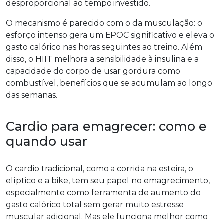
desproporcional ao tempo investido.
O mecanismo é parecido com o da musculação: o
esforço intenso gera um EPOC significativo e eleva o
gasto calórico nas horas seguintes ao treino. Além
disso, o HIIT melhora a sensibilidade à insulina e a
capacidade do corpo de usar gordura como
combustível, benefícios que se acumulam ao longo
das semanas.
Cardio para emagrecer: como e
quando usar
O cardio tradicional, como a corrida na esteira, o
elíptico e a bike, tem seu papel no emagrecimento,
especialmente como ferramenta de aumento do
gasto calórico total sem gerar muito estresse
muscular adicional. Mas ele funciona melhor como