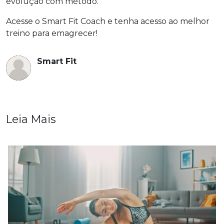
evolução com método.
Acesse o Smart Fit Coach e tenha acesso ao melhor
treino para emagrecer!
Smart Fit
Leia Mais