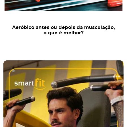
Aeróbico antes ou depois da musculação,
o que é melhor?