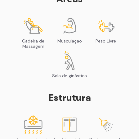
Cadeira de
Musculação
Peso Livre
Massagem
Sala de ginástica
Estrutura