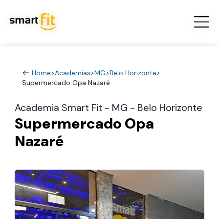
Home
>
Academias
>
MG
>
Belo Horizonte
>
Supermercado Opa Nazaré
Academia Smart Fit - MG - Belo Horizonte
Supermercado Opa
Nazaré