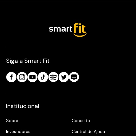
Siga a Smart Fit
Institucional
Sobre
Conceito
Investidores
Central de Ajuda