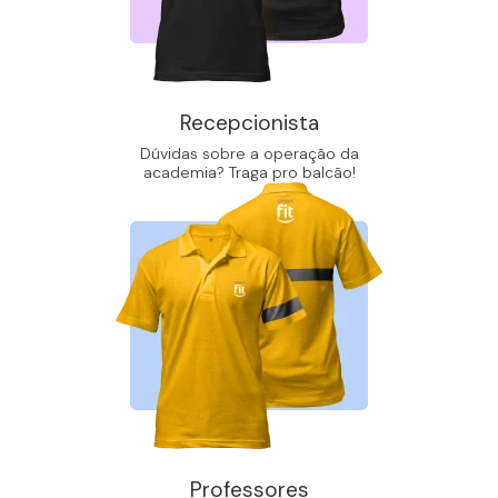
Recepcionista
Dúvidas sobre a operação da
academia? Traga pro balcão!
Professores