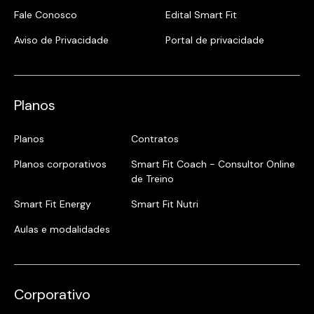
Fale Conosco
Edital Smart Fit
Aviso de Privacidade
Portal de privacidade
Planos
Planos
Contratos
Planos corporativos
Smart Fit Coach - Consultor Online
de Treino
Smart Fit Energy
Smart Fit Nutri
Aulas e modalidades
Corporativo