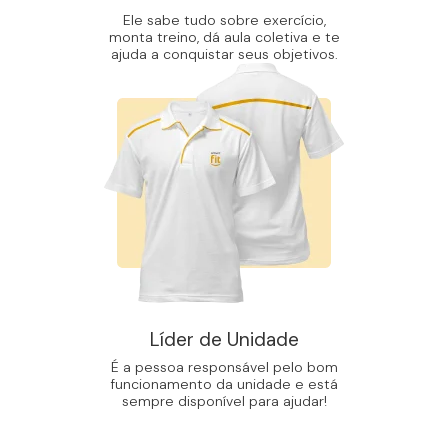
Ele sabe tudo sobre exercício,
monta treino, dá aula coletiva e te
ajuda a conquistar seus objetivos.
Líder de Unidade
É a pessoa responsável pelo bom
funcionamento da unidade e está
sempre disponível para ajudar!