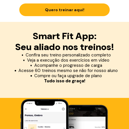
Quero treinar aqui!
Smart Fit App:
Seu aliado nos treinos!
Confira seu treino personalizado completo
Veja a execução dos exercícios em vídeo
Acompanhe o progresso de carga
Acesse 60 treinos mesmo se não for nosso aluno
Compre ou faça upgrade de plano
Tudo isso de graça!