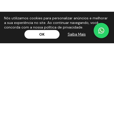
Nós utilizamos cookies para personalizar anúncios e melhorar
a sua experiência no site. Ao continuar navegando, você
concorda com a nossa política de privacidade.
Saiba Mais
OK