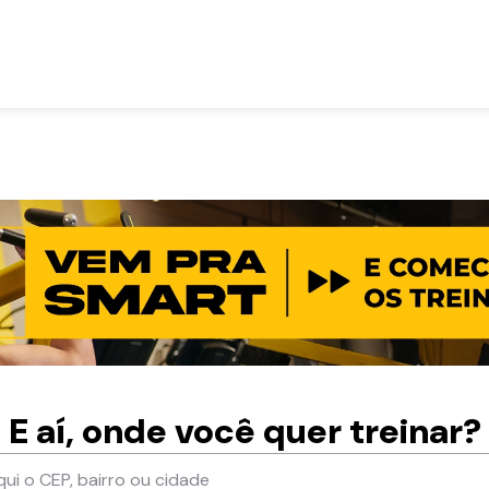
E aí, onde você quer treinar?