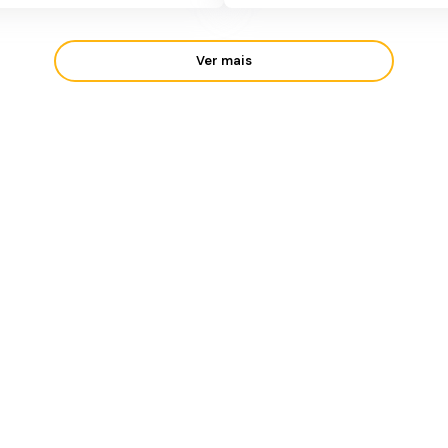
Ver mais