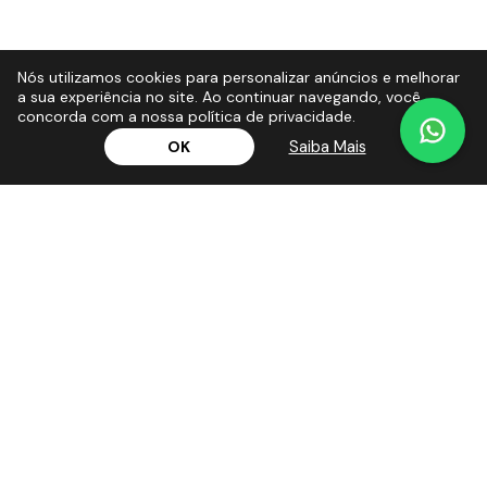
Nós utilizamos cookies para personalizar anúncios e melhorar
a sua experiência no site. Ao continuar navegando, você
concorda com a nossa política de privacidade.
Saiba Mais
OK