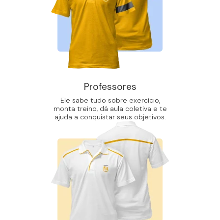
Professores
Ele sabe tudo sobre exercício,
monta treino, dá aula coletiva e te
ajuda a conquistar seus objetivos.