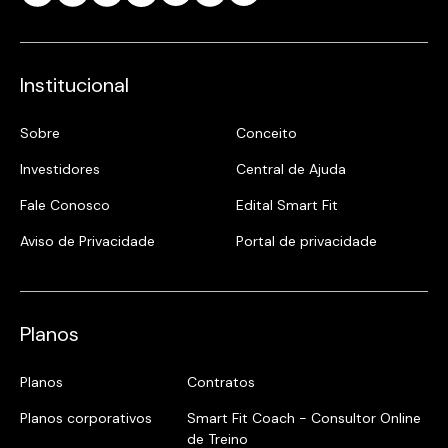
Institucional
Sobre
Conceito
Investidores
Central de Ajuda
Fale Conosco
Edital Smart Fit
Aviso de Privacidade
Portal de privacidade
Planos
Planos
Contratos
Planos corporativos
Smart Fit Coach - Consultor Online
de Treino