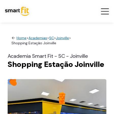
Home
>
Academias
>
SC
>
Joinville
>
Shopping Estação Joinville
Academia Smart Fit - SC - Joinville
Shopping Estação Joinville