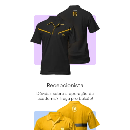
Recepcionista
Dúvidas sobre a operação da
academia? Traga pro balcão!