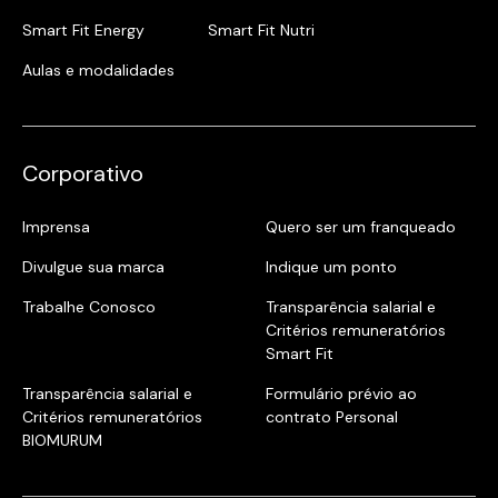
Smart Fit Energy
Smart Fit Nutri
Aulas e modalidades
Corporativo
Imprensa
Quero ser um franqueado
Divulgue sua marca
Indique um ponto
Trabalhe Conosco
Transparência salarial e
Critérios remuneratórios
Smart Fit
Transparência salarial e
Formulário prévio ao
Critérios remuneratórios
contrato Personal
BIOMURUM