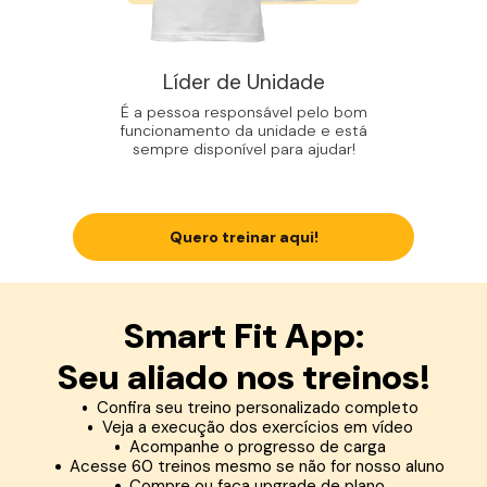
Líder de Unidade
É a pessoa responsável pelo bom
funcionamento da unidade e está
sempre disponível para ajudar!
Quero treinar aqui!
Smart Fit App:
Seu aliado nos treinos!
Confira seu treino personalizado completo
Veja a execução dos exercícios em vídeo
Acompanhe o progresso de carga
Acesse 60 treinos mesmo se não for nosso aluno
Compre ou faça upgrade de plano