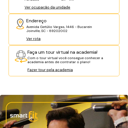
Ver ocupação da unidade
Endereço
Avenida Getúlio Vargas, 1446 - Bucarein
Joinville, SC - 89202002
Ver rota
Faça um tour virtual na academia!
Com o tour virtual você consegue conhecer a
academia antes de contratar o plano!
Fazer tour pela academia