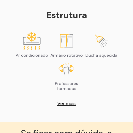
Estrutura
Ar condicionado
Armário rotativo
Ducha aquecida
Professores
formados
Ver mais