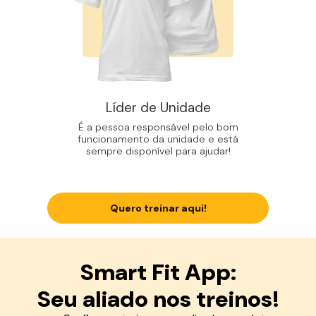
Líder de Unidade
É a pessoa responsável pelo bom
funcionamento da unidade e está
sempre disponível para ajudar!
Quero treinar aqui!
Smart Fit App:
Seu aliado nos treinos!