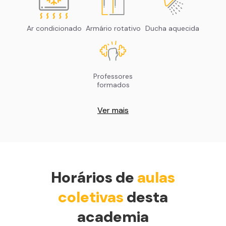
Ar condicionado
Armário rotativo
Ducha aquecida
Professores
formados
Ver mais
Horários de
aulas
coletivas
desta
academia