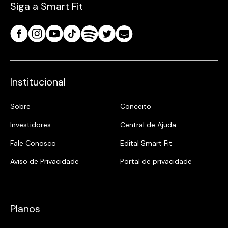
Siga a Smart Fit
Institucional
Sobre
Conceito
Investidores
Central de Ajuda
Fale Conosco
Edital Smart Fit
Aviso de Privacidade
Portal de privacidade
Planos