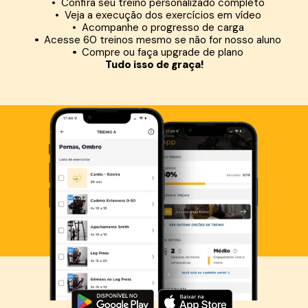
Confira seu treino personalizado completo
Veja a execução dos exercícios em vídeo
Acompanhe o progresso de carga
Acesse 60 treinos mesmo se não for nosso aluno
Compre ou faça upgrade de plano
Tudo isso de graça!
Baixe agora o Smart Fit App