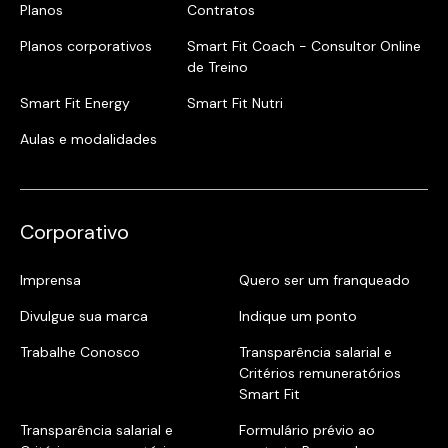
Planos
Contratos
Planos corporativos
Smart Fit Coach - Consultor Online
de Treino
Smart Fit Energy
Smart Fit Nutri
Aulas e modalidades
Corporativo
Imprensa
Quero ser um franqueado
Divulgue sua marca
Indique um ponto
Trabalhe Conosco
Transparência salarial e
Critérios remuneratórios
Smart Fit
Transparência salarial e
Formulário prévio ao