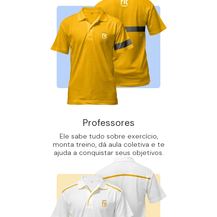
Professores
Ele sabe tudo sobre exercício,
monta treino, dá aula coletiva e te
ajuda a conquistar seus objetivos.