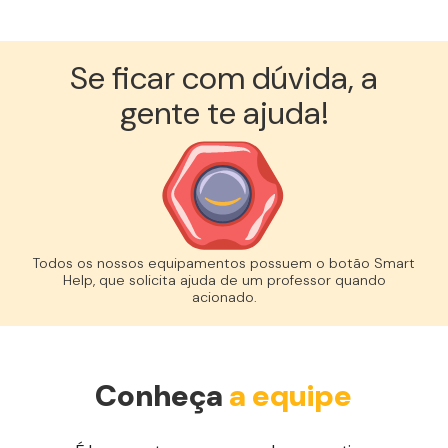
Se ficar com dúvida, a
gente te ajuda!︎
Todos os nossos equipamentos possuem o botão Smart
Help, que solicita ajuda de um professor quando
acionado.
Conheça
a equipe