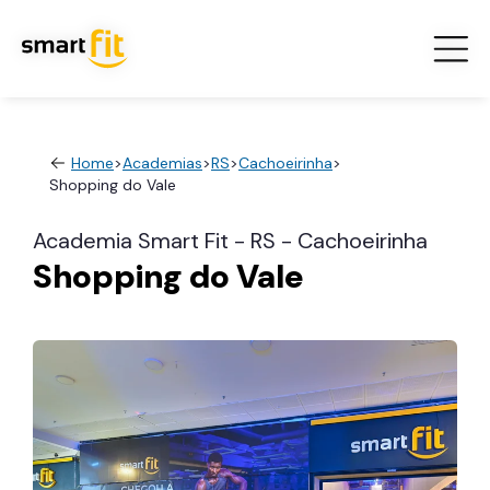
Home
>
Academias
>
RS
>
Cachoeirinha
>
Shopping do Vale
Academia Smart Fit - RS - Cachoeirinha
Shopping do Vale