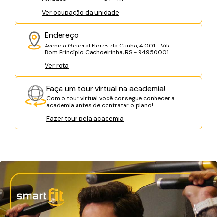
Ver ocupação da unidade
Endereço
Avenida General Flores da Cunha, 4.001 - Vila
Bom Princípio Cachoeirinha, RS - 94950001
Ver rota
Faça um tour virtual na academia!
Com o tour virtual você consegue conhecer a
academia antes de contratar o plano!
Fazer tour pela academia