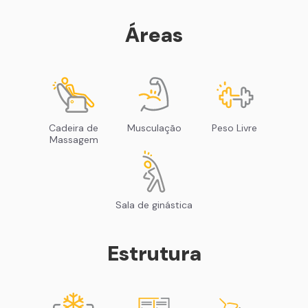
Áreas
Cadeira de
Musculação
Peso Livre
Massagem
Sala de ginástica
Estrutura