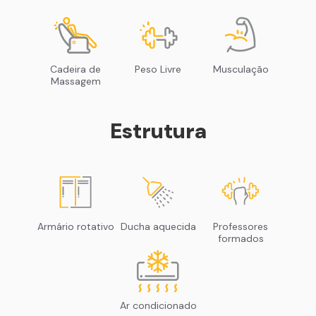
Cadeira de
Peso Livre
Musculação
Massagem
Estrutura
Armário rotativo
Ducha aquecida
Professores
formados
Ar condicionado