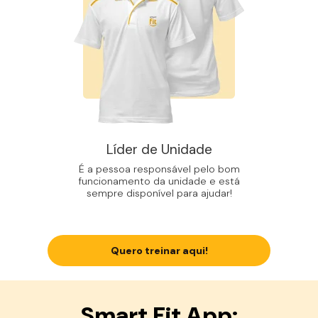
Líder de Unidade
É a pessoa responsável pelo bom
funcionamento da unidade e está
sempre disponível para ajudar!
Quero treinar aqui!
Smart Fit App: