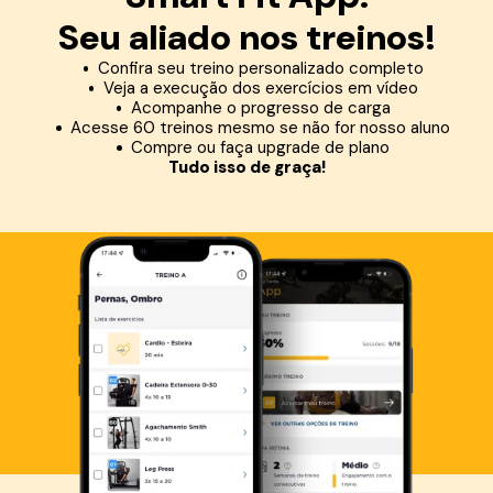
Seu aliado nos treinos!
Confira seu treino personalizado completo
Veja a execução dos exercícios em vídeo
Acompanhe o progresso de carga
Acesse 60 treinos mesmo se não for nosso aluno
Compre ou faça upgrade de plano
Tudo isso de graça!