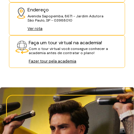
Endereço
Avenida Sapopemba, 8671 - Jardim Adutora
São Paulo, SP - 03988010
Ver rota
Faça um tour virtual na academia!
Com o tour virtual você consegue conhecer a
academia antes de contratar o plano!
Fazer tour pela academia