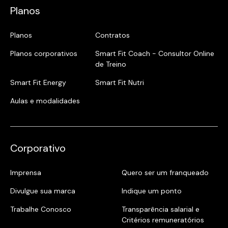
Planos
Planos
Contratos
Planos corporativos
Smart Fit Coach - Consultor Online
de Treino
Smart Fit Energy
Smart Fit Nutri
Aulas e modalidades
Corporativo
Imprensa
Quero ser um franqueado
Divulgue sua marca
Indique um ponto
Trabalhe Conosco
Transparência salarial e
Critérios remuneratórios