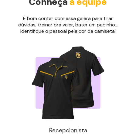
Conheça
a equipe
É bom contar com essa galera para tirar
dúvidas, treinar pra valer, bater um papinho...
Identifique o pessoal pela cor da camiseta!
Recepcionista