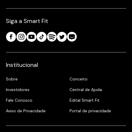
Siga a Smart Fit
Institucional
Sobre
Conceito
Investidores
Central de Ajuda
Fale Conosco
Edital Smart Fit
Aviso de Privacidade
Portal de privacidade