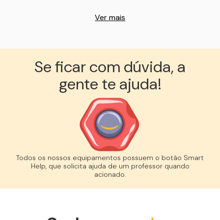
Ver mais
Se ficar com dúvida, a
gente te ajuda!︎
Todos os nossos equipamentos possuem o botão Smart
Help, que solicita ajuda de um professor quando
acionado.