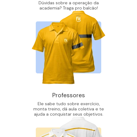
Dúvidas sobre a operação da
academia? Traga pro balcão!
Professores
Ele sabe tudo sobre exercício,
monta treino, dá aula coletiva e te
ajuda a conquistar seus objetivos.