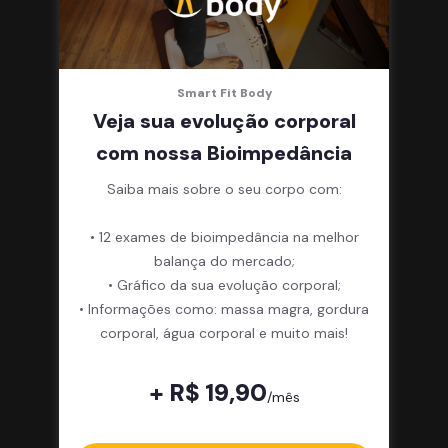
Smart Fit Body
Veja sua evolução corporal
com nossa Bioimpedância
Saiba mais sobre o seu corpo com:
• 12 exames de bioimpedância na melhor
balança do mercado;
• Gráfico da sua evolução corporal;
• Informações como: massa magra, gordura
corporal, água corporal e muito mais!
+ R$ 19,90
/mês