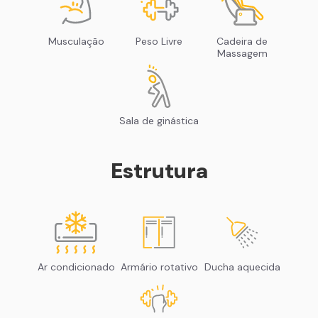
Musculação
Peso Livre
Cadeira de
Massagem
Sala de ginástica
Estrutura
Ar condicionado
Armário rotativo
Ducha aquecida