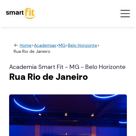
Home
>
Academias
>
MG
>
Belo Horizonte
>
Rua Rio de Janeiro
Academia Smart Fit - MG - Belo Horizonte
Rua Rio de Janeiro