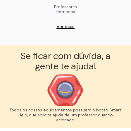
Professores
formados
Ver mais
Se ficar com dúvida, a
gente te ajuda!︎
Todos os nossos equipamentos possuem o botão Smart
Help, que solicita ajuda de um professor quando
acionado.