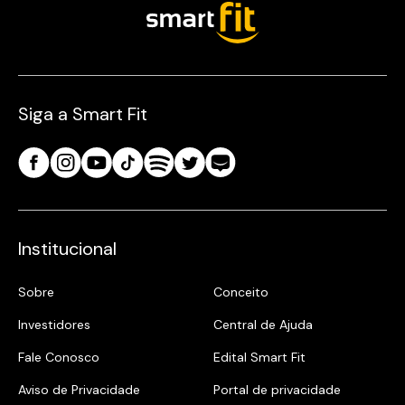
Siga a Smart Fit
Institucional
Sobre
Conceito
Investidores
Central de Ajuda
Fale Conosco
Edital Smart Fit
Aviso de Privacidade
Portal de privacidade