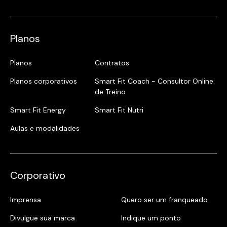
Planos
Planos
Contratos
Planos corporativos
Smart Fit Coach - Consultor Online
de Treino
Smart Fit Energy
Smart Fit Nutri
Aulas e modalidades
Corporativo
Imprensa
Quero ser um franqueado
Divulgue sua marca
Indique um ponto