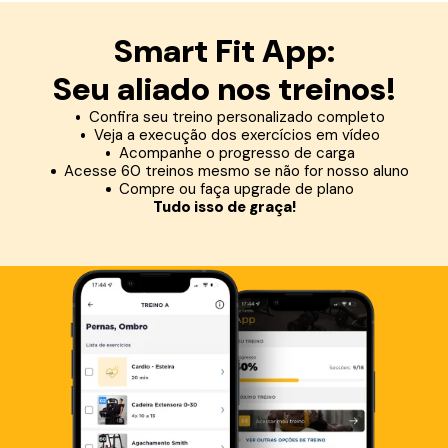
Smart Fit App:
Seu aliado nos treinos!
Confira seu treino personalizado completo
Veja a execução dos exercícios em vídeo
Acompanhe o progresso de carga
Acesse 60 treinos mesmo se não for nosso aluno
Compre ou faça upgrade de plano
Tudo isso de graça!