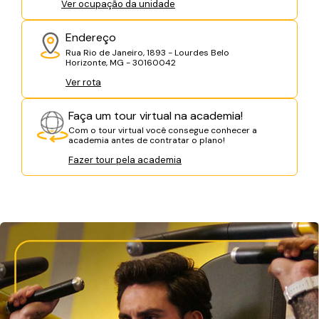
Ver ocupação da unidade
Endereço
Rua Rio de Janeiro, 1893 - Lourdes Belo
Horizonte, MG - 30160042
Ver rota
Faça um tour virtual na academia!
Com o tour virtual você consegue conhecer a
academia antes de contratar o plano!
Fazer tour pela academia