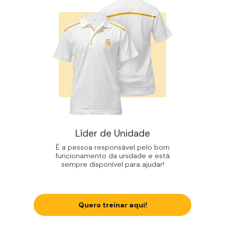
Líder de Unidade
É a pessoa responsável pelo bom
funcionamento da unidade e está
sempre disponível para ajudar!
Quero treinar aqui!