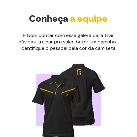
Conheça
a equipe
É bom contar com essa galera para tirar
dúvidas, treinar pra valer, bater um papinho...
Identifique o pessoal pela cor da camiseta!