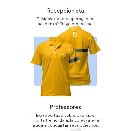
Recepcionista
Dúvidas sobre a operação da
academia? Traga pro balcão!
Professores
Ele sabe tudo sobre exercício,
monta treino, dá aula coletiva e te
ajuda a conquistar seus objetivos.