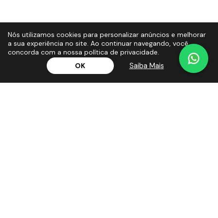
Nós utilizamos cookies para personalizar anúncios e melhorar
a sua experiência no site. Ao continuar navegando, você
concorda com a nossa política de privacidade.
Saiba Mais
OK