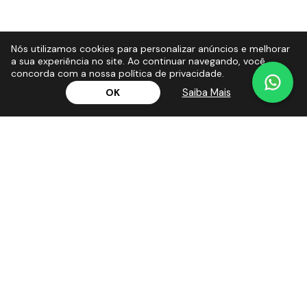
Nós utilizamos cookies para personalizar anúncios e melhorar
a sua experiência no site. Ao continuar navegando, você
concorda com a nossa política de privacidade.
Saiba Mais
OK