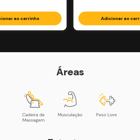
cionar ao carrinho
Adicionar ao carr
Áreas
Cadeira de
Musculação
Peso Livre
Massagem