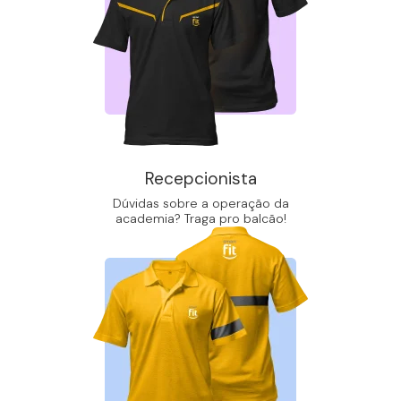
Recepcionista
Dúvidas sobre a operação da
academia? Traga pro balcão!