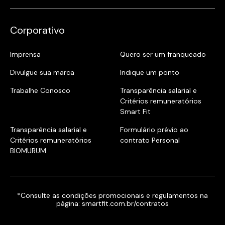
Corporativo
Imprensa
Quero ser um franqueado
Divulgue sua marca
Indique um ponto
Trabalhe Conosco
Transparência salarial e
Critérios remuneratórios
Smart Fit
Transparência salarial e
Formulário prévio ao
Critérios remuneratórios
contrato Personal
BIOMURUM
*Consulte as condições promocionais e regulamentos na
página:
smartfit.com.br/contratos