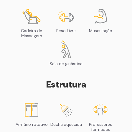
Cadeira de
Peso Livre
Musculação
Massagem
Sala de ginástica
Estrutura
Armário rotativo
Ducha aquecida
Professores
formados