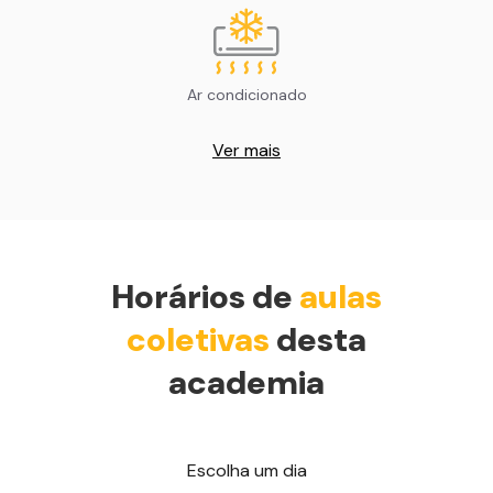
Ar condicionado
Ver mais
Horários de
aulas
coletivas
desta
academia
Escolha um dia