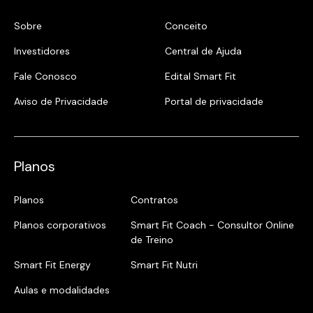
Sobre
Conceito
Investidores
Central de Ajuda
Fale Conosco
Edital Smart Fit
Aviso de Privacidade
Portal de privacidade
Planos
Planos
Contratos
Planos corporativos
Smart Fit Coach - Consultor Online
de Treino
Smart Fit Energy
Smart Fit Nutri
Aulas e modalidades