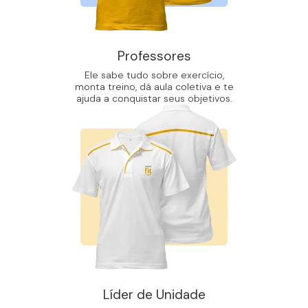
Professores
Ele sabe tudo sobre exercício,
monta treino, dá aula coletiva e te
ajuda a conquistar seus objetivos.
Líder de Unidade