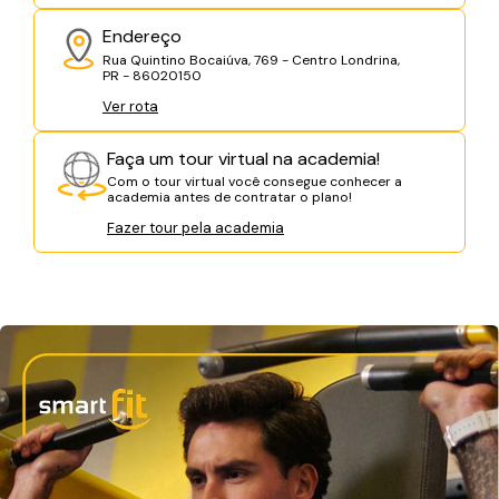
Endereço
Rua Quintino Bocaiúva, 769 - Centro Londrina,
PR - 86020150
Ver rota
Faça um tour virtual na academia!
Com o tour virtual você consegue conhecer a
academia antes de contratar o plano!
Fazer tour pela academia