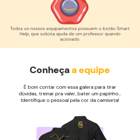
Todos os nossos equipamentos possuem o botão Smart
Help, que solicita ajuda de um professor quando
acionado.
Conheça
a equipe
É bom contar com essa galera para tirar
dúvidas, treinar pra valer, bater um papinho...
Identifique o pessoal pela cor da camiseta!