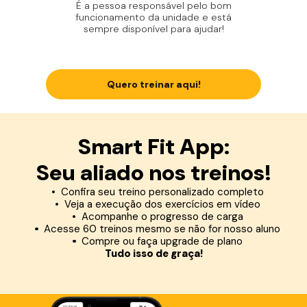
É a pessoa responsável pelo bom
funcionamento da unidade e está
sempre disponível para ajudar!
Quero treinar aqui!
Smart Fit App:
Seu aliado nos treinos!
Confira seu treino personalizado completo
Veja a execução dos exercícios em vídeo
Acompanhe o progresso de carga
Acesse 60 treinos mesmo se não for nosso aluno
Compre ou faça upgrade de plano
Tudo isso de graça!