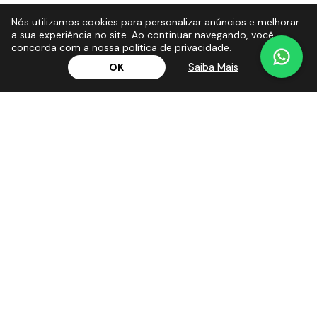
Nós utilizamos cookies para personalizar anúncios e melhorar
a sua experiência no site. Ao continuar navegando, você
concorda com a nossa política de privacidade.
Saiba Mais
OK