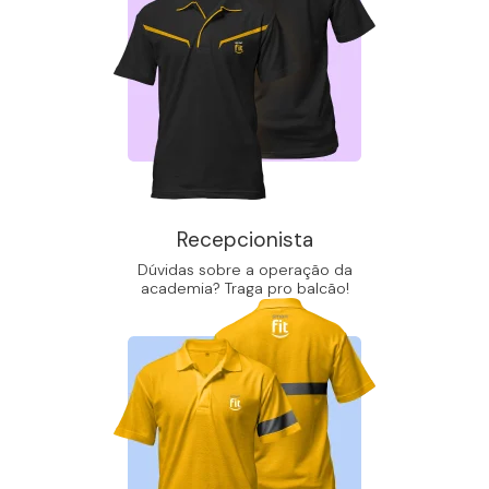
Recepcionista
Dúvidas sobre a operação da
academia? Traga pro balcão!