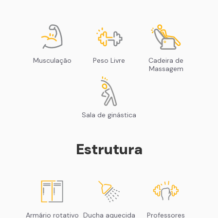
Musculação
Peso Livre
Cadeira de
Massagem
Sala de ginástica
Estrutura
Armário rotativo
Ducha aquecida
Professores