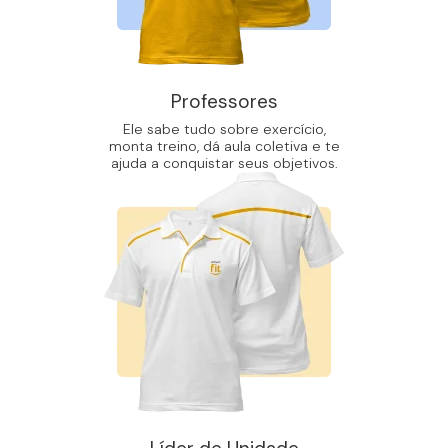
Professores
Ele sabe tudo sobre exercício,
monta treino, dá aula coletiva e te
ajuda a conquistar seus objetivos.