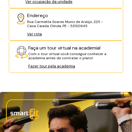
Ver ocupação da unidade
Endereço
Rua Carmelita Soares Muniz de Araújo, 225 -
Casa Caiada Olinda, PE - 53130645
Ver rota
Faça um tour virtual na academia!
Com o tour virtual você consegue conhecer a
academia antes de contratar o plano!
Fazer tour pela academia