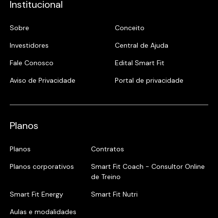
Institucional
Sobre
Conceito
Investidores
Central de Ajuda
Fale Conosco
Edital Smart Fit
Aviso de Privacidade
Portal de privacidade
Planos
Planos
Contratos
Planos corporativos
Smart Fit Coach - Consultor Online
de Treino
Smart Fit Energy
Smart Fit Nutri
Aulas e modalidades