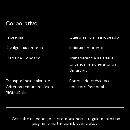
Corporativo
Imprensa
Quero ser um franqueado
Divulgue sua marca
Indique um ponto
Trabalhe Conosco
Transparência salarial e
Critérios remuneratórios
Smart Fit
Transparência salarial e
Formulário prévio ao
Critérios remuneratórios
contrato Personal
BIOMURUM
*Consulte as condições promocionais e regulamentos na
página:
smartfit.com.br/contratos