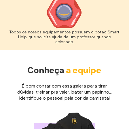
Todos os nossos equipamentos possuem o botão Smart
Help, que solicita ajuda de um professor quando
acionado.
Conheça
a equipe
É bom contar com essa galera para tirar
dúvidas, treinar pra valer, bater um papinho...
Identifique o pessoal pela cor da camiseta!