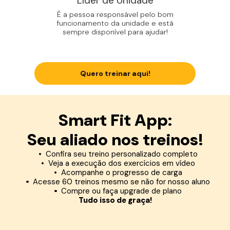
Líder de Unidade
É a pessoa responsável pelo bom
funcionamento da unidade e está
sempre disponível para ajudar!
Quero treinar aqui!
Smart Fit App:
Seu aliado nos treinos!
Confira seu treino personalizado completo
Veja a execução dos exercícios em vídeo
Acompanhe o progresso de carga
Acesse 60 treinos mesmo se não for nosso aluno
Compre ou faça upgrade de plano
Tudo isso de graça!