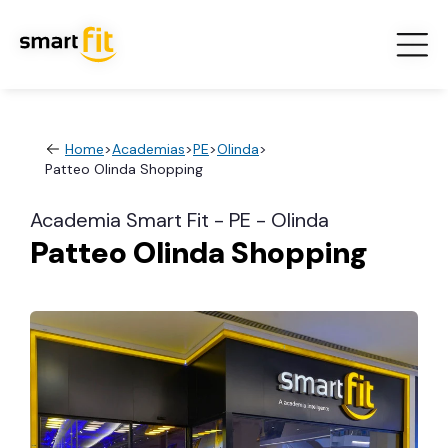
Home
>
Academias
>
PE
>
Olinda
>
Patteo Olinda Shopping
Academia Smart Fit - PE - Olinda
Patteo Olinda Shopping