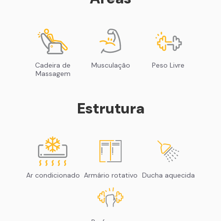
Cadeira de
Musculação
Peso Livre
Massagem
Estrutura
Ar condicionado
Armário rotativo
Ducha aquecida