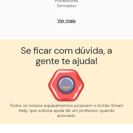
Professores
formados
Ver mais
Se ficar com dúvida, a
gente te ajuda!︎
Todos os nossos equipamentos possuem o botão Smart
Help, que solicita ajuda de um professor quando
acionado.