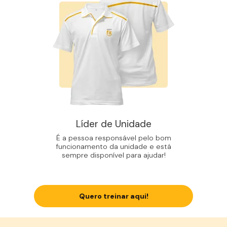
Líder de Unidade
É a pessoa responsável pelo bom
funcionamento da unidade e está
sempre disponível para ajudar!
Quero treinar aqui!