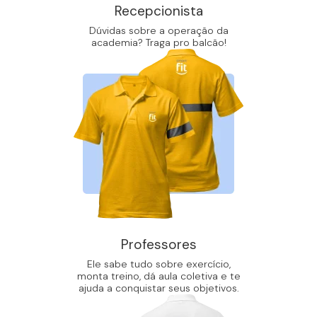
Recepcionista
Dúvidas sobre a operação da
academia? Traga pro balcão!
Professores
Ele sabe tudo sobre exercício,
monta treino, dá aula coletiva e te
ajuda a conquistar seus objetivos.