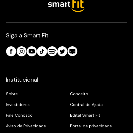
Siga a Smart Fit
Institucional
Sobre
Conceito
Investidores
Central de Ajuda
Fale Conosco
Edital Smart Fit
Aviso de Privacidade
Portal de privacidade