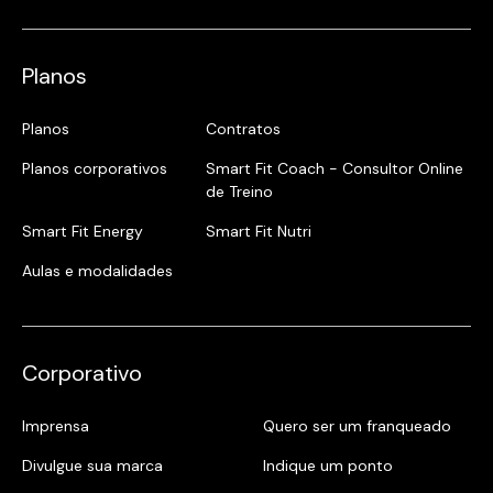
Planos
Planos
Contratos
Planos corporativos
Smart Fit Coach - Consultor Online
de Treino
Smart Fit Energy
Smart Fit Nutri
Aulas e modalidades
Corporativo
Imprensa
Quero ser um franqueado
Divulgue sua marca
Indique um ponto