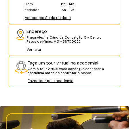
Dom
8h - 14h
Feriados
8h - 17h
Ver ocupação da unidade
Endereço
Praça Alexina Cândida Conceição, 5 - Centro
Patos de Minas, MG - 38700022
Ver rota
Faça um tour virtual na academia!
Com o tour virtual você consegue conhecer a
academia antes de contratar o plano!
Fazer tour pela academia