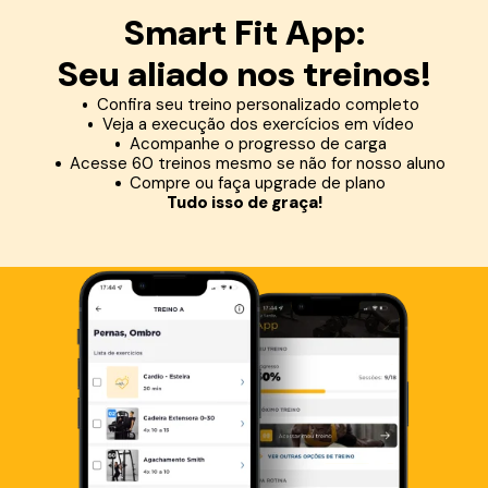
Smart Fit App:
Seu aliado nos treinos!
Confira seu treino personalizado completo
Veja a execução dos exercícios em vídeo
Acompanhe o progresso de carga
Acesse 60 treinos mesmo se não for nosso aluno
Compre ou faça upgrade de plano
Tudo isso de graça!