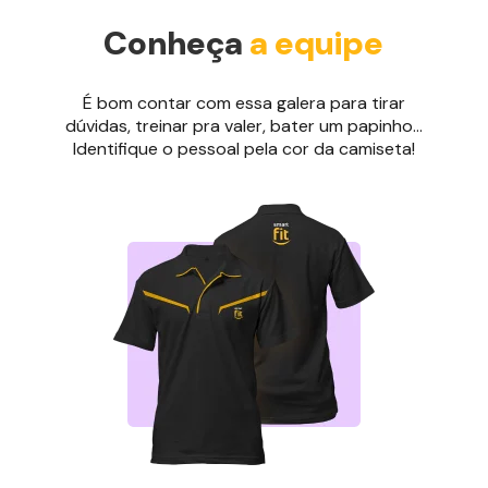
Conheça
a equipe
É bom contar com essa galera para tirar
dúvidas, treinar pra valer, bater um papinho...
Identifique o pessoal pela cor da camiseta!