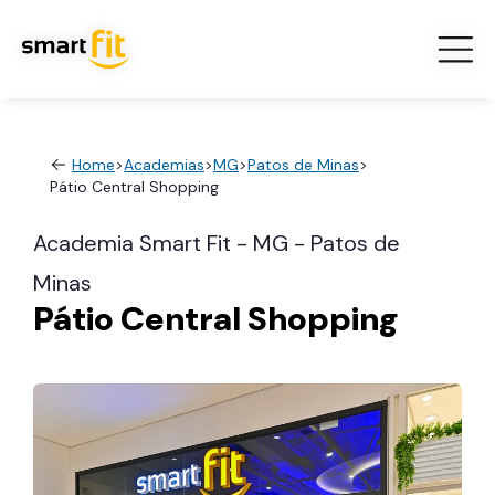
Home
>
Academias
>
MG
>
Patos de Minas
>
Pátio Central Shopping
Academia Smart Fit - MG - Patos de
Minas
Pátio Central Shopping