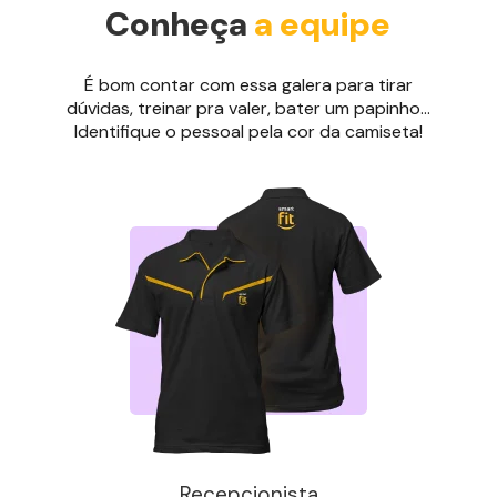
Conheça
a equipe
É bom contar com essa galera para tirar
dúvidas, treinar pra valer, bater um papinho...
Identifique o pessoal pela cor da camiseta!
Recepcionista