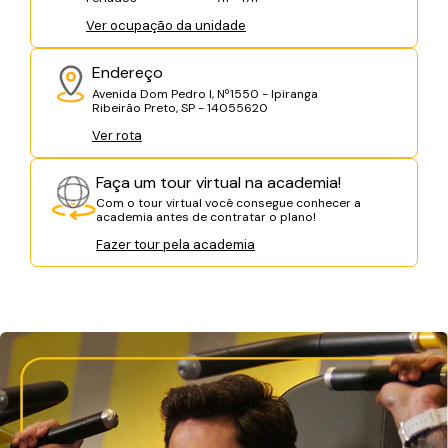
Ver ocupação da unidade
Endereço
Avenida Dom Pedro I, Nº1550 - Ipiranga
Ribeirão Preto, SP - 14055620
Ver rota
Faça um tour virtual na academia!
Com o tour virtual você consegue conhecer a
academia antes de contratar o plano!
Fazer tour pela academia