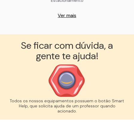
Estacionamento
Ver mais
Se ficar com dúvida, a
gente te ajuda!︎
Todos os nossos equipamentos possuem o botão Smart
Help, que solicita ajuda de um professor quando
acionado.