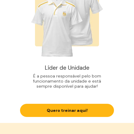
Líder de Unidade
É a pessoa responsável pelo bom
funcionamento da unidade e está
sempre disponível para ajudar!
Quero treinar aqui!