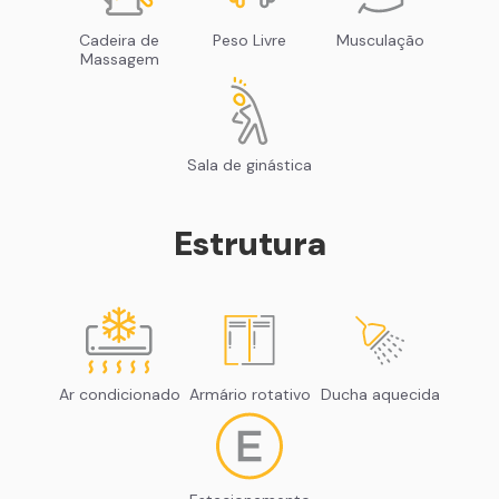
Cadeira de
Peso Livre
Musculação
Massagem
Sala de ginástica
Estrutura
Ar condicionado
Armário rotativo
Ducha aquecida