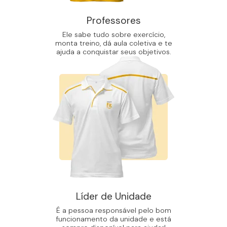
Professores
Ele sabe tudo sobre exercício,
monta treino, dá aula coletiva e te
ajuda a conquistar seus objetivos.
Líder de Unidade
É a pessoa responsável pelo bom
funcionamento da unidade e está