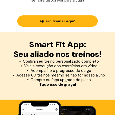
sempre disponível para ajudar!
Quero treinar aqui!
Smart Fit App:
Seu aliado nos treinos!
Confira seu treino personalizado completo
Veja a execução dos exercícios em vídeo
Acompanhe o progresso de carga
Acesse 60 treinos mesmo se não for nosso aluno
Compre ou faça upgrade de plano
Tudo isso de graça!