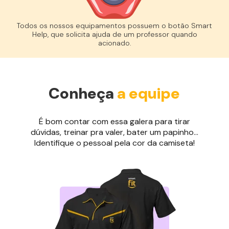
Todos os nossos equipamentos possuem o botão Smart
Help, que solicita ajuda de um professor quando
acionado.
Conheça
a equipe
É bom contar com essa galera para tirar
dúvidas, treinar pra valer, bater um papinho...
Identifique o pessoal pela cor da camiseta!