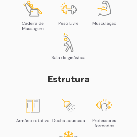
Cadeira de
Peso Livre
Musculação
Massagem
Sala de ginástica
Estrutura
Armário rotativo
Ducha aquecida
Professores
formados