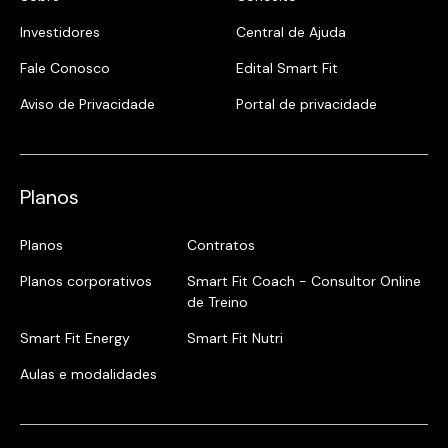
Investidores
Central de Ajuda
Fale Conosco
Edital Smart Fit
Aviso de Privacidade
Portal de privacidade
Planos
Planos
Contratos
Planos corporativos
Smart Fit Coach - Consultor Online
de Treino
Smart Fit Energy
Smart Fit Nutri
Aulas e modalidades