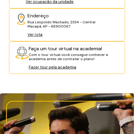
Ver ocupação da unidade
Endereço
Rua Leopoldo Machado, 2334 - Central
Macapá, AP - 68900067
Ver rota
Faça um tour virtual na academia!
Com o tour virtual você consegue conhecer a
academia antes de contratar o plano!
Fazer tour pela academia