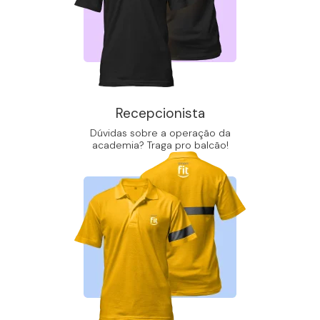
Recepcionista
Dúvidas sobre a operação da
academia? Traga pro balcão!