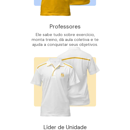
Professores
Ele sabe tudo sobre exercício,
monta treino, dá aula coletiva e te
ajuda a conquistar seus objetivos.
Líder de Unidade