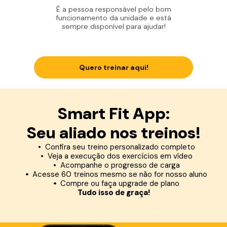
É a pessoa responsável pelo bom
funcionamento da unidade e está
sempre disponível para ajudar!
Quero treinar aqui!
Smart Fit App:
Seu aliado nos treinos!
Confira seu treino personalizado completo
Veja a execução dos exercícios em vídeo
Acompanhe o progresso de carga
Acesse 60 treinos mesmo se não for nosso aluno
Compre ou faça upgrade de plano
Tudo isso de graça!