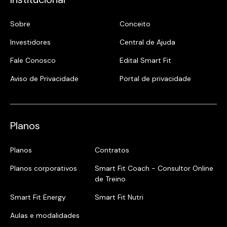
Sobre
Conceito
Investidores
Central de Ajuda
Fale Conosco
Edital Smart Fit
Aviso de Privacidade
Portal de privacidade
Planos
Planos
Contratos
Planos corporativos
Smart Fit Coach - Consultor Online
de Treino
Smart Fit Energy
Smart Fit Nutri
Aulas e modalidades