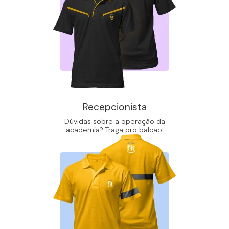
Recepcionista
Dúvidas sobre a operação da
academia? Traga pro balcão!