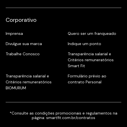
Corporativo
Imprensa
Quero ser um franqueado
Divulgue sua marca
Indique um ponto
Trabalhe Conosco
Transparência salarial e
Critérios remuneratórios
Smart Fit
Transparência salarial e
Formulário prévio ao
Critérios remuneratórios
contrato Personal
BIOMURUM
*Consulte as condições promocionais e regulamentos na
página:
smartfit.com.br/contratos