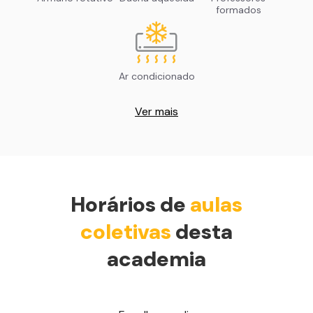
formados
Ar condicionado
Ver mais
Horários de
aulas
coletivas
desta
academia