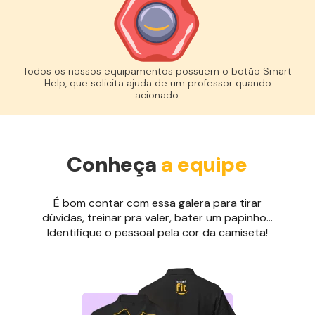
Todos os nossos equipamentos possuem o botão Smart
Help, que solicita ajuda de um professor quando
acionado.
Conheça
a equipe
É bom contar com essa galera para tirar
dúvidas, treinar pra valer, bater um papinho...
Identifique o pessoal pela cor da camiseta!