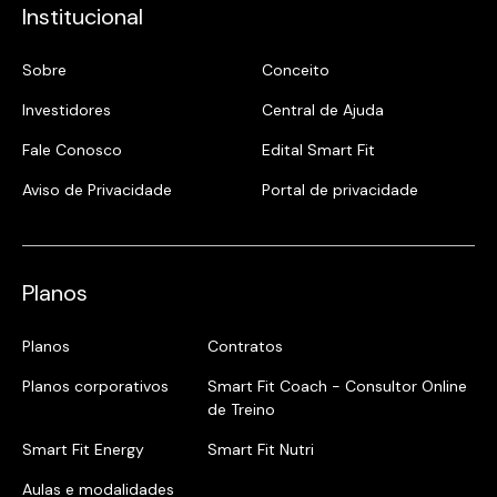
Institucional
Sobre
Conceito
Investidores
Central de Ajuda
Fale Conosco
Edital Smart Fit
Aviso de Privacidade
Portal de privacidade
Planos
Planos
Contratos
Planos corporativos
Smart Fit Coach - Consultor Online
de Treino
Smart Fit Energy
Smart Fit Nutri
Aulas e modalidades