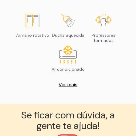
Armário rotativo
Ducha aquecida
Professores
formados
Ar condicionado
Ver mais
Se ficar com dúvida, a
gente te ajuda!︎