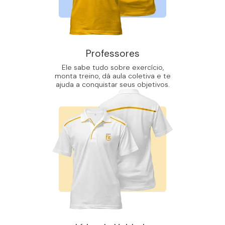
Professores
Ele sabe tudo sobre exercício,
monta treino, dá aula coletiva e te
ajuda a conquistar seus objetivos.