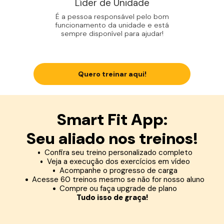
Líder de Unidade
É a pessoa responsável pelo bom
funcionamento da unidade e está
sempre disponível para ajudar!
Quero treinar aqui!
Smart Fit App:
Seu aliado nos treinos!
Confira seu treino personalizado completo
Veja a execução dos exercícios em vídeo
Acompanhe o progresso de carga
Acesse 60 treinos mesmo se não for nosso aluno
Compre ou faça upgrade de plano
Tudo isso de graça!