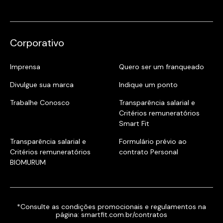
Corporativo
Imprensa
Quero ser um franqueado
Divulgue sua marca
Indique um ponto
Trabalhe Conosco
Transparência salarial e
Critérios remuneratórios
Smart Fit
Transparência salarial e
Formulário prévio ao
Critérios remuneratórios
contrato Personal
BIOMURUM
*Consulte as condições promocionais e regulamentos na
página:
smartfit.com.br/contratos