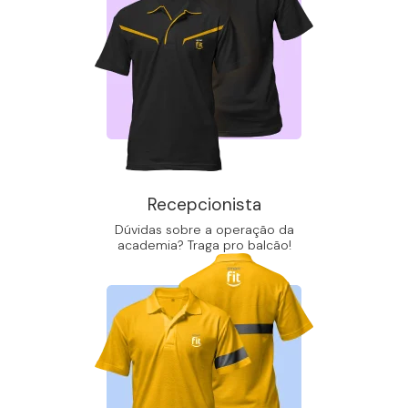
Recepcionista
Dúvidas sobre a operação da
academia? Traga pro balcão!