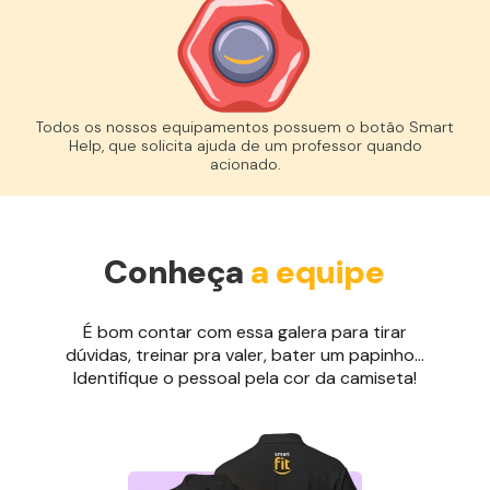
Todos os nossos equipamentos possuem o botão Smart
Help, que solicita ajuda de um professor quando
acionado.
Conheça
a equipe
É bom contar com essa galera para tirar
dúvidas, treinar pra valer, bater um papinho...
Identifique o pessoal pela cor da camiseta!