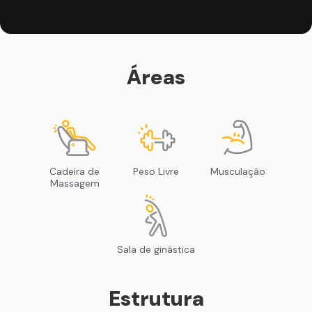
Áreas
Cadeira de
Peso Livre
Musculação
Massagem
Sala de ginástica
Estrutura