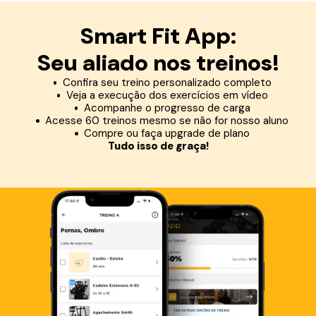
Smart Fit App:
Seu aliado nos treinos!
Confira seu treino personalizado completo
Veja a execução dos exercícios em vídeo
Acompanhe o progresso de carga
Acesse 60 treinos mesmo se não for nosso aluno
Compre ou faça upgrade de plano
Tudo isso de graça!