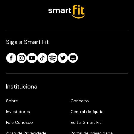
Siga a Smart Fit
Institucional
Sobre
Conceito
Investidores
Central de Ajuda
Fale Conosco
Edital Smart Fit
Aviso de Privacidade
Portal de privacidade