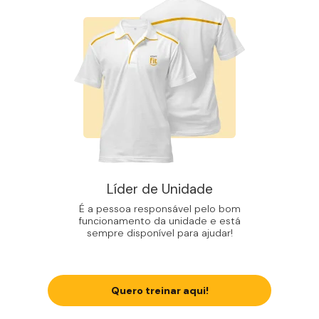
Líder de Unidade
É a pessoa responsável pelo bom
funcionamento da unidade e está
sempre disponível para ajudar!
Quero treinar aqui!