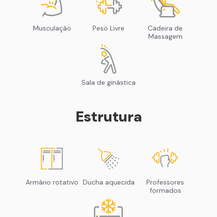
Musculação
Peso Livre
Cadeira de
Massagem
Sala de ginástica
Estrutura
Armário rotativo
Ducha aquecida
Professores
formados