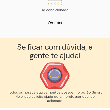
Ar condicionado
Ver mais
Se ficar com dúvida, a
gente te ajuda!︎
Todos os nossos equipamentos possuem o botão Smart
Help, que solicita ajuda de um professor quando
acionado.