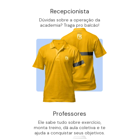
Recepcionista
Dúvidas sobre a operação da
academia? Traga pro balcão!
Professores
Ele sabe tudo sobre exercício,
monta treino, dá aula coletiva e te
ajuda a conquistar seus objetivos.