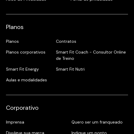
Planos
Planos
Contratos
Planos corporativos
Smart Fit Coach - Consultor Online
de Treino
Smart Fit Energy
Smart Fit Nutri
Aulas e modalidades
Corporativo
Imprensa
Quero ser um franqueado
Divulgue sua marca
Indique um ponto