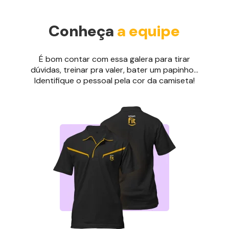
Conheça
a equipe
É bom contar com essa galera para tirar
dúvidas, treinar pra valer, bater um papinho...
Identifique o pessoal pela cor da camiseta!