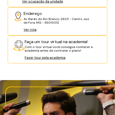
Ver ocupação da unidade
Endereço
Av. Barão do Rio Branco, 2805 - Centro Juiz
de Fora, MG - 36010012
Ver rota
Faça um tour virtual na academia!
Com o tour virtual você consegue conhecer a
academia antes de contratar o plano!
Fazer tour pela academia