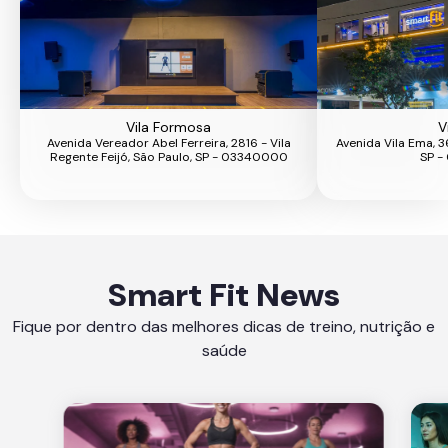
Vila Formosa
V
Avenida Vereador Abel Ferreira, 2816 - Vila
Avenida Vila Ema, 3
Regente Feijó, São Paulo, SP - 03340000
SP -
Smart Fit News
Fique por dentro das melhores dicas de treino, nutrição e
saúde