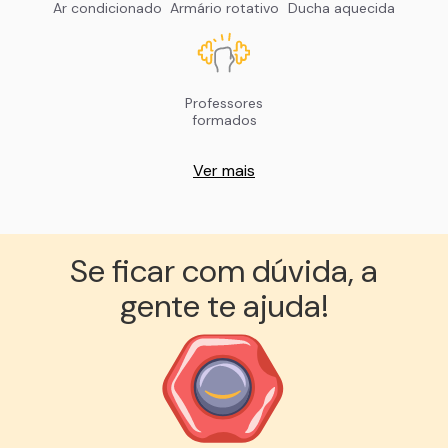
Ar condicionado
Armário rotativo
Ducha aquecida
Professores
formados
Ver mais
Se ficar com dúvida, a
gente te ajuda!︎