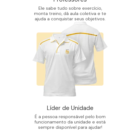
Ele sabe tudo sobre exercício,
monta treino, dá aula coletiva e te
ajuda a conquistar seus objetivos.
Líder de Unidade
É a pessoa responsável pelo bom
funcionamento da unidade e está
sempre disponível para ajudar!