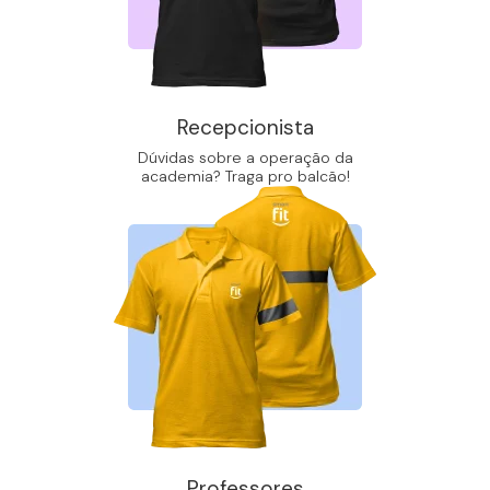
Recepcionista
Dúvidas sobre a operação da
academia? Traga pro balcão!
Professores