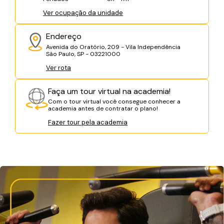
Ver ocupação da unidade
Endereço
Avenida do Oratório, 209 - Vila Independência
São Paulo, SP - 03221000
Ver rota
Faça um tour virtual na academia!
Com o tour virtual você consegue conhecer a
academia antes de contratar o plano!
Fazer tour pela academia