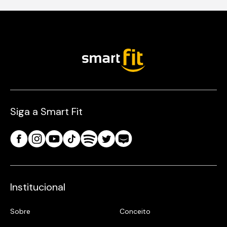
Siga a Smart Fit
Institucional
Sobre
Conceito