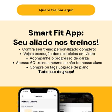
Quero treinar aqui!
Smart Fit App:
Seu aliado nos treinos!
Confira seu treino personalizado completo
Veja a execução dos exercícios em vídeo
Acompanhe o progresso de carga
Acesse 60 treinos mesmo se não for nosso aluno
Compre ou faça upgrade de plano
Tudo isso de graça!