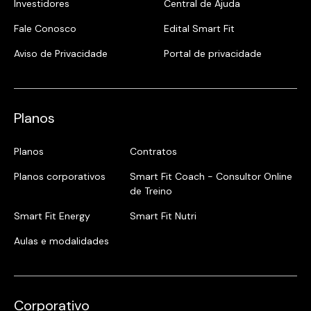
Investidores
Central de Ajuda
Fale Conosco
Edital Smart Fit
Aviso de Privacidade
Portal de privacidade
Planos
Planos
Contratos
Planos corporativos
Smart Fit Coach - Consultor Online
de Treino
Smart Fit Energy
Smart Fit Nutri
Aulas e modalidades
Corporativo