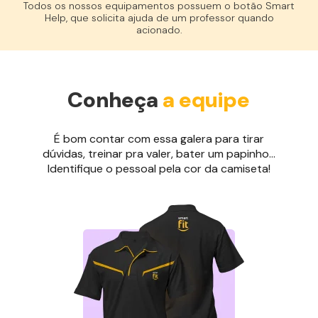
Todos os nossos equipamentos possuem o botão Smart
Help, que solicita ajuda de um professor quando
acionado.
Conheça
a equipe
É bom contar com essa galera para tirar
dúvidas, treinar pra valer, bater um papinho...
Identifique o pessoal pela cor da camiseta!