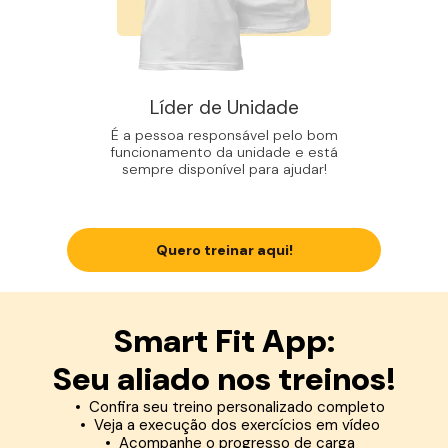
Líder de Unidade
É a pessoa responsável pelo bom
funcionamento da unidade e está
sempre disponível para ajudar!
Quero treinar aqui!
Smart Fit App:
Seu aliado nos treinos!
Confira seu treino personalizado completo
Veja a execução dos exercícios em vídeo
Acompanhe o progresso de carga