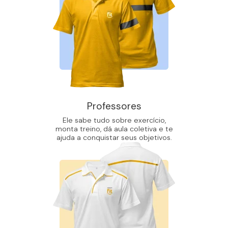
Professores
Ele sabe tudo sobre exercício,
monta treino, dá aula coletiva e te
ajuda a conquistar seus objetivos.