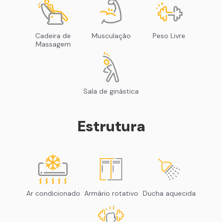
Cadeira de
Musculação
Peso Livre
Massagem
Sala de ginástica
Estrutura
Ar condicionado
Armário rotativo
Ducha aquecida