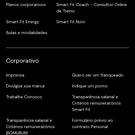
Planos corporativos
Smart Fit Coach - Consultor Online
de Treino
Smart Fit Energy
Smart Fit Nutri
Aulas e modalidades
Corporativo
Imprensa
Quero ser um franqueado
Divulgue sua marca
Indique um ponto
Trabalhe Conosco
Transparência salarial e
Critérios remuneratórios
Smart Fit
Transparência salarial e
Formulário prévio ao
Critérios remuneratórios
contrato Personal
BIOMURUM