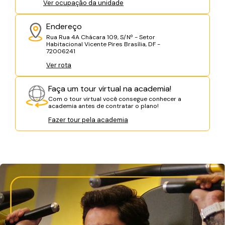
Ver ocupação da unidade
Endereço
Rua Rua 4A Chácara 109, S/Nº - Setor
Habitacional Vicente Pires Brasília, DF -
72006241
Ver rota
Faça um tour virtual na academia!
Com o tour virtual você consegue conhecer a
academia antes de contratar o plano!
Fazer tour pela academia