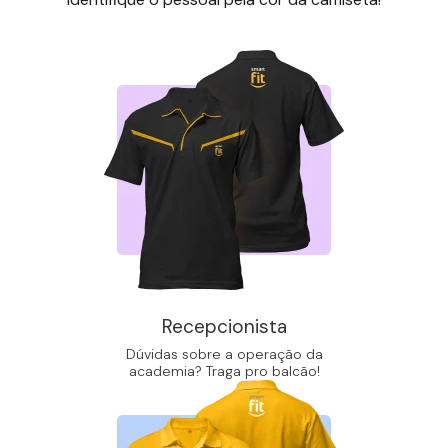
Recepcionista
Dúvidas sobre a operação da
academia? Traga pro balcão!