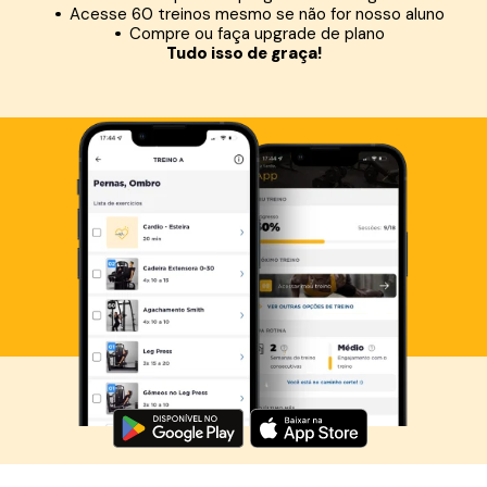
Acesse 60 treinos mesmo se não for nosso aluno
Compre ou faça upgrade de plano
Tudo isso de graça!
Baixe agora o Smart Fit App