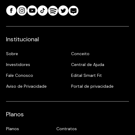
Institucional
Sobre
Conceito
Investidores
Central de Ajuda
Fale Conosco
Edital Smart Fit
Aviso de Privacidade
Portal de privacidade
Planos
Planos
Contratos